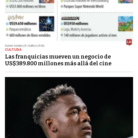
CULTURA
Las franquicias mueven un negocio de
US$389.800 millones más allá del cine