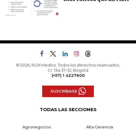
© 2026, RCN Medios. Todos los derechos reservados.
Cr. 13a 37-32, Bogotá
(+57) 1 4227600
SUSCRÍBASE
TODAS LAS SECCIONES
Agronegocios
Alta Gerencia