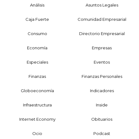
Análisis
Asuntos Legales
Caja Fuerte
Comunidad Empresarial
Consumo
Directorio Empresarial
Economía
Empresas
Especiales
Eventos
Finanzas
Finanzas Personales
Globoeconomía
Indicadores
Infraestructura
Inside
Internet Economy
Obituarios
Ocio
Podcast