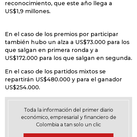
reconocimiento, que este año llega a
US$1,9 millones.
En el caso de los premios por participar
también hubo un alza a US$73.000 para los
que salgan en primera ronda y a
US$172.000 para los que salgan en segunda.
En el caso de los partidos mixtos se
repartirán US$480.000 y para el ganador
US$254.000.
Toda la información del primer diario
económico, empresarial y financiero de
Colombia a tan solo un clic