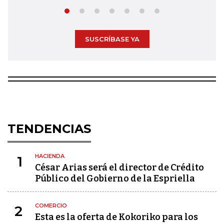
SUSCRÍBASE YA
TENDENCIAS
HACIENDA
1
César Arias será el director de Crédito
Público del Gobierno de la Espriella
COMERCIO
2
Esta es la oferta de Kokoriko para los