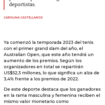
deportistas.
CAROLINA CASTELLANOS
Ya comenzó la temporada 2023 del tenis
con el primer grand slam del año, el
Australian Open, que este año tendrá un
aumento de los premios. Según los
organizadores en total se repartirán
US$52,3 millones, lo que significa un alza de
3,4% frente a los premios de 2022.
De este deporte destaca que los ganadores
en la rama masculina y femenina reciben el
mismo valor monetario como