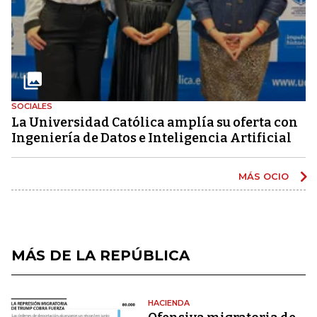
SOCIALES
La Universidad Católica amplía su oferta con
Ingeniería de Datos e Inteligencia Artificial
MÁS OCIO
MÁS DE LA REPÚBLICA
HACIENDA