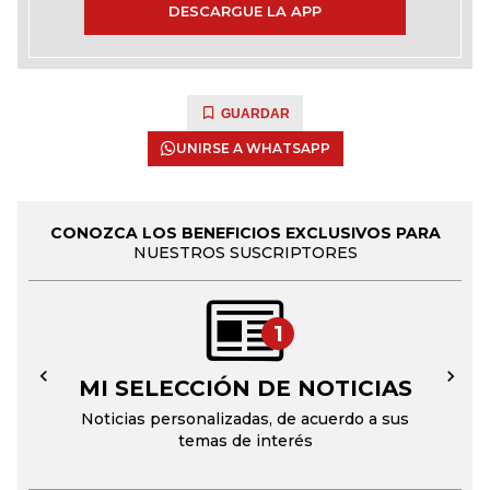
DESCARGUE LA APP
GUARDAR
UNIRSE A WHATSAPP
CONOZCA LOS BENEFICIOS EXCLUSIVOS PARA
NUESTROS SUSCRIPTORES
1
MI SELECCIÓN DE NOTICIAS
←
→
Noticias personalizadas, de acuerdo a sus
temas de interés