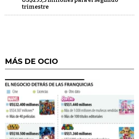
US$295,3 millones para el segundo
trimestre
MÁS DE OCIO