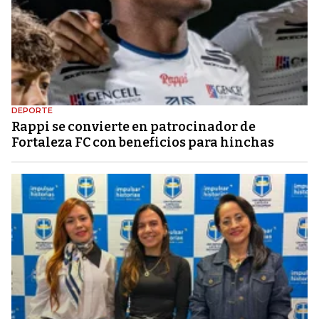
DEPORTE
Rappi se convierte en patrocinador de
Fortaleza FC con beneficios para hinchas