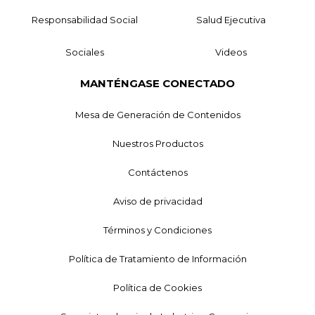
Responsabilidad Social
Salud Ejecutiva
Sociales
Videos
MANTÉNGASE CONECTADO
Mesa de Generación de Contenidos
Nuestros Productos
Contáctenos
Aviso de privacidad
Términos y Condiciones
Política de Tratamiento de Información
Política de Cookies