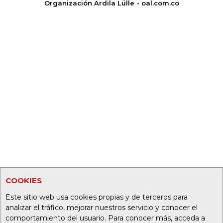
Organización Ardila Lülle - oal.com.co
COOKIES
Este sitio web usa cookies propias y de terceros para
analizar el tráfico, mejorar nuestros servicio y conocer el
comportamiento del usuario. Para conocer más, acceda a