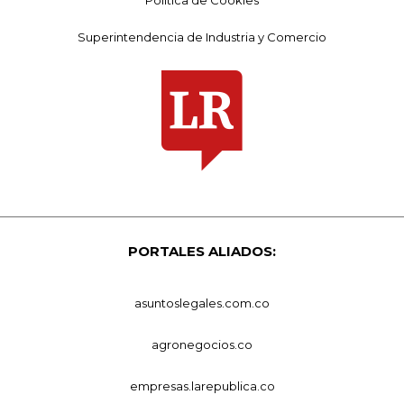
Superintendencia de Industria y Comercio
PORTALES ALIADOS:
asuntoslegales.com.co
agronegocios.co
empresas.larepublica.co