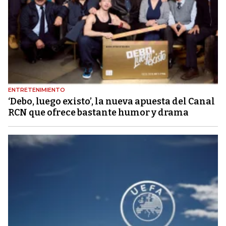
ENTRETENIMIENTO
‘Debo, luego existo’, la nueva apuesta del Canal
RCN que ofrece bastante humor y drama