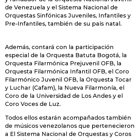
de Venezuela y el Sistema Nacional de
Orquestas Sinfónicas Juveniles, Infantiles y
Pre-Infantiles, también de su país natal.
Además, contará con la participación
especial de la Orquesta Batuta Bogotá, la
Orquesta Filarmónica Prejuvenil OFB, la
Orquesta Filarmónica Infantil OFB, el Coro
Filarmónico Juvenil OFB, la Orquesta Tocar
y Luchar (Cafam), la Nueva Filarmonía, el
Coro de la Universidad de Los Andes y el
Coro Voces de Luz.
Todos ellos estarán acompañados también
de músicos venezolanos que pertenecieron
a El Sistema Nacional de Orquestas y Coros