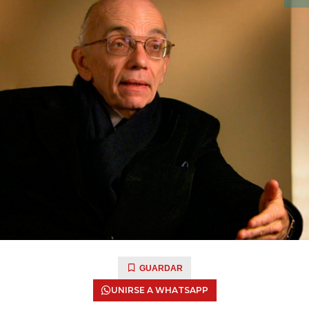
GUARDAR
UNIRSE A WHATSAPP