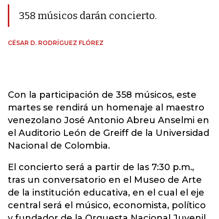
358 músicos darán concierto.
CÉSAR D. RODRÍGUEZ FLÓREZ
Con la participación de 358 músicos, este
martes se rendirá un homenaje al maestro
venezolano José Antonio Abreu Anselmi en
el Auditorio León de Greiff de la Universidad
Nacional de Colombia.
El concierto será a partir de las 7:30 p.m.,
tras un conversatorio en el Museo de Arte
de la institución educativa, en el cual el eje
central será el músico, economista, político
y fundador de la Orquesta Nacional Juvenil