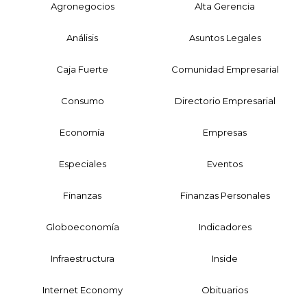
Agronegocios
Alta Gerencia
Análisis
Asuntos Legales
Caja Fuerte
Comunidad Empresarial
Consumo
Directorio Empresarial
Economía
Empresas
Especiales
Eventos
Finanzas
Finanzas Personales
Globoeconomía
Indicadores
Infraestructura
Inside
Internet Economy
Obituarios