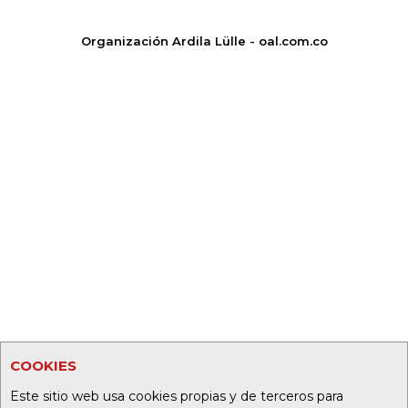
Organización Ardila Lülle - oal.com.co
COOKIES
Este sitio web usa cookies propias y de terceros para