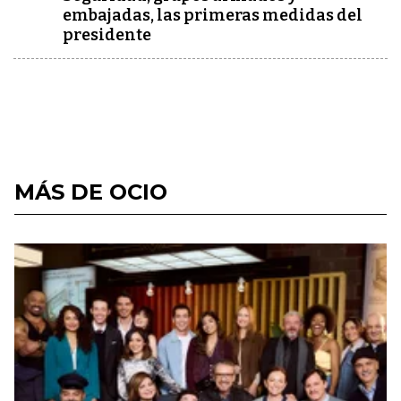
embajadas, las primeras medidas del
presidente
MÁS DE OCIO