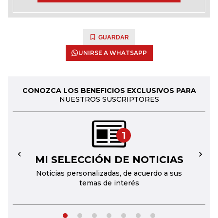
GUARDAR
UNIRSE A WHATSAPP
CONOZCA LOS BENEFICIOS EXCLUSIVOS PARA
NUESTROS SUSCRIPTORES
1
MI SELECCIÓN DE NOTICIAS
←
→
Noticias personalizadas, de acuerdo a sus
temas de interés