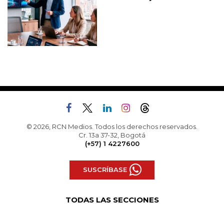
© 2026, RCN Medios. Todos los derechos reservados.
Cr. 13a 37-32, Bogotá
(+57) 1 4227600
SUSCRÍBASE
TODAS LAS SECCIONES