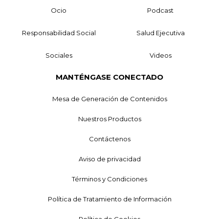
Ocio
Podcast
Responsabilidad Social
Salud Ejecutiva
Sociales
Videos
MANTÉNGASE CONECTADO
Mesa de Generación de Contenidos
Nuestros Productos
Contáctenos
Aviso de privacidad
Términos y Condiciones
Política de Tratamiento de Información
Política de Cookies