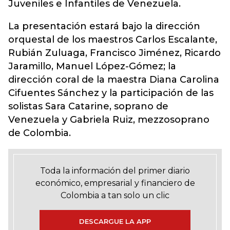
Juveniles e Infantiles de Venezuela.
La presentación estará bajo la dirección
orquestal de los maestros Carlos Escalante,
Rubián Zuluaga, Francisco Jiménez, Ricardo
Jaramillo, Manuel López-Gómez; la
dirección coral de la maestra Diana Carolina
Cifuentes Sánchez y la participación de las
solistas Sara Catarine, soprano de
Venezuela y Gabriela Ruiz, mezzosoprano
de Colombia.
Toda la información del primer diario
económico, empresarial y financiero de
Colombia a tan solo un clic
DESCARGUE LA APP