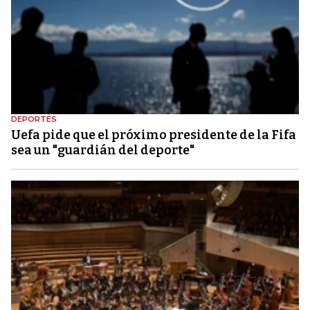
DEPORTES
Uefa pide que el próximo presidente de la Fifa
sea un "guardián del deporte"