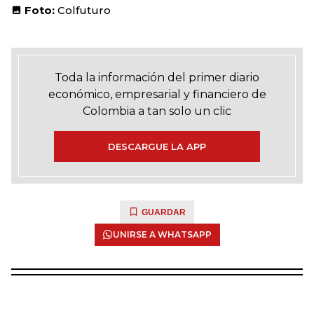
Foto:
Colfuturo
Toda la información del primer diario
económico, empresarial y financiero de
Colombia a tan solo un clic
DESCARGUE LA APP
GUARDAR
UNIRSE A WHATSAPP