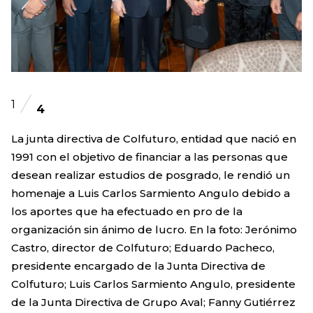
1
4
La junta directiva de Colfuturo, entidad que nació en
1991 con el objetivo de financiar a las personas que
desean realizar estudios de posgrado, le rendió un
homenaje a Luis Carlos Sarmiento Angulo debido a
los aportes que ha efectuado en pro de la
organización sin ánimo de lucro. En la foto: Jerónimo
Castro, director de Colfuturo; Eduardo Pacheco,
presidente encargado de la Junta Directiva de
Colfuturo; Luis Carlos Sarmiento Angulo, presidente
de la Junta Directiva de Grupo Aval; Fanny Gutiérrez