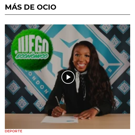
MÁS DE OCIO
DEPORTE