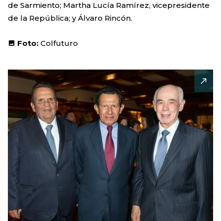
de Sarmiento; Martha Lucía Ramírez, vicepresidente
de la República; y Álvaro Rincón.
Foto:
Colfuturo