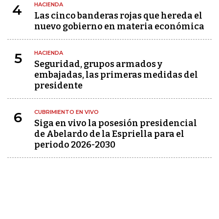
HACIENDA
4
Las cinco banderas rojas que hereda el
nuevo gobierno en materia económica
HACIENDA
5
Seguridad, grupos armados y
embajadas, las primeras medidas del
presidente
CUBRIMIENTO EN VIVO
6
Siga en vivo la posesión presidencial
de Abelardo de la Espriella para el
periodo 2026-2030