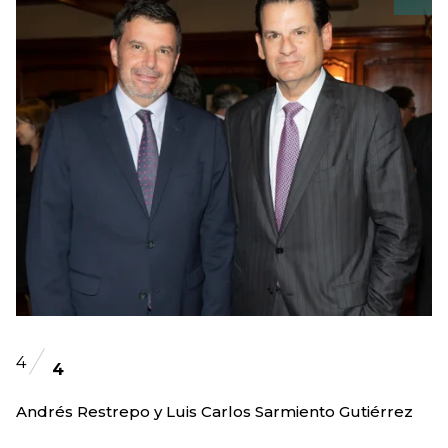
4
4
Andrés Restrepo y Luis Carlos Sarmiento Gutiérrez