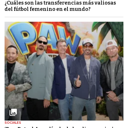
¿Cuáles son las transferencias más valiosas
del fútbol femenino en el mundo?
SOCIALES