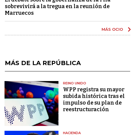
sobrevivirá a la tregua en la reunión de
Marruecos
MÁS OCIO
MÁS DE LA REPÚBLICA
REINO UNIDO
WPP registra su mayor
subida histórica tras el
impulso de su plan de
reestructuración
HACIENDA