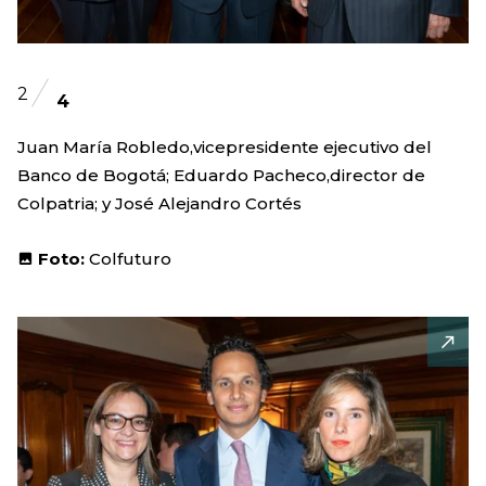
2
4
Juan María Robledo,vicepresidente ejecutivo del
Banco de Bogotá; Eduardo Pacheco,director de
Colpatria; y José Alejandro Cortés
Foto:
Colfuturo