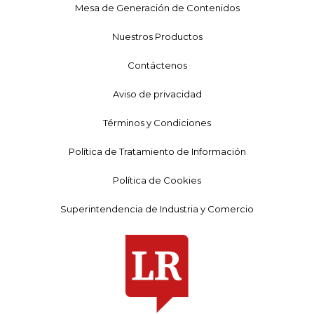
Mesa de Generación de Contenidos
Nuestros Productos
Contáctenos
Aviso de privacidad
Términos y Condiciones
Política de Tratamiento de Información
Política de Cookies
Superintendencia de Industria y Comercio