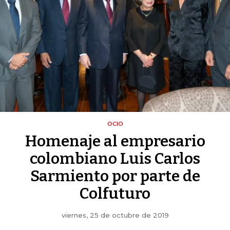
OCIO
Homenaje al empresario
colombiano Luis Carlos
Sarmiento por parte de
Colfuturo
viernes, 25 de octubre de 2019