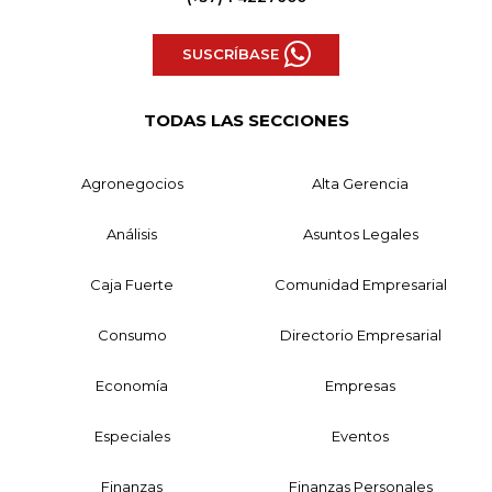
SUSCRÍBASE
TODAS LAS SECCIONES
Agronegocios
Alta Gerencia
Análisis
Asuntos Legales
Caja Fuerte
Comunidad Empresarial
Consumo
Directorio Empresarial
Economía
Empresas
Especiales
Eventos
Finanzas
Finanzas Personales