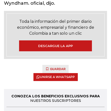
Wyndham. oficial, dijo.
Toda la información del primer diario
económico, empresarial y financiero de
Colombia a tan solo un clic
DESCARGUE LA APP
GUARDAR
UNIRSE A WHATSAPP
CONOZCA LOS BENEFICIOS EXCLUSIVOS PARA
NUESTROS SUSCRIPTORES