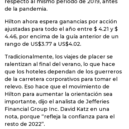
respecto al mismo período de 2019, antes
de la pandemia.
Hilton ahora espera ganancias por acción
ajustadas para todo el año entre $ 4.21 y $
4.46, por encima de la guía anterior de un
rango de US$3.77 a US$4.02.
Tradicionalmente, los viajes de placer se
ralentizan al final del verano, lo que hace
que los hoteles dependan de los guerreros
de la carretera corporativos para tomar el
relevo. Eso hace que el movimiento de
Hilton para aumentar la orientación sea
importante, dijo el analista de Jefferies
Financial Group Inc. David Katz en una
nota, porque “refleja la confianza para el
resto de 2022”.