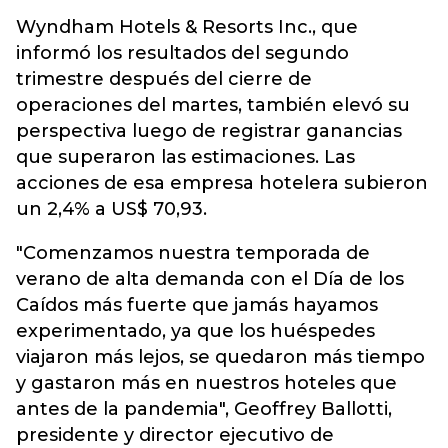
Wyndham Hotels & Resorts Inc., que
informó los resultados del segundo
trimestre después del cierre de
operaciones del martes, también elevó su
perspectiva luego de registrar ganancias
que superaron las estimaciones. Las
acciones de esa empresa hotelera subieron
un 2,4% a US$ 70,93.
"Comenzamos nuestra temporada de
verano de alta demanda con el Día de los
Caídos más fuerte que jamás hayamos
experimentado, ya que los huéspedes
viajaron más lejos, se quedaron más tiempo
y gastaron más en nuestros hoteles que
antes de la pandemia", Geoffrey Ballotti,
presidente y director ejecutivo de