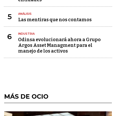
ANÁLISIS
5
Las mentiras que nos contamos
INDUSTRIA
6
Odinsa evolucionará ahora a Grupo
Argos Asset Managment para el
manejo de los activos
MÁS DE OCIO