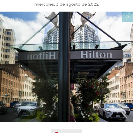
miércoles, 3 de agosto de 2022