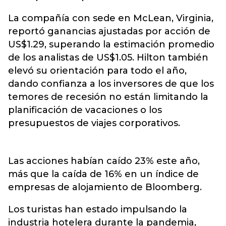
La compañía con sede en McLean, Virginia,
reportó ganancias ajustadas por acción de
US$1.29, superando la estimación promedio
de los analistas de US$1.05. Hilton también
elevó su orientación para todo el año,
dando confianza a los inversores de que los
temores de recesión no están limitando la
planificación de vacaciones o los
presupuestos de viajes corporativos.
Las acciones habían caído 23% este año,
más que la caída de 16% en un índice de
empresas de alojamiento de Bloomberg.
Los turistas han estado impulsando la
industria hotelera durante la pandemia,