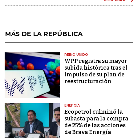
MÁS DE LA REPÚBLICA
REINO UNIDO
WPP registra su mayor
subida histórica tras el
impulso de su plan de
reestructuración
ENERGÍA
Ecopetrol culminó la
subasta para la compra
de 25% de las acciones
de Brava Energía