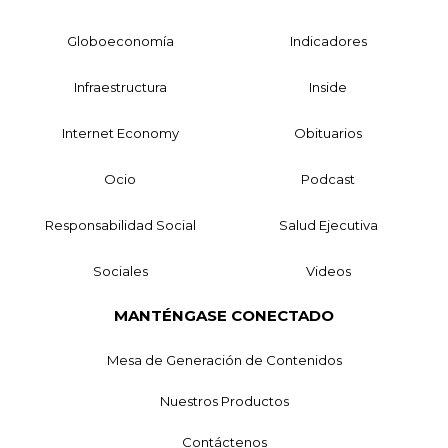
Globoeconomía
Indicadores
Infraestructura
Inside
Internet Economy
Obituarios
Ocio
Podcast
Responsabilidad Social
Salud Ejecutiva
Sociales
Videos
MANTÉNGASE CONECTADO
Mesa de Generación de Contenidos
Nuestros Productos
Contáctenos