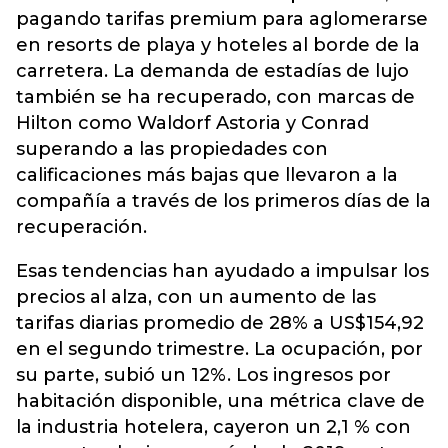
pagando tarifas premium para aglomerarse
en resorts de playa y hoteles al borde de la
carretera. La demanda de estadías de lujo
también se ha recuperado, con marcas de
Hilton como Waldorf Astoria y Conrad
superando a las propiedades con
calificaciones más bajas que llevaron a la
compañía a través de los primeros días de la
recuperación.
Esas tendencias han ayudado a impulsar los
precios al alza, con un aumento de las
tarifas diarias promedio de 28% a US$154,92
en el segundo trimestre. La ocupación, por
su parte, subió un 12%. Los ingresos por
habitación disponible, una métrica clave de
la industria hotelera, cayeron un 2,1 % con