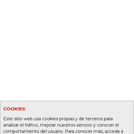
COOKIES
Este sitio web usa cookies propias y de terceros para
analizar el tráfico, mejorar nuestros servicio y conocer el
comportamiento del usuario. Para conocer más, acceda a