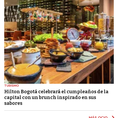
TURISMO
Hilton Bogotá celebrará el cumpleaños de la
capital con un brunch inspirado en sus
sabores
MÁS OCIO