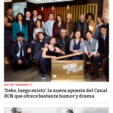
ENTRETENIMIENTO
‘Debo, luego existo’, la nueva apuesta del Canal
RCN que ofrece bastante humor y drama