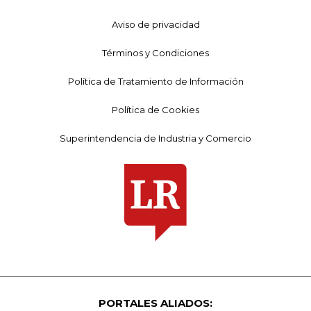
Aviso de privacidad
Términos y Condiciones
Política de Tratamiento de Información
Política de Cookies
Superintendencia de Industria y Comercio
PORTALES ALIADOS: