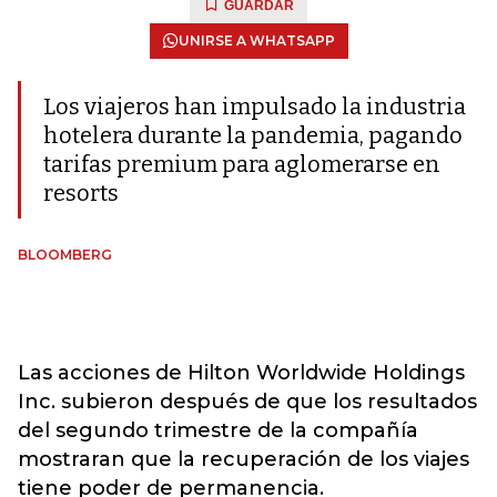
GUARDAR
UNIRSE A WHATSAPP
Los viajeros han impulsado la industria
hotelera durante la pandemia, pagando
tarifas premium para aglomerarse en
resorts
BLOOMBERG
Las acciones de Hilton Worldwide Holdings
Inc. subieron después de que los resultados
del segundo trimestre de la compañía
mostraran que la recuperación de los viajes
tiene poder de permanencia.