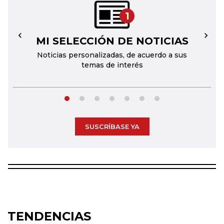
1
MI SELECCIÓN DE NOTICIAS
←
→
Noticias personalizadas, de acuerdo a sus
temas de interés
SUSCRÍBASE YA
TENDENCIAS