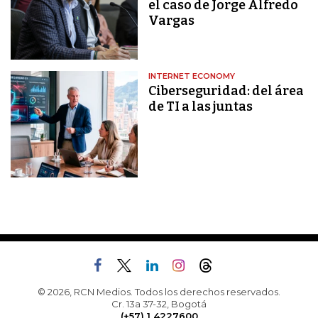
el caso de Jorge Alfredo
Vargas
INTERNET ECONOMY
Ciberseguridad: del área
de TI a las juntas
© 2026, RCN Medios. Todos los derechos reservados.
Cr. 13a 37-32, Bogotá
(+57) 1 4227600