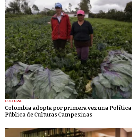
CULTURA
Colombia adopta por primera vez una Política
Pública de Culturas Campesinas