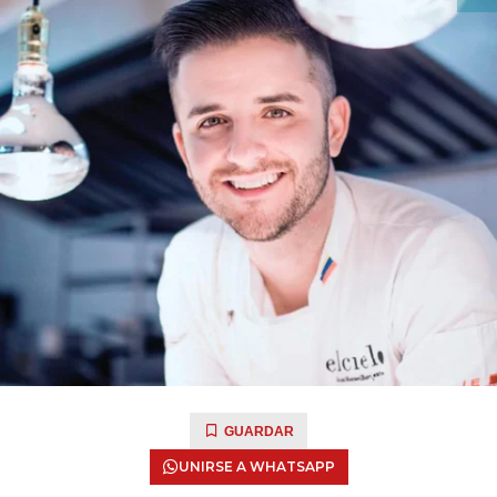
GUARDAR
UNIRSE A WHATSAPP