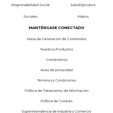
Responsabilidad Social
Salud Ejecutiva
Sociales
Videos
MANTÉNGASE CONECTADO
Mesa de Generación de Contenidos
Nuestros Productos
Contáctenos
Aviso de privacidad
Términos y Condiciones
Política de Tratamiento de Información
Política de Cookies
Superintendencia de Industria y Comercio