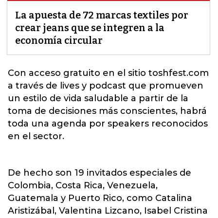
La apuesta de 72 marcas textiles por
crear jeans que se integren a la
economía circular
Con acceso gratuito en el sitio toshfest.com
a través de lives y podcast que promueven
un estilo de vida saludable a partir de la
toma de decisiones más conscientes
, habrá
toda una agenda por speakers reconocidos
en el sector.
De hecho son 19 invitados especiales de
Colombia, Costa Rica, Venezuela,
Guatemala y Puerto Rico, como Catalina
Aristizábal, Valentina Lizcano, Isabel Cristina