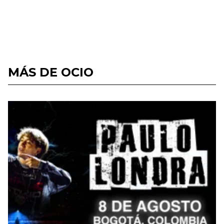
MÁS DE OCIO