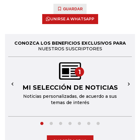
GUARDAR
UNIRSE A WHATSAPP
CONOZCA LOS BENEFICIOS EXCLUSIVOS PARA
NUESTROS SUSCRIPTORES
1
MI SELECCIÓN DE NOTICIAS
←
→
Noticias personalizadas, de acuerdo a sus
temas de interés