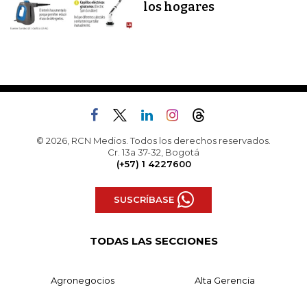
los hogares
© 2026, RCN Medios. Todos los derechos reservados.
Cr. 13a 37-32, Bogotá
(+57) 1 4227600
SUSCRÍBASE
TODAS LAS SECCIONES
Agronegocios
Alta Gerencia