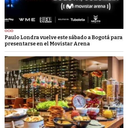
OCIO
Paulo Londra vuelve este sábado a Bogotá para
presentarse en el Movistar Arena