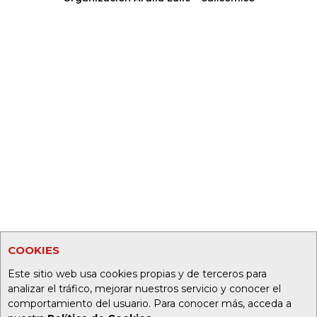
COOKIES
Este sitio web usa cookies propias y de terceros para
analizar el tráfico, mejorar nuestros servicio y conocer el
comportamiento del usuario. Para conocer más, acceda a