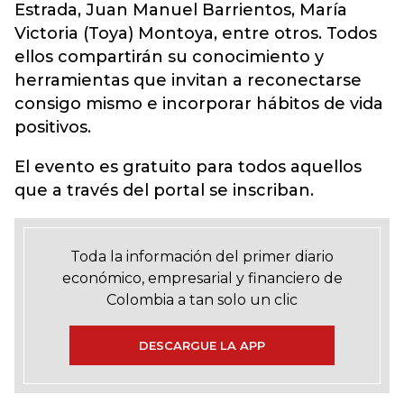
Estrada, Juan Manuel Barrientos, María
Victoria (Toya) Montoya, entre otros. Todos
ellos compartirán su conocimiento y
herramientas que invitan a reconectarse
consigo mismo e incorporar hábitos de vida
positivos.
El evento es gratuito para todos aquellos
que a través del portal se inscriban.
Toda la información del primer diario
económico, empresarial y financiero de
Colombia a tan solo un clic
DESCARGUE LA APP