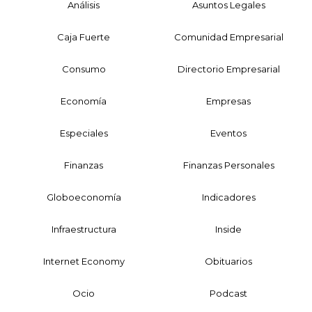
Análisis
Asuntos Legales
Caja Fuerte
Comunidad Empresarial
Consumo
Directorio Empresarial
Economía
Empresas
Especiales
Eventos
Finanzas
Finanzas Personales
Globoeconomía
Indicadores
Infraestructura
Inside
Internet Economy
Obituarios
Ocio
Podcast