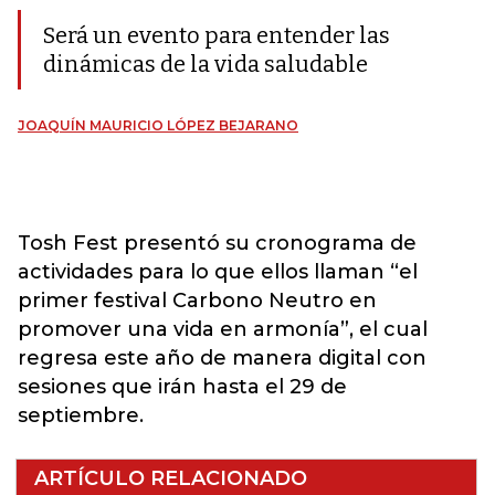
Será un evento para entender las
dinámicas de la vida saludable
JOAQUÍN MAURICIO LÓPEZ BEJARANO
Tosh Fest presentó su cronograma de
actividades para lo que ellos llaman “el
primer festival Carbono Neutro en
promover una vida en armonía”, el cual
regresa este año de manera digital con
sesiones que irán hasta el 29 de
septiembre.
ARTÍCULO RELACIONADO