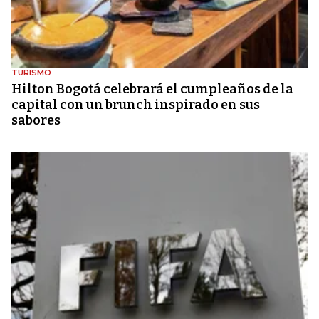
TURISMO
Hilton Bogotá celebrará el cumpleaños de la
capital con un brunch inspirado en sus
sabores