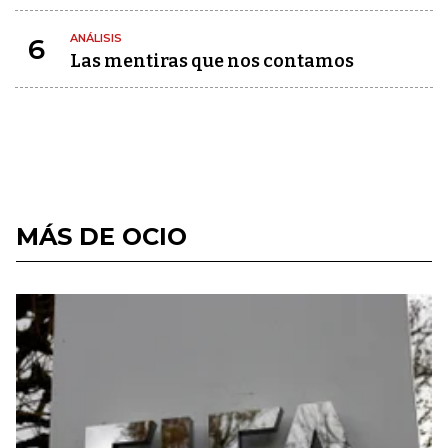
ANÁLISIS
6
Las mentiras que nos contamos
MÁS DE OCIO