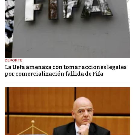
DEPORTE
La Uefa amenaza con tomar acciones legales
por comercialización fallida de Fifa