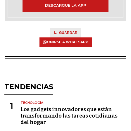
DESCARGUE LA APP
GUARDAR
UNIRSE A WHATSAPP
TENDENCIAS
TECNOLOGÍA
1
Los gadgets innovadores que están
transformando las tareas cotidianas
del hogar