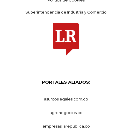
Superintendencia de Industria y Comercio
PORTALES ALIADOS:
asuntoslegales.com.co
agronegocios.co
empresas.larepublica.co