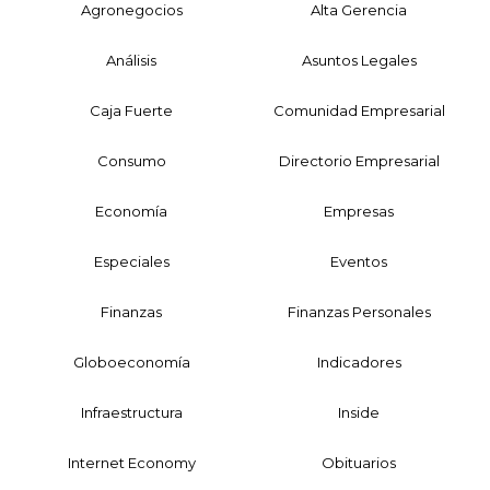
Agronegocios
Alta Gerencia
Análisis
Asuntos Legales
Caja Fuerte
Comunidad Empresarial
Consumo
Directorio Empresarial
Economía
Empresas
Especiales
Eventos
Finanzas
Finanzas Personales
Globoeconomía
Indicadores
Infraestructura
Inside
Internet Economy
Obituarios