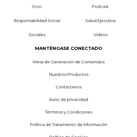
Ocio
Podcast
Responsabilidad Social
Salud Ejecutiva
Sociales
Videos
MANTÉNGASE CONECTADO
Mesa de Generación de Contenidos
Nuestros Productos
Contáctenos
Aviso de privacidad
Términos y Condiciones
Política de Tratamiento de Información
Política de Cookies