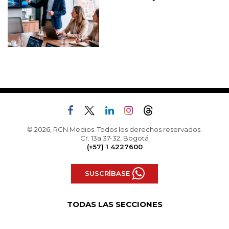
© 2026, RCN Medios. Todos los derechos reservados.
Cr. 13a 37-32, Bogotá
(+57) 1 4227600
SUSCRÍBASE
TODAS LAS SECCIONES