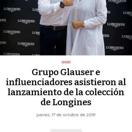
OCIO
Grupo Glauser e
influenciadores asistieron al
lanzamiento de la colección
de Longines
jueves, 17 de octubre de 2019