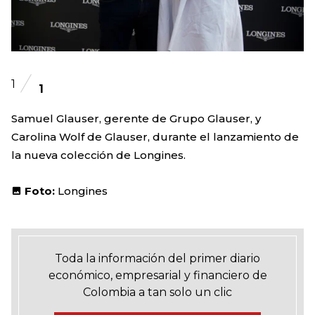
1
1
Samuel Glauser, gerente de Grupo Glauser, y
Carolina Wolf de Glauser, durante el lanzamiento de
la nueva colección de Longines.
Foto:
Longines
Toda la información del primer diario
económico, empresarial y financiero de
Colombia a tan solo un clic