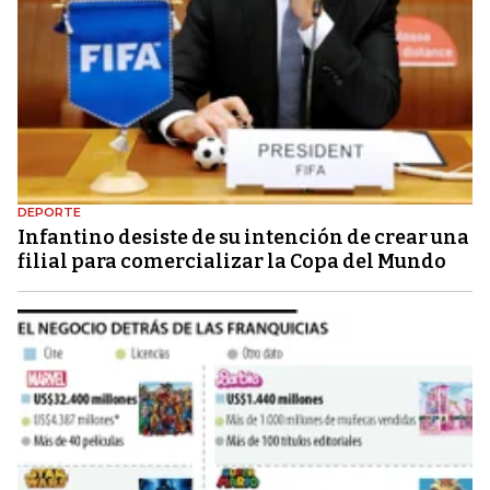
DEPORTE
Infantino desiste de su intención de crear una
filial para comercializar la Copa del Mundo