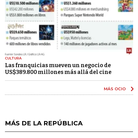
CULTURA
Las franquicias mueven un negocio de
US$389.800 millones más allá del cine
MÁS OCIO
MÁS DE LA REPÚBLICA