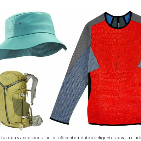
sta ropa y accesorios son lo suficientemente inteligentes para la ciud