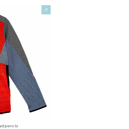
ad pero lo