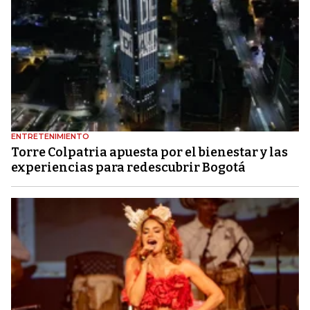
ENTRETENIMIENTO
Torre Colpatria apuesta por el bienestar y las
experiencias para redescubrir Bogotá