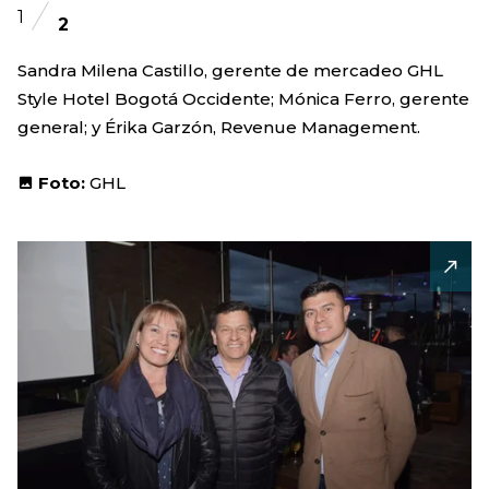
1
2
Sandra Milena Castillo, gerente de mercadeo GHL
Style Hotel Bogotá Occidente; Mónica Ferro, gerente
general; y Érika Garzón, Revenue Management.
Foto:
GHL