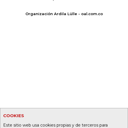
Organización Ardila Lülle - oal.com.co
COOKIES
Este sitio web usa cookies propias y de terceros para