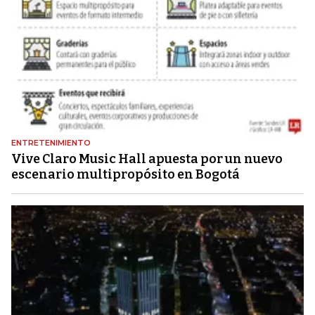
ENTRETENIMIENTO
Vive Claro Music Hall apuesta por un nuevo
escenario multipropósito en Bogotá