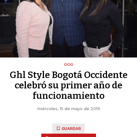
OCIO
Ghl Style Bogotá Occidente
celebró su primer año de
funcionamiento
miércoles, 15 de mayo de 2019
GUARDAR