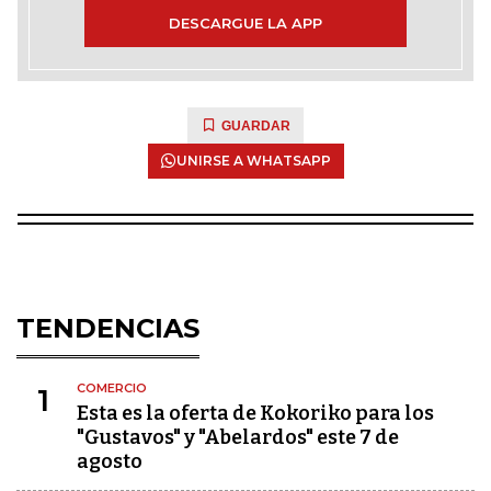
DESCARGUE LA APP
GUARDAR
UNIRSE A WHATSAPP
TENDENCIAS
COMERCIO
1
Esta es la oferta de Kokoriko para los
"Gustavos" y "Abelardos" este 7 de
agosto