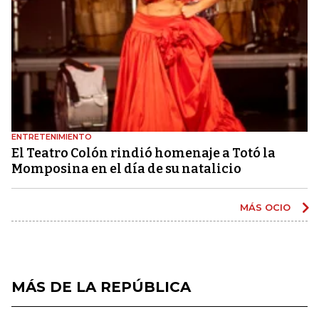
ENTRETENIMIENTO
El Teatro Colón rindió homenaje a Totó la
Momposina en el día de su natalicio
MÁS OCIO
MÁS DE LA REPÚBLICA