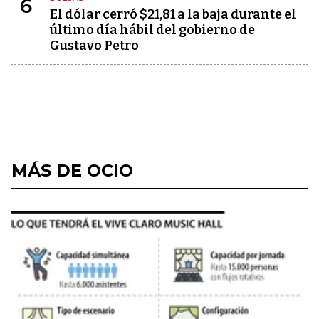
6
El dólar cerró $21,81 a la baja durante el
último día hábil del gobierno de
Gustavo Petro
MÁS DE OCIO