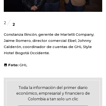
2
2
Constanza Rincón, gerente de Marletti Company;
Jaime Romero, director comercial Ebel; Johnny
Calderón, coordinador de cuentas de GHL Style
Hotel Bogotá Occidente.
Foto:
GHL
Toda la información del primer diario
económico, empresarial y financiero de
Colombia a tan solo un clic