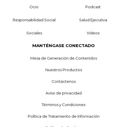
Ocio
Podcast
Responsabilidad Social
Salud Ejecutiva
Sociales
Videos
MANTÉNGASE CONECTADO
Mesa de Generación de Contenidos
Nuestros Productos
Contáctenos
Aviso de privacidad
Términos y Condiciones
Política de Tratamiento de Información