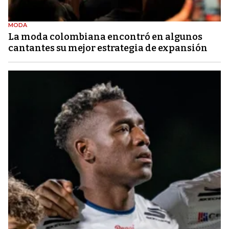
MODA
La moda colombiana encontró en algunos
cantantes su mejor estrategia de expansión