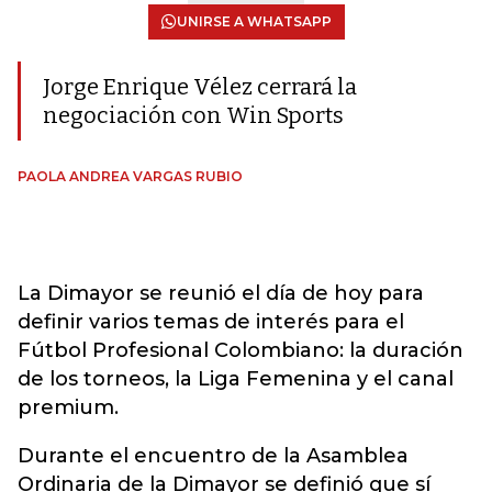
UNIRSE A WHATSAPP
Jorge Enrique Vélez cerrará la
negociación con Win Sports
PAOLA ANDREA VARGAS RUBIO
La Dimayor se reunió el día de hoy para
definir varios temas de interés para el
Fútbol Profesional Colombiano: la duración
de los torneos, la Liga Femenina y el canal
premium.
Durante el encuentro de la Asamblea
Ordinaria de la Dimayor se definió que sí