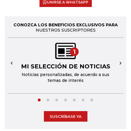
UNIRSE A WHATSAPP
CONOZCA LOS BENEFICIOS EXCLUSIVOS PARA
NUESTROS SUSCRIPTORES
1
MI SELECCIÓN DE NOTICIAS
←
→
Noticias personalizadas, de acuerdo a sus
temas de interés
SUSCRÍBASE YA