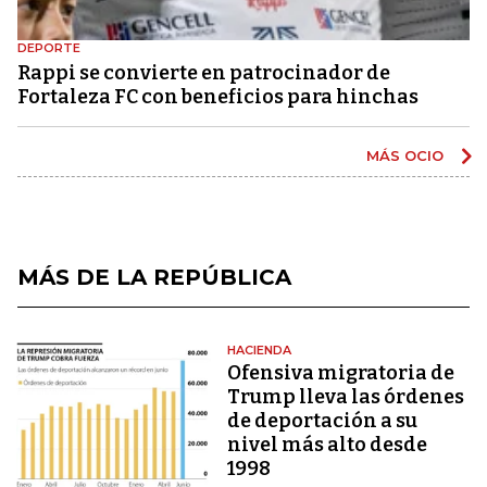
DEPORTE
Rappi se convierte en patrocinador de
Fortaleza FC con beneficios para hinchas
MÁS OCIO
MÁS DE LA REPÚBLICA
HACIENDA
Ofensiva migratoria de
Trump lleva las órdenes
de deportación a su
nivel más alto desde
1998