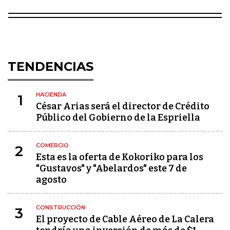
TENDENCIAS
HACIENDA
1
César Arias será el director de Crédito
Público del Gobierno de la Espriella
COMERCIO
2
Esta es la oferta de Kokoriko para los
"Gustavos" y "Abelardos" este 7 de
agosto
CONSTRUCCIÓN
3
El proyecto de Cable Aéreo de La Calera