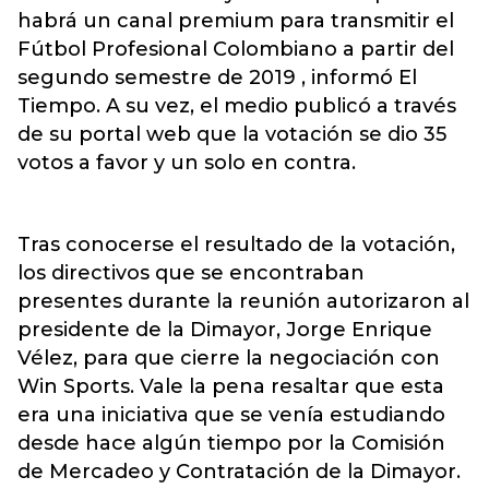
habrá un canal premium para transmitir el
Fútbol Profesional Colombiano a partir del
segundo semestre de 2019 , informó El
Tiempo. A su vez, el medio publicó a través
de su portal web que la votación se dio 35
votos a favor y un solo en contra.
Tras conocerse el resultado de la votación,
los directivos que se encontraban
presentes durante la reunión autorizaron al
presidente de la Dimayor, Jorge Enrique
Vélez, para que cierre la negociación con
Win Sports. Vale la pena resaltar que esta
era una iniciativa que se venía estudiando
desde hace algún tiempo por la Comisión
de Mercadeo y Contratación de la Dimayor.