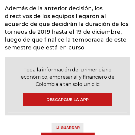
Además de la anterior decisión, los
directivos de los equipos llegaron al
acuerdo de que decidirán la duración de los
torneos de 2019 hasta el 19 de diciembre,
luego de que finalice la temporada de este
semestre que está en curso.
Toda la información del primer diario
económico, empresarial y financiero de
Colombia a tan solo un clic
DESCARGUE LA APP
GUARDAR