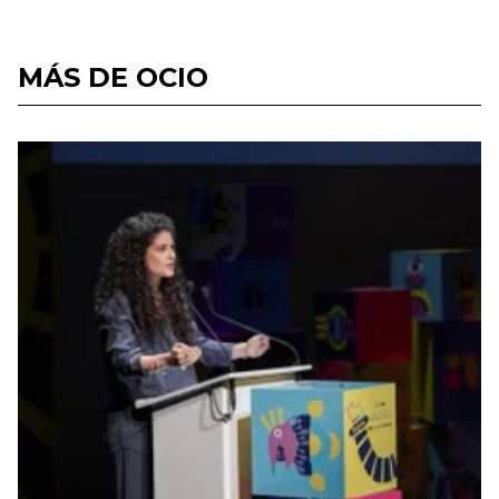
MÁS DE OCIO