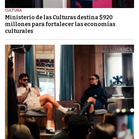
CULTURA
Ministerio de las Culturas destina $920
millones para fortalecer las economías
culturales