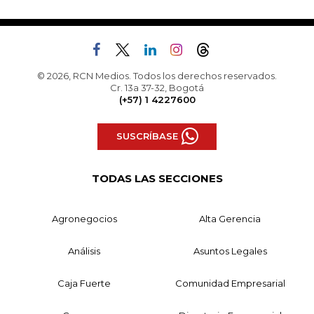
© 2026, RCN Medios. Todos los derechos reservados.
Cr. 13a 37-32, Bogotá
(+57) 1 4227600
SUSCRÍBASE
TODAS LAS SECCIONES
Agronegocios
Alta Gerencia
Análisis
Asuntos Legales
Caja Fuerte
Comunidad Empresarial