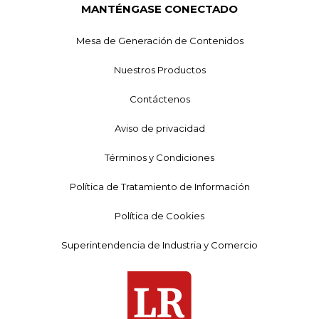
MANTÉNGASE CONECTADO
Mesa de Generación de Contenidos
Nuestros Productos
Contáctenos
Aviso de privacidad
Términos y Condiciones
Política de Tratamiento de Información
Política de Cookies
Superintendencia de Industria y Comercio