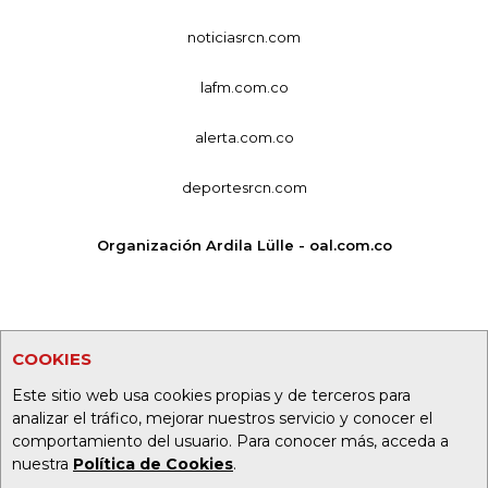
noticiasrcn.com
lafm.com.co
alerta.com.co
deportesrcn.com
Organización Ardila Lülle - oal.com.co
COOKIES
Este sitio web usa cookies propias y de terceros para
analizar el tráfico, mejorar nuestros servicio y conocer el
comportamiento del usuario. Para conocer más, acceda a
nuestra
Política de Cookies
.