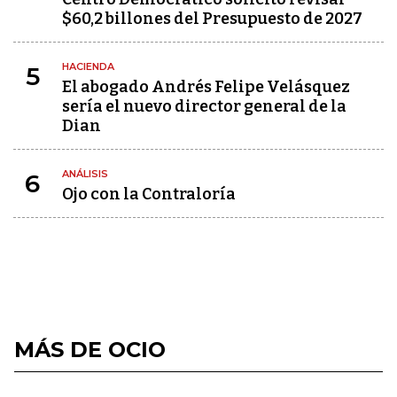
$60,2 billones del Presupuesto de 2027
HACIENDA
5
El abogado Andrés Felipe Velásquez
sería el nuevo director general de la
Dian
ANÁLISIS
6
Ojo con la Contraloría
MÁS DE OCIO