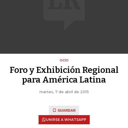
OCIO
Foro y Exhibición Regional
para América Latina
martes, 7 de abril de 2015
GUARDAR
UNIRSE A WHATSAPP