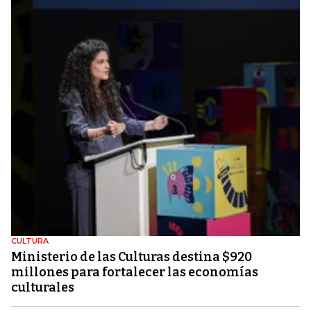
CULTURA
Ministerio de las Culturas destina $920
millones para fortalecer las economías
culturales