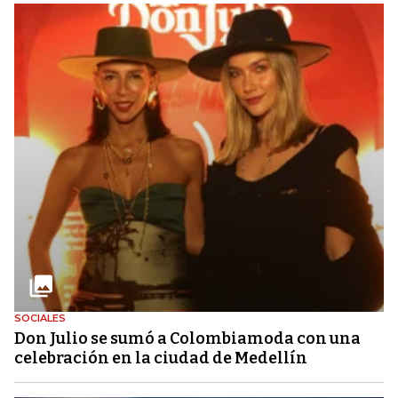
SOCIALES
Don Julio se sumó a Colombiamoda con una
celebración en la ciudad de Medellín