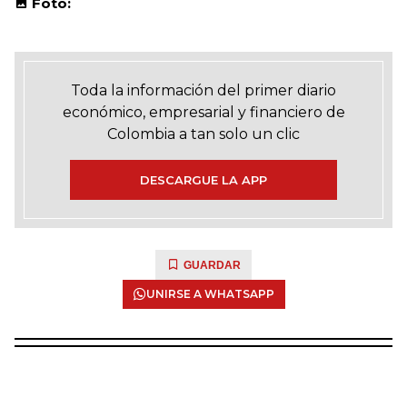
Foto:
Toda la información del primer diario
económico, empresarial y financiero de
Colombia a tan solo un clic
DESCARGUE LA APP
GUARDAR
UNIRSE A WHATSAPP