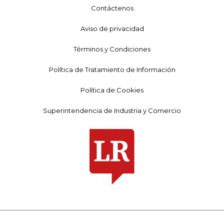
Contáctenos
Aviso de privacidad
Términos y Condiciones
Política de Tratamiento de Información
Política de Cookies
Superintendencia de Industria y Comercio