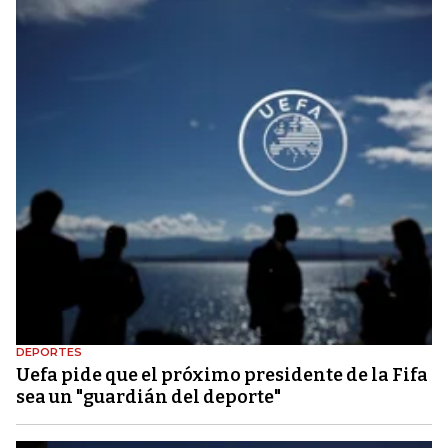
DEPORTES
Uefa pide que el próximo presidente de la Fifa
sea un "guardián del deporte"