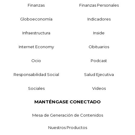
Finanzas
Finanzas Personales
Globoeconomía
Indicadores
Infraestructura
Inside
Internet Economy
Obituarios
Ocio
Podcast
Responsabilidad Social
Salud Ejecutiva
Sociales
Videos
MANTÉNGASE CONECTADO
Mesa de Generación de Contenidos
Nuestros Productos