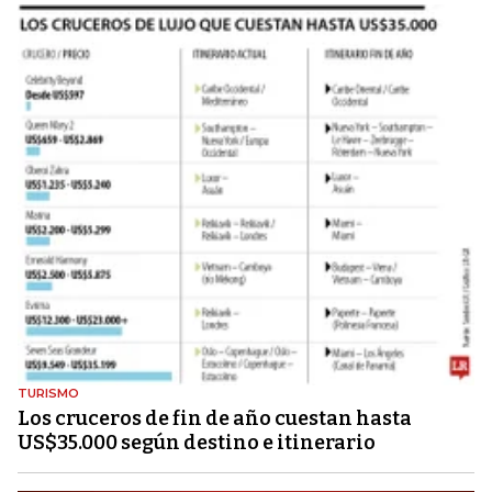
TURISMO
Los cruceros de fin de año cuestan hasta
US$35.000 según destino e itinerario