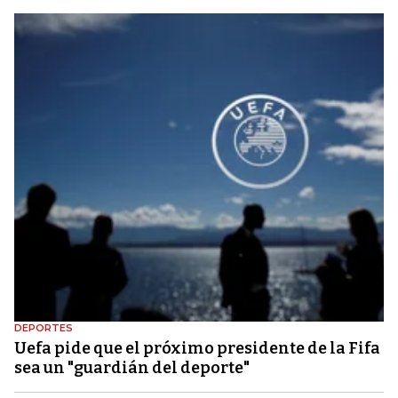
DEPORTES
Uefa pide que el próximo presidente de la Fifa
sea un "guardián del deporte"