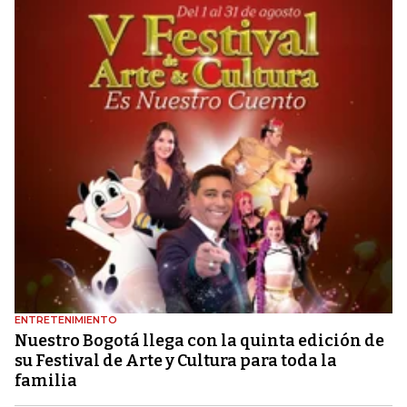
ENTRETENIMIENTO
Nuestro Bogotá llega con la quinta edición de
su Festival de Arte y Cultura para toda la
familia