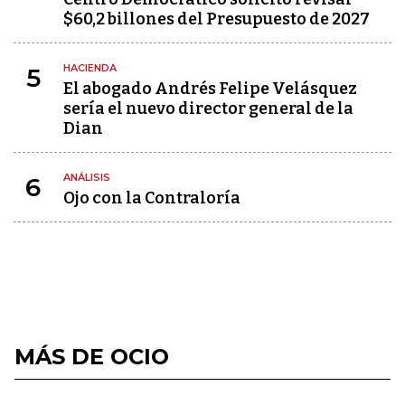
$60,2 billones del Presupuesto de 2027
HACIENDA
5
El abogado Andrés Felipe Velásquez
sería el nuevo director general de la
Dian
ANÁLISIS
6
Ojo con la Contraloría
MÁS DE OCIO