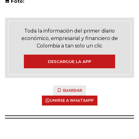
Foto:
Toda la información del primer diario
económico, empresarial y financiero de
Colombia a tan solo un clic
DESCARGUE LA APP
GUARDAR
UNIRSE A WHATSAPP