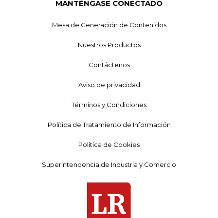
MANTÉNGASE CONECTADO
Mesa de Generación de Contenidos
Nuestros Productos
Contáctenos
Aviso de privacidad
Términos y Condiciones
Política de Tratamiento de Información
Política de Cookies
Superintendencia de Industria y Comercio