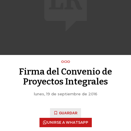
OCIO
Firma del Convenio de
Proyectos Integrales
lunes, 19 de septiembre de 2016
GUARDAR
UNIRSE A WHATSAPP