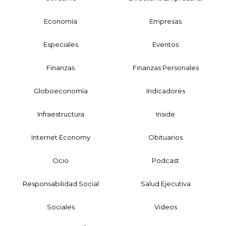
Economía
Empresas
Especiales
Eventos
Finanzas
Finanzas Personales
Globoeconomía
Indicadores
Infraestructura
Inside
Internet Economy
Obituarios
Ocio
Podcast
Responsabilidad Social
Salud Ejecutiva
Sociales
Videos