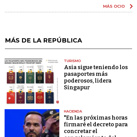
MÁS OCIO
MÁS DE LA REPÚBLICA
TURISMO
Asia sigue teniendo los
pasaportes más
poderosos, lidera
Singapur
HACIENDA
"En las próximas horas
firmaré el decreto para
concretar el