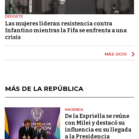
DEPORTE
Las mujeres lideran resistencia contra
Infantino mientras la Fifa se enfrenta a una
crisis
MÁS OCIO
MÁS DE LA REPÚBLICA
HACIENDA
De la Espriella se reúne
con Milei y destacó su
influencia en su llegada
a la Presidencia