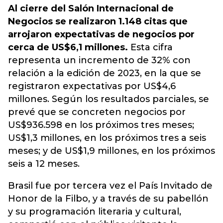
Al cierre del Salón Internacional de
Negocios se realizaron 1.148 citas que
arrojaron expectativas de negocios por
cerca de US$6,1 millones.
Esta cifra
representa un incremento de 32% con
relación a la edición de 2023, en la que se
registraron expectativas por US$4,6
millones. Según los resultados parciales, se
prevé que se concreten negocios por
US$936.598 en los próximos tres meses;
US$1,3 millones, en los próximos tres a seis
meses; y de US$1,9 millones, en los próximos
seis a 12 meses.
Brasil fue por tercera vez el País Invitado de
Honor de la Filbo, y a través de su pabellón
y su programación literaria y cultural,