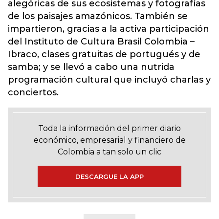
alegóricas de sus ecosistemas y fotografías
de los paisajes amazónicos. También se
impartieron, gracias a la activa participación
del Instituto de Cultura Brasil Colombia –
Ibraco, clases gratuitas de portugués y de
samba; y se llevó a cabo una nutrida
programación cultural que incluyó charlas y
conciertos.
Toda la información del primer diario
económico, empresarial y financiero de
Colombia a tan solo un clic
DESCARGUE LA APP