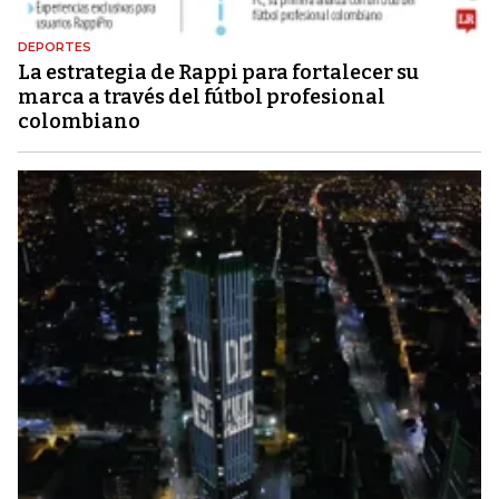
DEPORTES
La estrategia de Rappi para fortalecer su
marca a través del fútbol profesional
colombiano