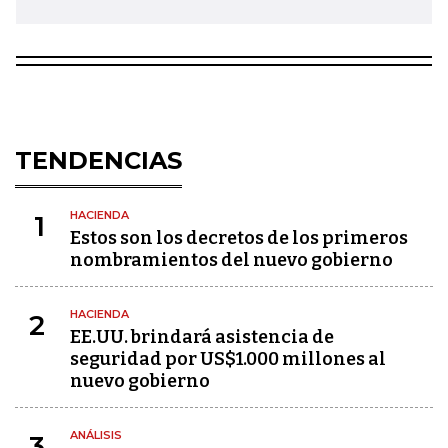
TENDENCIAS
HACIENDA
1
Estos son los decretos de los primeros
nombramientos del nuevo gobierno
HACIENDA
2
EE.UU. brindará asistencia de
seguridad por US$1.000 millones al
nuevo gobierno
ANÁLISIS
3