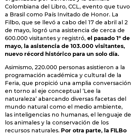
Colombiana del Libro, CCL, evento que tuvo
a Brasil como País Invitado de Honor. La
Filbo, que se llevó a cabo del 17 de abril al 2
de mayo, logró una asistencia de cerca de
600.000 visitantes y registró,
el pasado 1º de
mayo, la asistencia de 103.000 visitantes,
nuevo récord histórico para un solo día.
Asimismo, 220.000 personas asistieron a la
programación académica y cultural de la
Feria, que propició una amplia conversación
en torno al eje conceptual ‘Lee la
naturaleza’ abarcando diversas facetas del
mundo natural como el medio ambiente,
las inteligencias no humanas, el lenguaje de
los animales y la conservación de los
recursos naturales.
Por otra parte, la FILBo