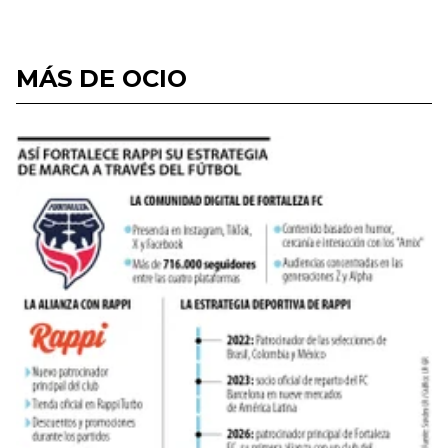
MÁS DE OCIO