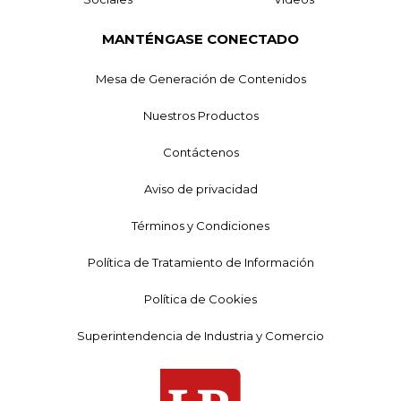
MANTÉNGASE CONECTADO
Mesa de Generación de Contenidos
Nuestros Productos
Contáctenos
Aviso de privacidad
Términos y Condiciones
Política de Tratamiento de Información
Política de Cookies
Superintendencia de Industria y Comercio