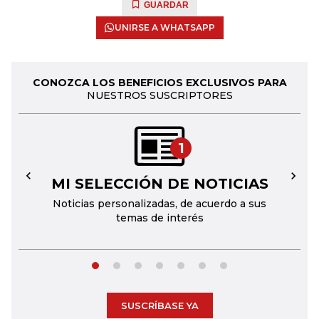
GUARDAR
UNIRSE A WHATSAPP
CONOZCA LOS BENEFICIOS EXCLUSIVOS PARA
NUESTROS SUSCRIPTORES
1
MI SELECCIÓN DE NOTICIAS
←
→
Noticias personalizadas, de acuerdo a sus
temas de interés
SUSCRÍBASE YA