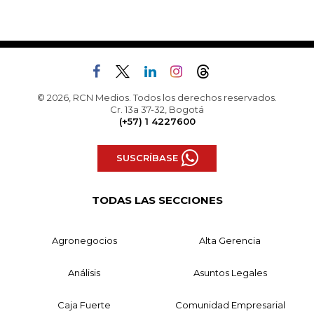
© 2026, RCN Medios. Todos los derechos reservados.
Cr. 13a 37-32, Bogotá
(+57) 1 4227600
SUSCRÍBASE
TODAS LAS SECCIONES
Agronegocios
Alta Gerencia
Análisis
Asuntos Legales
Caja Fuerte
Comunidad Empresarial