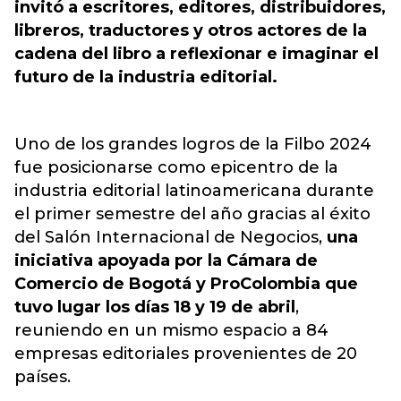
invitó a escritores, editores, distribuidores,
libreros, traductores y otros actores de la
cadena del libro a reflexionar e imaginar el
futuro de la industria editorial.
Uno de los grandes logros de la Filbo 2024
fue posicionarse como epicentro de la
industria editorial latinoamericana durante
el primer semestre del año gracias al éxito
del Salón Internacional de Negocios,
una
iniciativa apoyada por la Cámara de
Comercio de Bogotá y ProColombia que
tuvo lugar los días 18 y 19 de abril
,
reuniendo en un mismo espacio a 84
empresas editoriales provenientes de 20
países.