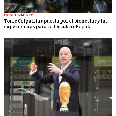
ENTRETENIMIENTO
Torre Colpatria apuesta por el bienestar y las
experiencias para redescubrir Bogotá