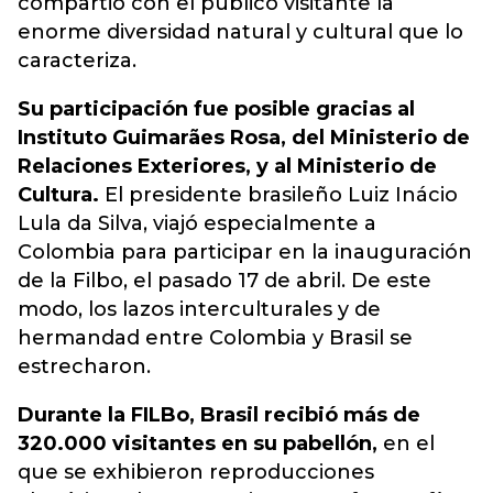
compartió con el público visitante la
enorme diversidad natural y cultural que lo
caracteriza.
Su participación fue posible gracias al
Instituto Guimarães Rosa, del Ministerio de
Relaciones Exteriores, y al Ministerio de
Cultura.
El presidente brasileño Luiz Inácio
Lula da Silva, viajó especialmente a
Colombia para participar en la inauguración
de la Filbo, el pasado 17 de abril. De este
modo, los lazos interculturales y de
hermandad entre Colombia y Brasil se
estrecharon.
Durante la FILBo, Brasil recibió más de
320.000 visitantes en su pabellón,
en el
que se exhibieron reproducciones