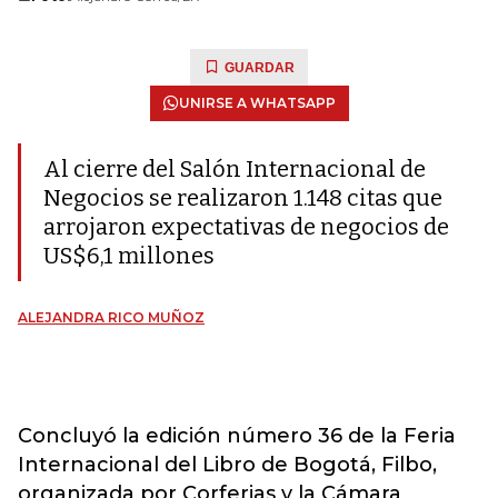
GUARDAR
UNIRSE A WHATSAPP
Al cierre del Salón Internacional de
Negocios se realizaron 1.148 citas que
arrojaron expectativas de negocios de
US$6,1 millones
ALEJANDRA RICO MUÑOZ
Concluyó la edición número 36 de la Feria
Internacional del Libro de Bogotá, Filbo,
organizada por Corferias y la Cámara