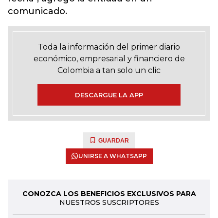
comunicado.
Toda la información del primer diario
económico, empresarial y financiero de
Colombia a tan solo un clic
DESCARGUE LA APP
GUARDAR
UNIRSE A WHATSAPP
CONOZCA LOS BENEFICIOS EXCLUSIVOS PARA
NUESTROS SUSCRIPTORES