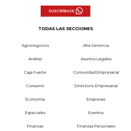
SUSCRÍBASE
TODAS LAS SECCIONES
Agronegocios
Alta Gerencia
Análisis
Asuntos Legales
Caja Fuerte
Comunidad Empresarial
Consumo
Directorio Empresarial
Economía
Empresas
Especiales
Eventos
Finanzas
Finanzas Personales