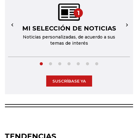
1
MI SELECCIÓN DE NOTICIAS
←
→
Noticias personalizadas, de acuerdo a sus
temas de interés
SUSCRÍBASE YA
TENDENCIAS