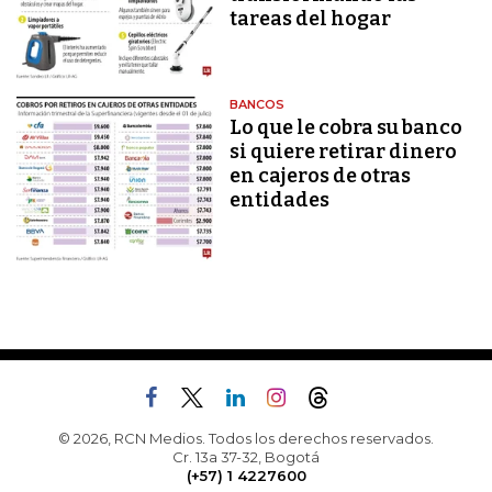
tareas del hogar
BANCOS
Lo que le cobra su banco
si quiere retirar dinero
en cajeros de otras
entidades
© 2026, RCN Medios. Todos los derechos reservados.
Cr. 13a 37-32, Bogotá
(+57) 1 4227600