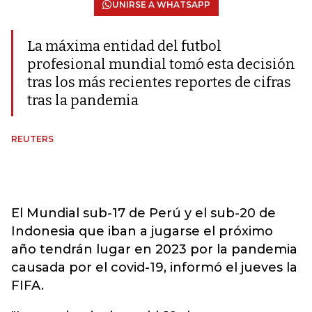
UNIRSE A WHATSAPP
La máxima entidad del futbol
profesional mundial tomó esta decisión
tras los más recientes reportes de cifras
tras la pandemia
REUTERS
El Mundial sub-17 de Perú y el sub-20 de
Indonesia que iban a jugarse el próximo
año tendrán lugar en 2023 por la pandemia
causada por el covid-19, informó el jueves la
FIFA.