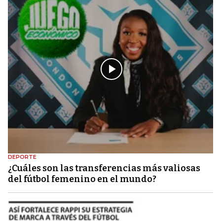
DEPORTE
¿Cuáles son las transferencias más valiosas
del fútbol femenino en el mundo?