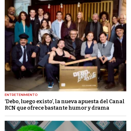
ENTRETENIMIENTO
‘Debo, luego existo’, la nueva apuesta del Canal
RCN que ofrece bastante humor y drama