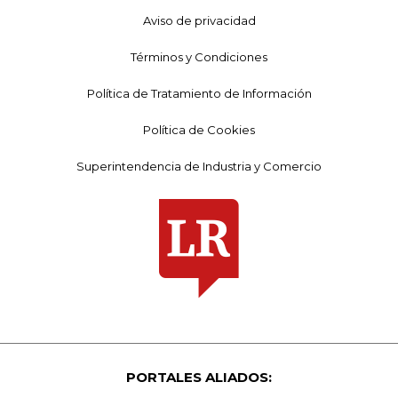
Aviso de privacidad
Términos y Condiciones
Política de Tratamiento de Información
Política de Cookies
Superintendencia de Industria y Comercio
PORTALES ALIADOS: