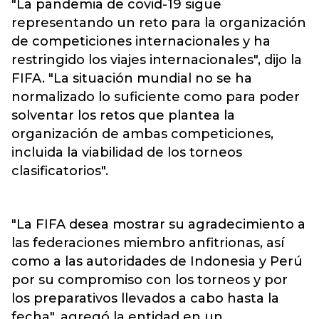
"La pandemia de covid-19 sigue
representando un reto para la organización
de competiciones internacionales y ha
restringido los viajes internacionales", dijo la
FIFA. "La situación mundial no se ha
normalizado lo suficiente como para poder
solventar los retos que plantea la
organización de ambas competiciones,
incluida la viabilidad de los torneos
clasificatorios".
"La FIFA desea mostrar su agradecimiento a
las federaciones miembro anfitrionas, así
como a las autoridades de Indonesia y Perú
por su compromiso con los torneos y por
los preparativos llevados a cabo hasta la
fecha", agregó la entidad en un