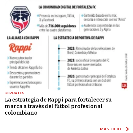
DEPORTES
La estrategia de Rappi para fortalecer su
marca a través del fútbol profesional
colombiano
MÁS OCIO