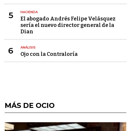
HACIENDA
5
El abogado Andrés Felipe Velásquez
sería el nuevo director general de la
Dian
ANÁLISIS
6
Ojo con la Contraloría
MÁS DE OCIO