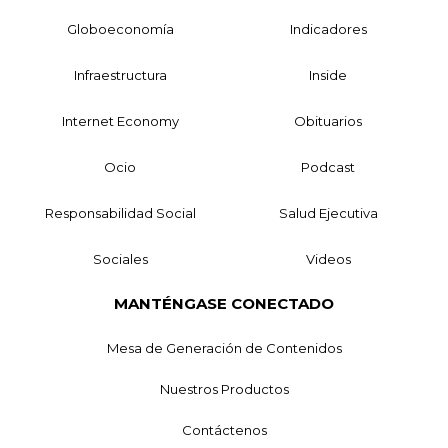
Globoeconomía
Indicadores
Infraestructura
Inside
Internet Economy
Obituarios
Ocio
Podcast
Responsabilidad Social
Salud Ejecutiva
Sociales
Videos
MANTÉNGASE CONECTADO
Mesa de Generación de Contenidos
Nuestros Productos
Contáctenos