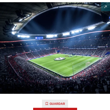
GUARDAR