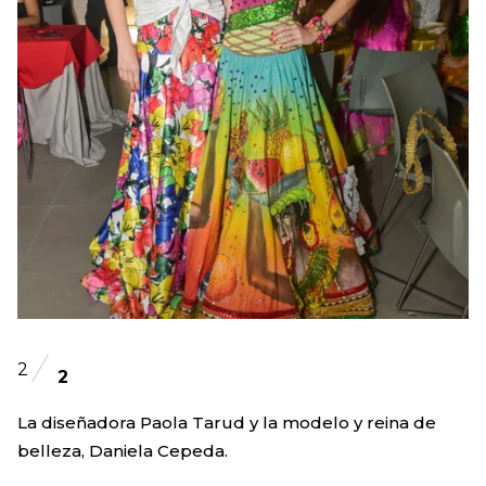
2
2
La diseñadora Paola Tarud y la modelo y reina de
belleza, Daniela Cepeda.