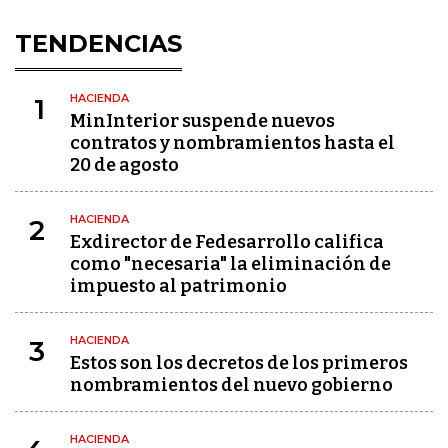
TENDENCIAS
HACIENDA
1
MinInterior suspende nuevos
contratos y nombramientos hasta el
20 de agosto
HACIENDA
2
Exdirector de Fedesarrollo califica
como "necesaria" la eliminación de
impuesto al patrimonio
HACIENDA
3
Estos son los decretos de los primeros
nombramientos del nuevo gobierno
HACIENDA