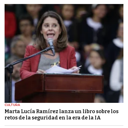
CULTURA
Marta Lucía Ramírez lanza un libro sobre los
retos de la seguridad en la era de la IA