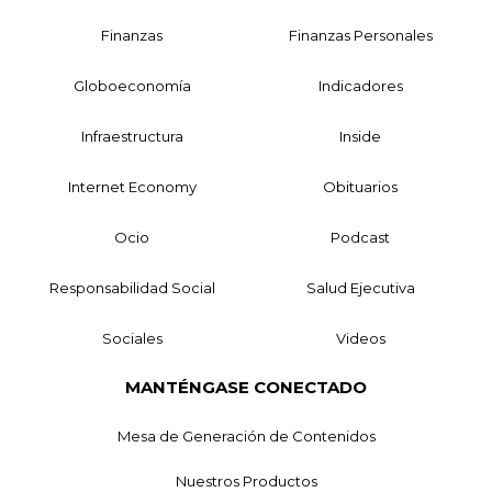
Finanzas
Finanzas Personales
Globoeconomía
Indicadores
Infraestructura
Inside
Internet Economy
Obituarios
Ocio
Podcast
Responsabilidad Social
Salud Ejecutiva
Sociales
Videos
MANTÉNGASE CONECTADO
Mesa de Generación de Contenidos
Nuestros Productos