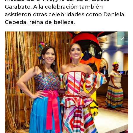
Garabato. A la celebración también
asistieron otras celebridades como Daniela
Cepeda, reina de belleza.