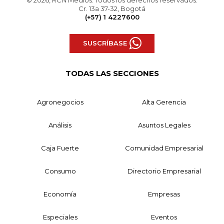
Cr. 13a 37-32, Bogotá
(+57) 1 4227600
SUSCRÍBASE
TODAS LAS SECCIONES
Agronegocios
Alta Gerencia
Análisis
Asuntos Legales
Caja Fuerte
Comunidad Empresarial
Consumo
Directorio Empresarial
Economía
Empresas
Especiales
Eventos