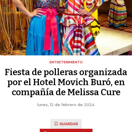
ENTRETENIMIENTO
Fiesta de polleras organizada
por el Hotel Movich Buró, en
compañía de Melissa Cure
lunes, 12 de febrero de 2024
GUARDAR