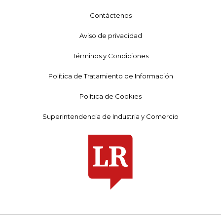
Contáctenos
Aviso de privacidad
Términos y Condiciones
Política de Tratamiento de Información
Política de Cookies
Superintendencia de Industria y Comercio