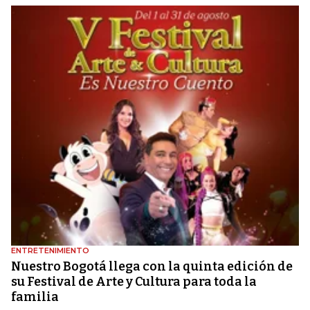
ENTRETENIMIENTO
Nuestro Bogotá llega con la quinta edición de
su Festival de Arte y Cultura para toda la
familia