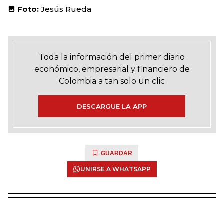
Foto:
Jesús Rueda
Toda la información del primer diario
económico, empresarial y financiero de
Colombia a tan solo un clic
DESCARGUE LA APP
GUARDAR
UNIRSE A WHATSAPP