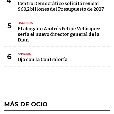
4
Centro Democrático solicitó revisar
$60,2 billones del Presupuesto de 2027
HACIENDA
5
El abogado Andrés Felipe Velásquez
sería el nuevo director general de la
Dian
ANÁLISIS
6
Ojo con la Contraloría
MÁS DE OCIO