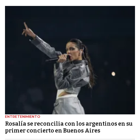
ENTRETENIMIENTO
Rosalía se reconcilia con los argentinos en su
primer concierto en Buenos Aires