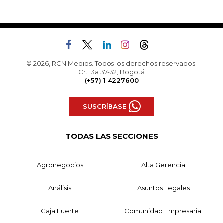
© 2026, RCN Medios. Todos los derechos reservados.
Cr. 13a 37-32, Bogotá
(+57) 1 4227600
SUSCRÍBASE
TODAS LAS SECCIONES
Agronegocios
Alta Gerencia
Análisis
Asuntos Legales
Caja Fuerte
Comunidad Empresarial