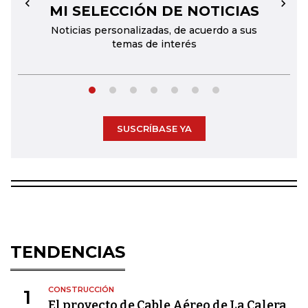
MI SELECCIÓN DE NOTICIAS
←
→
Noticias personalizadas, de acuerdo a sus
temas de interés
SUSCRÍBASE YA
TENDENCIAS
CONSTRUCCIÓN
1
El proyecto de Cable Aéreo de La Calera