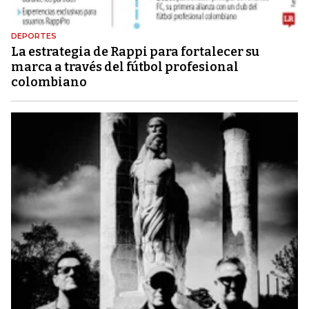
DEPORTES
La estrategia de Rappi para fortalecer su
marca a través del fútbol profesional
colombiano