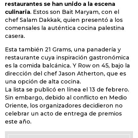
restaurantes se han unido a la escena
culinaria
. Estos son Bait Maryam, con el
chef Salam Dakkak, quien presentó a los
comensales la auténtica cocina palestina
casera.
Esta también 21 Grams, una panadería y
restaurante cuya inspiración gastronómica
es la comida balcánica. Y Row on 45, bajo la
dirección del chef Jason Atherton, que es
una opción de alta cocina.
La lista se publicó en línea el 13 de febrero.
Sin embargo, debido al conflicto en Medio
Oriente, los organizadores decidieron no
celebrar un acto de entrega de premios
este año.