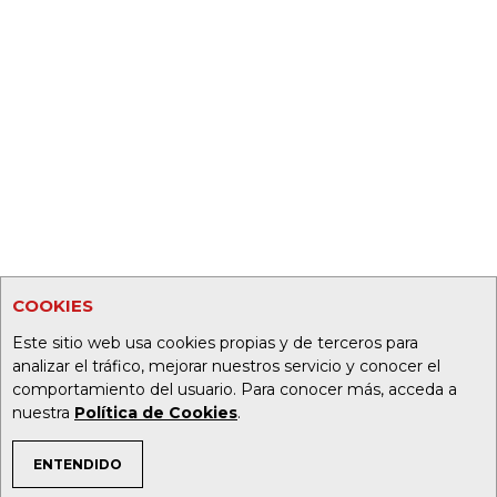
COOKIES
Este sitio web usa cookies propias y de terceros para
analizar el tráfico, mejorar nuestros servicio y conocer el
comportamiento del usuario. Para conocer más, acceda a
nuestra
Política de Cookies
.
ENTENDIDO
TEMAS DE INTERÉS