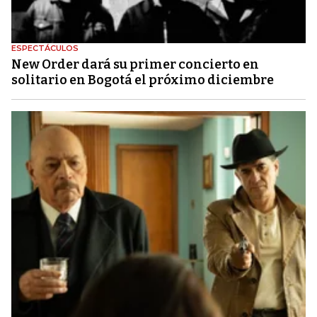
ESPECTÁCULOS
New Order dará su primer concierto en
solitario en Bogotá el próximo diciembre