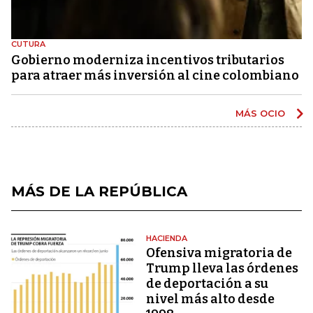
CUTURA
Gobierno moderniza incentivos tributarios
para atraer más inversión al cine colombiano
MÁS OCIO
MÁS DE LA REPÚBLICA
HACIENDA
Ofensiva migratoria de
Trump lleva las órdenes
de deportación a su
nivel más alto desde