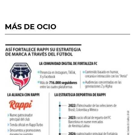
MÁS DE OCIO