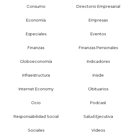
Consumo
Directorio Empresarial
Economía
Empresas
Especiales
Eventos
Finanzas
Finanzas Personales
Globoeconomía
Indicadores
Infraestructura
Inside
Internet Economy
Obituarios
Ocio
Podcast
Responsabilidad Social
Salud Ejecutiva
Sociales
Videos