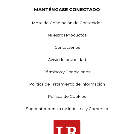
MANTÉNGASE CONECTADO
Mesa de Generación de Contenidos
Nuestros Productos
Contáctenos
Aviso de privacidad
Términos y Condiciones
Política de Tratamiento de Información
Política de Cookies
Superintendencia de Industria y Comercio