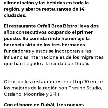
alimentación y las bebidas en toda la
región, y abarca restaurantes de 14
ciudades.
El restaurante Orfail Bros Bistro lleva dos
años consecutivos ocupando el primer
puesto. Su comida rinde homenaje la
herencia siria de los tres hermanos
fundadores
y estos se incorporan a las
influencias internacionales de los migrantes
que han llegado a la ciudad de Dubái.
Otros de los restaurantes en el top 10 entre
los mejores de la región son Tresind Studio,
Ossiano, Moonrise y 3Fils.
Con el boom en Dubái, tres nuevos