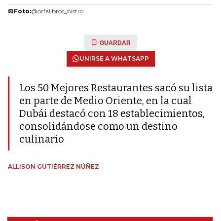
Foto:
@orfalibros_bistro
GUARDAR
UNIRSE A WHATSAPP
Los 50 Mejores Restaurantes sacó su lista
en parte de Medio Oriente, en la cual
Dubái destacó con 18 establecimientos,
consolidándose como un destino
culinario
ALLISON GUTIÉRREZ NÚÑEZ