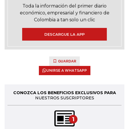
Toda la información del primer diario
económico, empresarial y financiero de
Colombia a tan solo un clic
DESCARGUE LA APP
GUARDAR
UNIRSE A WHATSAPP
CONOZCA LOS BENEFICIOS EXCLUSIVOS PARA
NUESTROS SUSCRIPTORES
1