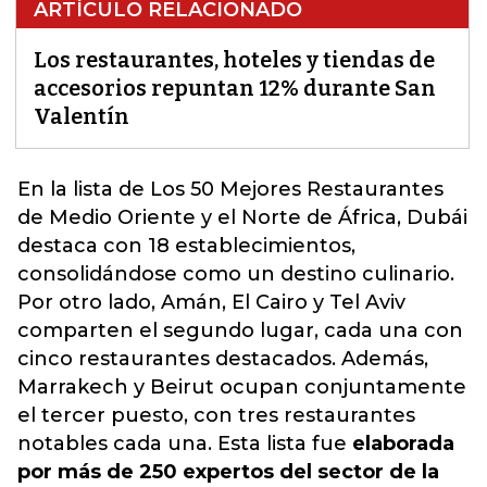
ARTÍCULO RELACIONADO
Los restaurantes, hoteles y tiendas de
accesorios repuntan 12% durante San
Valentín
E
n la lista de Los 50 Mejores Restaurante
s
de Medio Oriente y el Norte de África, Dubái
destaca con 18 establecimientos,
consolidándose como un destino culinario.
Por otro lado, Amán, El Cairo y Tel Aviv
comparten el segundo lugar, cada una con
cinco restaurantes destacados. Además,
Marrakech y Beirut ocupan conjuntamente
el tercer puesto, con tres restaurantes
notables cada una. Esta lista fue
elaborada
por más de 250 expertos del sector de la