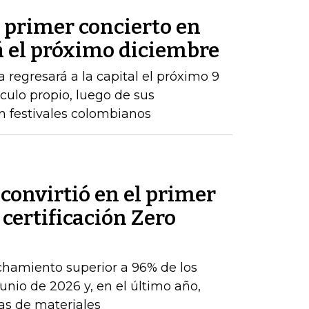
 primer concierto en
á el próximo diciembre
 regresará a la capital el próximo 9
ulo propio, luego de sus
n festivales colombianos
convirtió en el primer
 certificación Zero
chamiento superior a 96% de los
nio de 2026 y, en el último año,
as de materiales