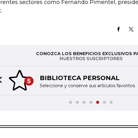
erentes sectores como Fernando Pimentel, preside
.
CONOZCA LOS BENEFICIOS EXCLUSIVOS P
NUESTROS SUSCRIPTORES
BIBLIOTECA PERSONAL
5
Previous slide
Seleccione y conserve sus artículos favoritos