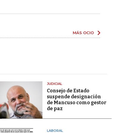
MÁS OCIO
JUDICIAL
Consejo de Estado
suspende designación
de Mancuso como gestor
de paz
LABORAL