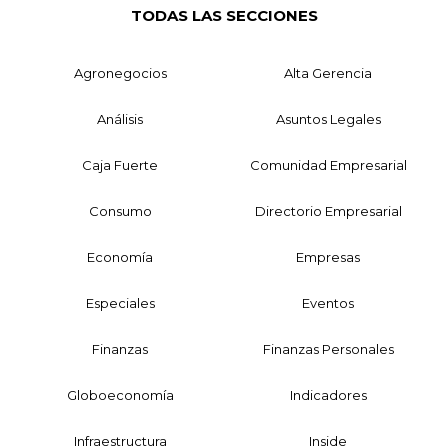
TODAS LAS SECCIONES
Agronegocios
Alta Gerencia
Análisis
Asuntos Legales
Caja Fuerte
Comunidad Empresarial
Consumo
Directorio Empresarial
Economía
Empresas
Especiales
Eventos
Finanzas
Finanzas Personales
Globoeconomía
Indicadores
Infraestructura
Inside