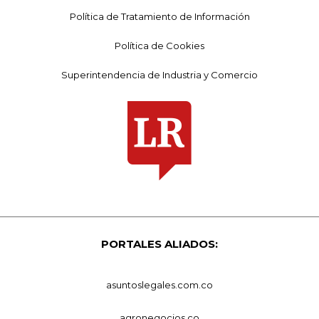
Política de Tratamiento de Información
Política de Cookies
Superintendencia de Industria y Comercio
PORTALES ALIADOS:
asuntoslegales.com.co
agronegocios.co