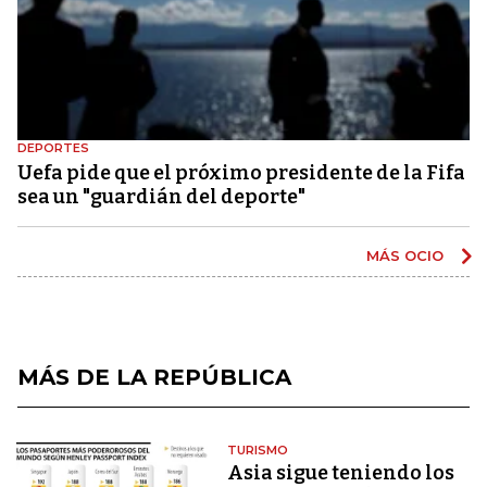
DEPORTES
Uefa pide que el próximo presidente de la Fifa
sea un "guardián del deporte"
MÁS OCIO
MÁS DE LA REPÚBLICA
TURISMO
Asia sigue teniendo los