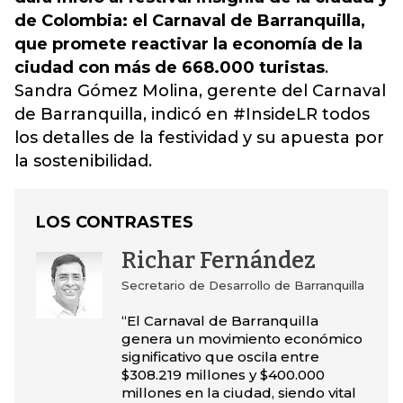
de Colombia: el Carnaval de Barranquilla,
que promete reactivar la economía de la
ciudad con más de 668.000 turistas
.
Sandra Gómez Molina,
gerente del Carnaval
de Barranquilla
, indicó en #InsideLR todos
los detalles de la festividad y su apuesta por
la sostenibilidad.
LOS CONTRASTES
Richar Fernández
Secretario de Desarrollo de Barranquilla
“El Carnaval de Barranquilla
genera un movimiento económico
significativo que oscila entre
$308.219 millones y $400.000
millones en la ciudad, siendo vital