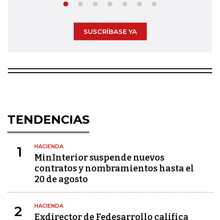
SUSCRÍBASE YA
TENDENCIAS
HACIENDA
1
MinInterior suspende nuevos
contratos y nombramientos hasta el
20 de agosto
HACIENDA
2
Exdirector de Fedesarrollo califica