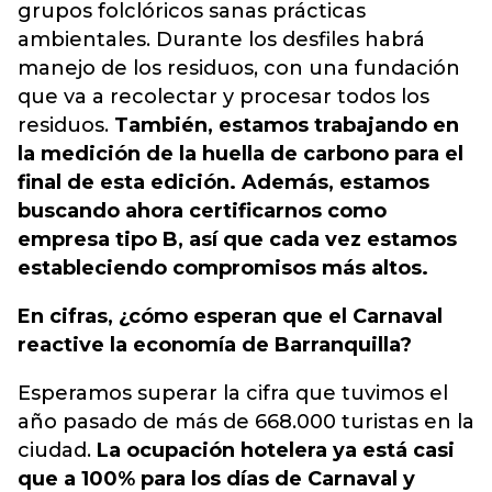
grupos folclóricos
sanas prácticas
ambientales. Durante los desfiles habrá
manejo de los residuos, con una fundación
que va a recolectar y procesar todos los
residuos.
También, estamos trabajando en
la medición de la huella de carbono para el
final de esta edición. Además, estamos
buscando ahora certificarnos como
empresa tipo B, así que cada vez estamos
estableciendo compromisos más altos.
En cifras, ¿cómo esperan que el Carnaval
reactive la economía de Barranquilla?
Esperamos superar la cifra que tuvimos el
año pasado de más de 668.000 turistas en la
ciudad.
La ocupación hotelera ya está casi
que a 100% para los días de Carnaval y