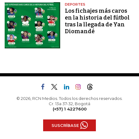
DEPORTES
Los fichajes más caros
en la historia del fútbol
tras la llegada de Yan
Diomandé
© 2026, RCN Medios. Todos los derechos reservados.
Cr. 13a 37-32, Bogotá
(+57) 1 4227600
SUSCRÍBASE