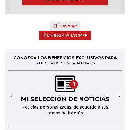
GUARDAR
UNIRSE A WHATSAPP
CONOZCA LOS BENEFICIOS EXCLUSIVOS PARA
NUESTROS SUSCRIPTORES
1
MI SELECCIÓN DE NOTICIAS
←
→
Noticias personalizadas, de acuerdo a sus
temas de interés