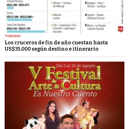
TURISMO
Los cruceros de fin de año cuestan hasta
US$35.000 según destino e itinerario