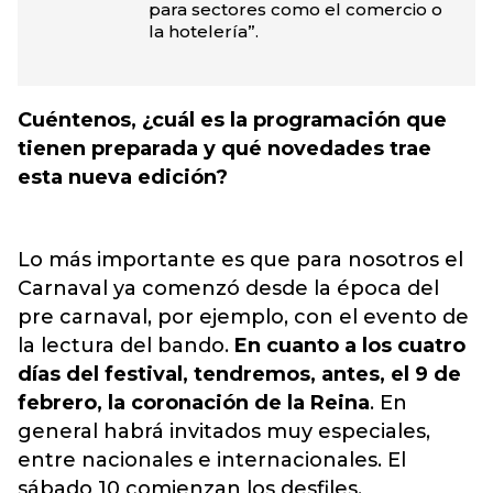
para sectores como el comercio o
la hotelería”.
Cuéntenos, ¿cuál es la programación que
tienen preparada y qué novedades trae
esta nueva edición?
Lo más importante es que para nosotros el
Carnaval ya comenzó desde la época del
pre carnaval, por ejemplo, con el evento de
la lectura del bando.
En cuanto a los cuatro
días del festival, tendremos, antes, el 9 de
febrero, la coronación de la Reina
. En
general habrá invitados muy especiales,
entre nacionales e internacionales. El
sábado 10 comienzan los desfiles.