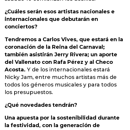
¿Cuáles serán esos artistas nacionales e
internacionales que debutarán en
conciertos?
Tendremos a Carlos Vives, que estará en la
coronación de la Reina del Carnaval;
también asistirán Jerry Rivera; un aporte
del Vallenato con Rafa Pérez y al Checo
Acosta.
Y de los internacionales estará
Nicky Jam, entre muchos artistas más de
todos los géneros musicales y para todos
los presupuestos.
¿Qué novedades tendrán?
Una apuesta por la sostenibilidad durante
la festividad, con la generación de