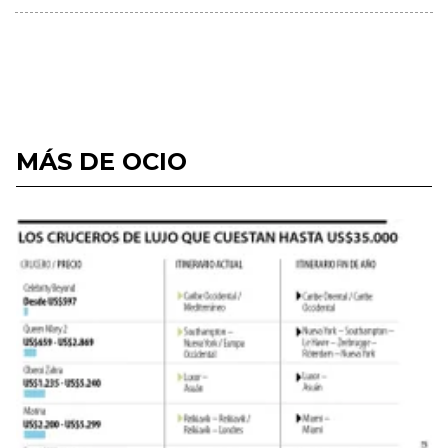
MÁS DE OCIO