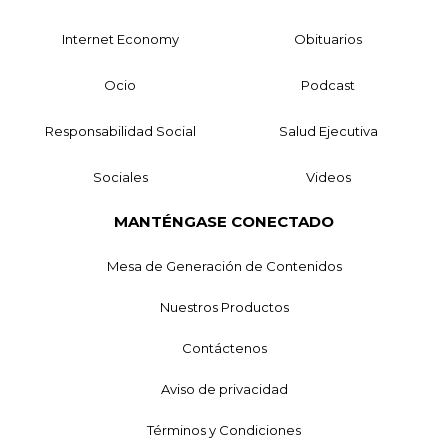
Internet Economy
Obituarios
Ocio
Podcast
Responsabilidad Social
Salud Ejecutiva
Sociales
Videos
MANTÉNGASE CONECTADO
Mesa de Generación de Contenidos
Nuestros Productos
Contáctenos
Aviso de privacidad
Términos y Condiciones