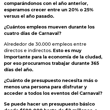
comparándonos con el año anterior,
esperamos crecer entre un 20% o 25%
versus el año pasado.
¿Cuántos empleos mueven durante los
cuatro días de Carnaval?
Alrededor de 30.000 empleos entre
directos e indirectos.
Esto es muy
importante para la economía de la ciudad,
por eso procuramos trabajar durante 365
días del año.
¿Cuánto de presupuesto necesita más o
menos una persona para disfrutar y
acceder a todos los eventos del Carnaval?
Se puede hacer un presupuesto básico