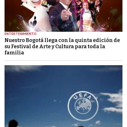
ENTRETENIMIENTO
Nuestro Bogotá llega con la quinta edición de
su Festival de Arte y Cultura para toda la
familia