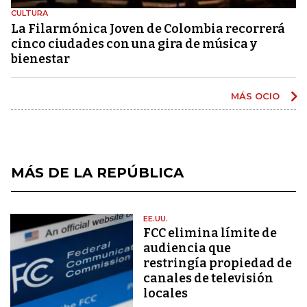
CULTURA
La Filarmónica Joven de Colombia recorrerá
cinco ciudades con una gira de música y
bienestar
MÁS OCIO
MÁS DE LA REPÚBLICA
EE.UU.
FCC elimina límite de
audiencia que
restringía propiedad de
canales de televisión
locales