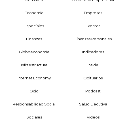
Economía
Empresas
Especiales
Eventos
Finanzas
Finanzas Personales
Globoeconomía
Indicadores
Infraestructura
Inside
Internet Economy
Obituarios
Ocio
Podcast
Responsabilidad Social
Salud Ejecutiva
Sociales
Videos