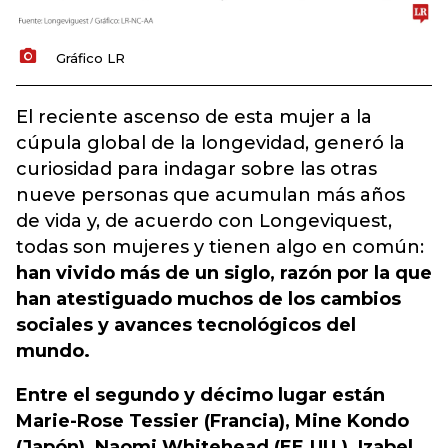
Gráfico LR
El reciente ascenso de esta mujer a la
cúpula global de la longevidad, generó la
curiosidad para indagar sobre las otras
nueve personas que acumulan más años
de vida y, de acuerdo con Longeviquest,
todas son mujeres y tienen algo en común:
han vivido más de un siglo, razón por la que
han atestiguado muchos de los cambios
sociales y avances tecnológicos del
mundo.
Entre el segundo y décimo lugar están
Marie-Rose Tessier (Francia), Mine Kondo
(Japón), Naomi Whitehead (EE.UU.), Izabel