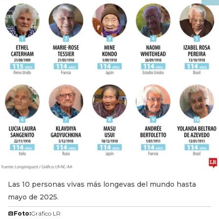
Las 10 personas vivas más longevas del mundo hasta
mayo de 2025.
Foto:
Gráfico LR