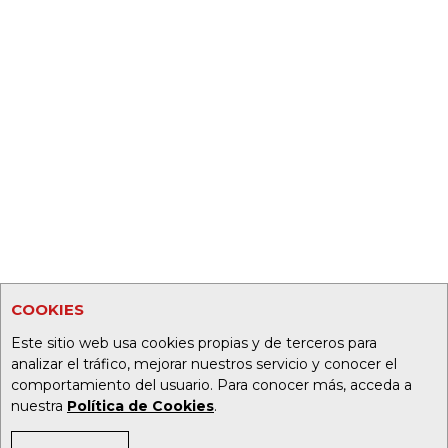
COOKIES
Este sitio web usa cookies propias y de terceros para
analizar el tráfico, mejorar nuestros servicio y conocer el
comportamiento del usuario. Para conocer más, acceda a
nuestra
Política de Cookies
.