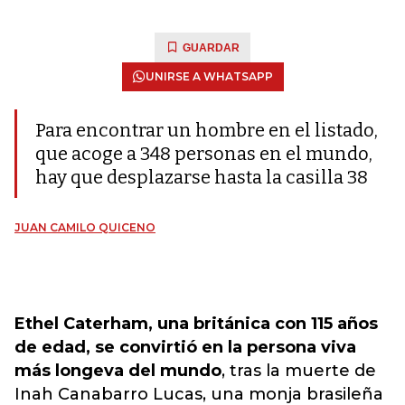
GUARDAR
UNIRSE A WHATSAPP
Para encontrar un hombre en el listado,
que acoge a 348 personas en el mundo,
hay que desplazarse hasta la casilla 38
JUAN CAMILO QUICENO
Ethel Caterham, una británica con 115 años
de edad, se convirtió en la persona viva
más longeva del mundo
, tras la muerte de
Inah Canabarro Lucas, una monja brasileña