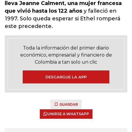
lleva Jeanne Calment, una mujer francesa
que vivió hasta los 122 años
y falleció en
1997. Solo queda esperar si Ethel romperá
este precedente.
Toda la información del primer diario
económico, empresarial y financiero de
Colombia a tan solo un clic
DESCARGUE LA APP
GUARDAR
UNIRSE A WHATSAPP