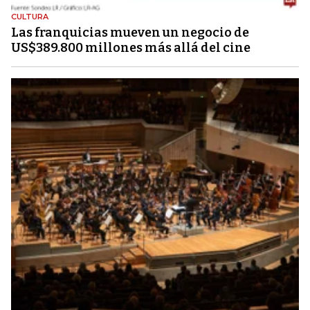
CULTURA
Las franquicias mueven un negocio de
US$389.800 millones más allá del cine