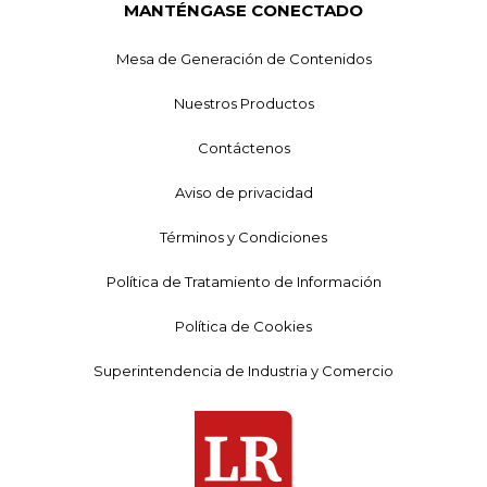
MANTÉNGASE CONECTADO
Mesa de Generación de Contenidos
Nuestros Productos
Contáctenos
Aviso de privacidad
Términos y Condiciones
Política de Tratamiento de Información
Política de Cookies
Superintendencia de Industria y Comercio