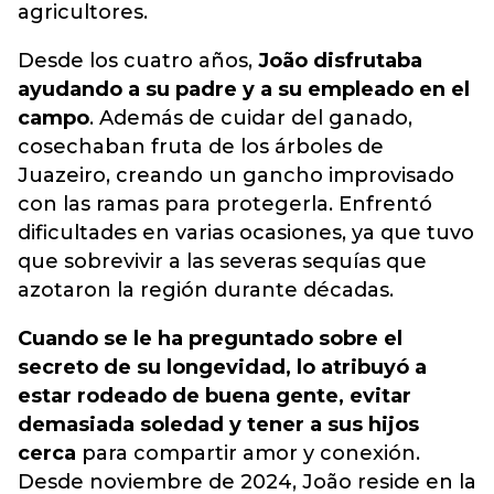
agricultores.
Desde los cuatro años,
João disfrutaba
ayudando a su padre y a su empleado en el
campo
. Además de cuidar del ganado,
cosechaban fruta de los árboles de
Juazeiro, creando un gancho improvisado
con las ramas para protegerla. Enfrentó
dificultades en varias ocasiones, ya que tuvo
que sobrevivir a las severas sequías que
azotaron la región durante décadas.
Cuando se le ha preguntado sobre el
secreto de su longevidad, lo atribuyó a
estar rodeado de buena gente, evitar
demasiada soledad y tener a sus hijos
cerca
para compartir amor y conexión.
Desde noviembre de 2024, João reside en la