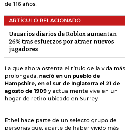
de 116 años.
ARTÍCULO RELACIONADO
Usuarios diarios de Roblox aumentan
26% tras esfuerzos por atraer nuevos
jugadores
La que ahora ostenta el título de la vida más
prolongada,
nació en un pueblo de
Hampshire, en el sur de Inglaterra el 21 de
agosto de 1909
y actualmente vive en un
hogar de retiro ubicado en
Surrey.
Ethel hace parte de un selecto grupo de
personas que, aparte de haber vivido más