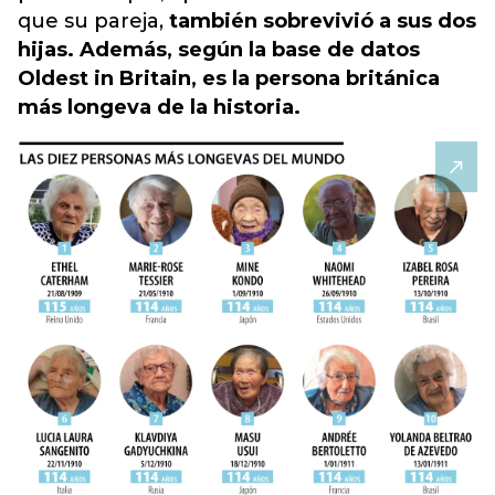
que su pareja,
también sobrevivió a sus dos
hijas. Además, según la base de datos
Oldest in Britain, es la persona británica
más longeva de la historia.