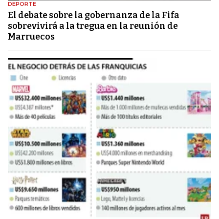
DEPORTE
El debate sobre la gobernanza de la Fifa
sobrevivirá a la tregua en la reunión de
Marruecos