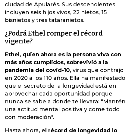
ciudad de Apuiarés. Sus descendientes
incluyen seis hijos vivos, 22 nietos, 15
bisnietos y tres tataranietos.
¿Podrá Ethel romper el récord
vigente?
Ethel, quien ahora es la persona viva con
más años cumplidos, sobrevivió a la
pandemia del covid-10
, virus que contrajo
en 2020 a los 110 años. Ella ha manifestado
que el secreto de la longevidad está en
aprovechar cada oportunidad porque
nunca se sabe a donde te llevara: "Mantén
una actitud mental positiva y come todo
con moderación".
Hasta ahora, e
l récord de longevidad lo