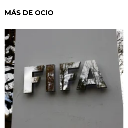
MÁS DE OCIO