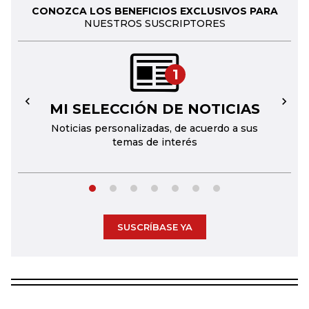
CONOZCA LOS BENEFICIOS EXCLUSIVOS PARA
NUESTROS SUSCRIPTORES
1
MI SELECCIÓN DE NOTICIAS
←
→
Noticias personalizadas, de acuerdo a sus
temas de interés
SUSCRÍBASE YA