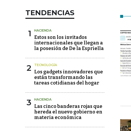
TENDENCIAS
1
HACIENDA
Estos son los invitados
internacionales que llegan a
la posesión de De la Espriella
2
TECNOLOGÍA
Los gadgets innovadores que
están transformando las
tareas cotidianas del hogar
3
HACIENDA
Las cinco banderas rojas que
hereda el nuevo gobierno en
materia económica