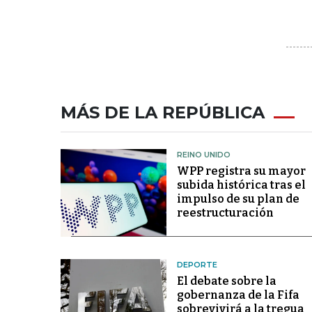
MÁS DE LA REPÚBLICA
REINO UNIDO
WPP registra su mayor
subida histórica tras el
impulso de su plan de
reestructuración
DEPORTE
El debate sobre la
gobernanza de la Fifa
sobrevivirá a la tregua