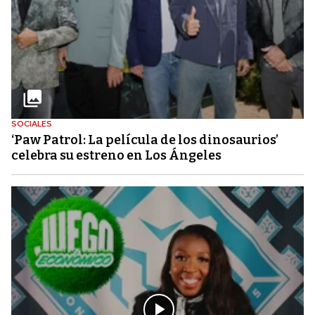
SOCIALES
‘Paw Patrol: La película de los dinosaurios’
celebra su estreno en Los Ángeles