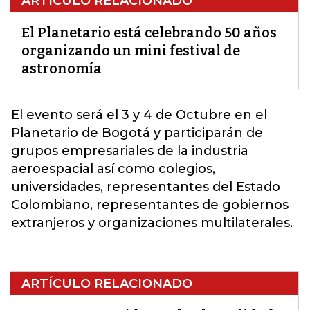
ARTÍCULO RELACIONADO
El Planetario está celebrando 50 años
organizando un mini festival de
astronomía
El evento será el 3 y 4 de Octubre en el
Planetario de Bogotá
y participarán de
grupos empresariales de la industria
aeroespacial así como colegios,
universidades, representantes del Estado
Colombiano, representantes de gobiernos
extranjeros y organizaciones multilaterales.
ARTÍCULO RELACIONADO