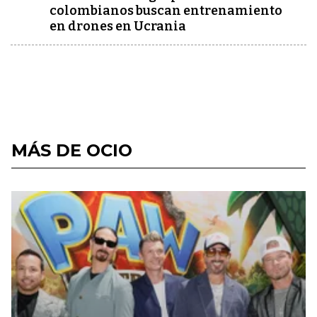
colombianos buscan entrenamiento
en drones en Ucrania
MÁS DE OCIO