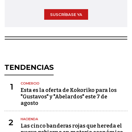
SUSCRÍBASE YA
TENDENCIAS
COMERCIO
1
Esta es la oferta de Kokoriko para los
"Gustavos" y "Abelardos" este 7 de
agosto
HACIENDA
2
Las cinco banderas rojas que hereda el