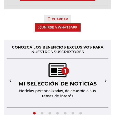
GUARDAR
UNIRSE A WHATSAPP
CONOZCA LOS BENEFICIOS EXCLUSIVOS PARA
NUESTROS SUSCRIPTORES
1
MI SELECCIÓN DE NOTICIAS
←
→
Noticias personalizadas, de acuerdo a sus
temas de interés