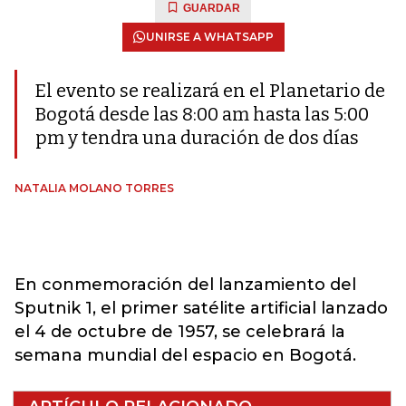
GUARDAR
UNIRSE A WHATSAPP
El evento se realizará en el Planetario de
Bogotá desde las 8:00 am hasta las 5:00
pm y tendra una duración de dos días
NATALIA MOLANO TORRES
En conmemoración del lanzamiento del
Sputnik 1, el primer satélite artificial lanzado
el 4 de octubre de 1957, se celebrará la
semana mundial del espacio en Bogotá.