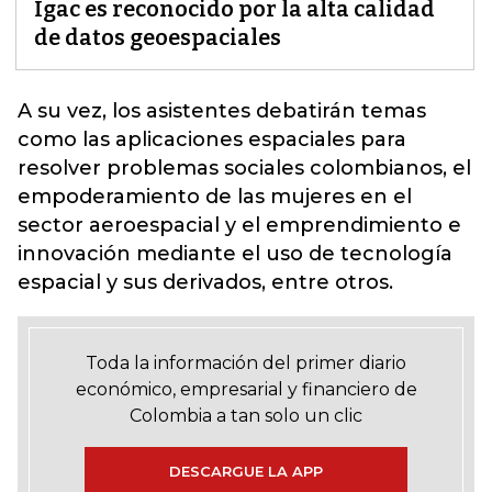
Igac es reconocido por la alta calidad
de datos geoespaciales
A su vez, los asistentes debatirán temas
como las
aplicaciones espaciales
para
resolver problemas sociales colombianos, el
empoderamiento de las mujeres en el
sector aeroespacial y el emprendimiento e
innovación mediante el uso de tecnología
espacial y sus derivados, entre otros.
Toda la información del primer diario
económico, empresarial y financiero de
Colombia a tan solo un clic
DESCARGUE LA APP