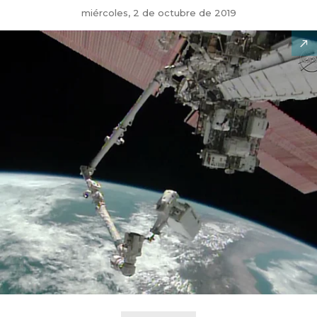
miércoles, 2 de octubre de 2019