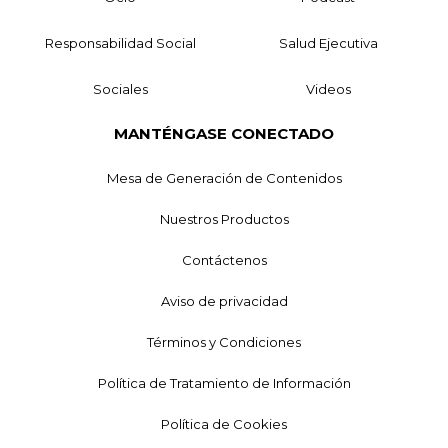
Responsabilidad Social
Salud Ejecutiva
Sociales
Videos
MANTÉNGASE CONECTADO
Mesa de Generación de Contenidos
Nuestros Productos
Contáctenos
Aviso de privacidad
Términos y Condiciones
Política de Tratamiento de Información
Política de Cookies