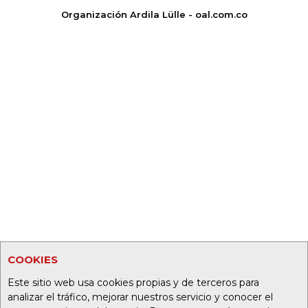
Organización Ardila Lülle - oal.com.co
COOKIES
Este sitio web usa cookies propias y de terceros para
analizar el tráfico, mejorar nuestros servicio y conocer el