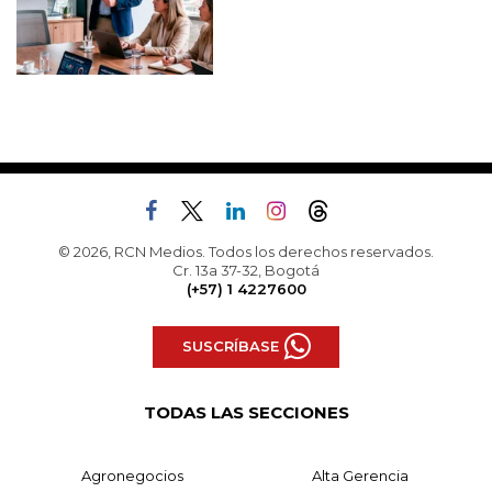
© 2026, RCN Medios. Todos los derechos reservados.
Cr. 13a 37-32, Bogotá
(+57) 1 4227600
SUSCRÍBASE
TODAS LAS SECCIONES
Agronegocios
Alta Gerencia