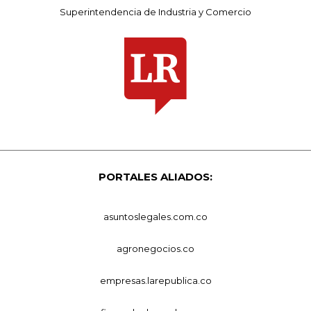
Superintendencia de Industria y Comercio
PORTALES ALIADOS:
asuntoslegales.com.co
agronegocios.co
empresas.larepublica.co