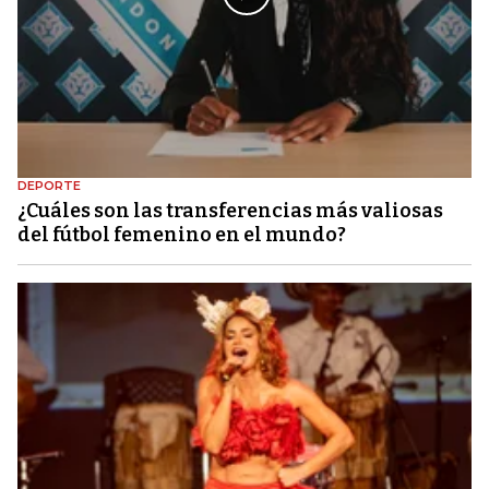
DEPORTE
¿Cuáles son las transferencias más valiosas
del fútbol femenino en el mundo?