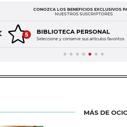
CONOZCA LOS BENEFICIOS EXCLUSIVOS P
NUESTROS SUSCRIPTORES
BIBLIOTECA PERSONAL
5
Previous slide
Seleccione y conserve sus artículos favoritos
MÁS DE OCI