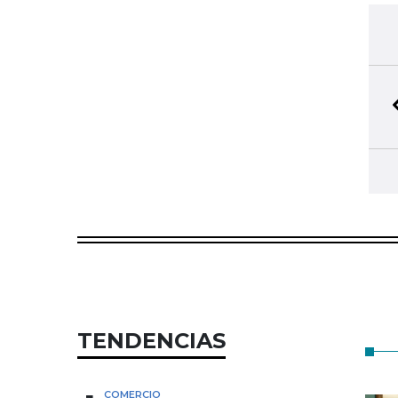
TENDENCIAS
COMERCIO