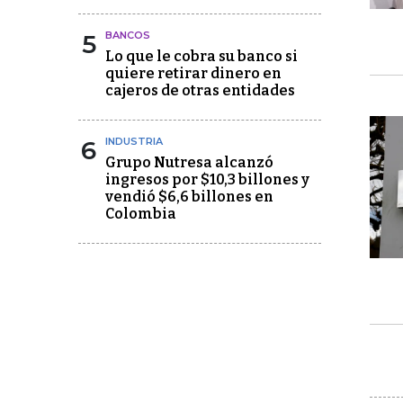
5
BANCOS
Lo que le cobra su banco si
quiere retirar dinero en
cajeros de otras entidades
6
INDUSTRIA
Grupo Nutresa alcanzó
ingresos por $10,3 billones y
vendió $6,6 billones en
Colombia