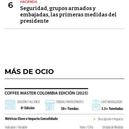
HACIENDA
6
Seguridad, grupos armados y
embajadas, las primeras medidas del
presidente
MÁS DE OCIO