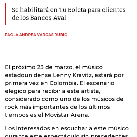
Se habilitará en Tu Boleta para clientes
de los Bancos Aval
PAOLA ANDREA VARGAS RUBIO
El próximo 23 de marzo, el músico
estadounidense Lenny Kravitz, estará por
primera vez en Colombia. El escenario
elegido para recibir a este artista,
considerado como uno de los músicos de
rock más importantes de los últimos
tiempos es el Movistar Arena.
Los interesados en escuchar a este músico
durante este espectáculo sin precedentes,