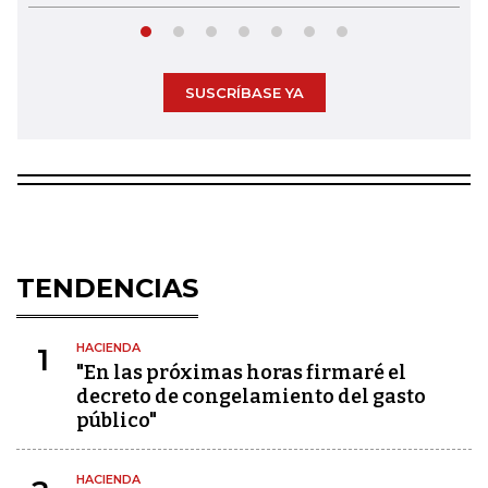
SUSCRÍBASE YA
TENDENCIAS
HACIENDA
1
"En las próximas horas firmaré el
decreto de congelamiento del gasto
público"
HACIENDA