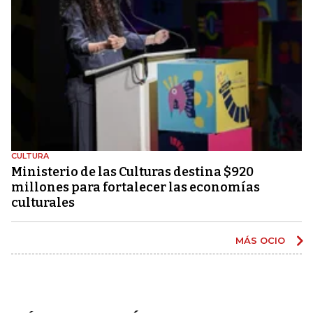
CULTURA
Ministerio de las Culturas destina $920
millones para fortalecer las economías
culturales
MÁS OCIO