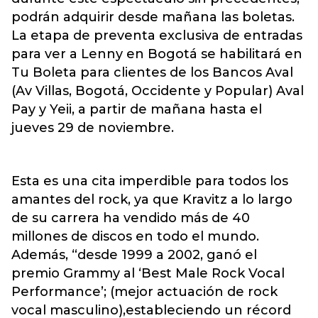
podrán adquirir desde mañana las boletas.
La etapa de preventa exclusiva de entradas
para ver a Lenny en Bogotá se habilitará en
Tu Boleta para clientes de los Bancos Aval
(Av Villas, Bogotá, Occidente y Popular) Aval
Pay y Yeii, a partir de mañana hasta el
jueves 29 de noviembre.
Esta es una cita imperdible para todos los
amantes del rock, ya que Kravitz a lo largo
de su carrera ha vendido más de 40
millones de discos en todo el mundo.
Además, “desde 1999 a 2002, ganó el
premio Grammy al ‘Best Male Rock Vocal
Performance’; (mejor actuación de rock
vocal masculino),estableciendo un récord