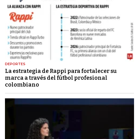
DEPORTES
La estrategia de Rappi para fortalecer su
marca a través del fútbol profesional
colombiano