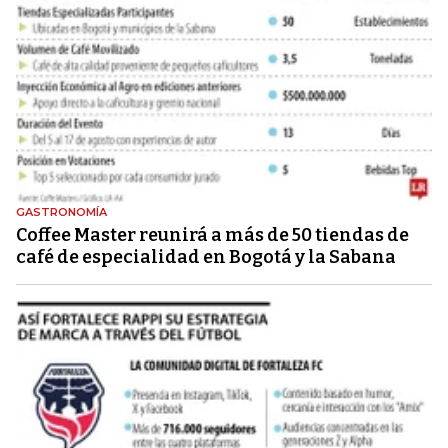
GASTRONOMÍA
Coffee Master reunirá a más de 50 tiendas de
café de especialidad en Bogotá y la Sabana