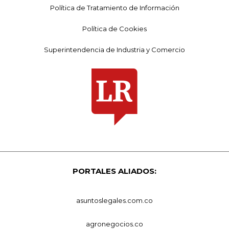
Política de Tratamiento de Información
Política de Cookies
Superintendencia de Industria y Comercio
PORTALES ALIADOS:
asuntoslegales.com.co
agronegocios.co