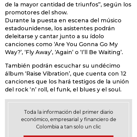
de la mayor cantidad de triunfos”, según los
promotores del show.
Durante la puesta en escena del músico
estadounidense, los asistentes podrán
deleitarse y cantar junto a su ídolo
canciones como ‘Are You Gonna Go My
Way?’, ‘Fly Away’, ‘Again’ o ‘I’ll Be Waiting’.
También podrán escuchar su undécimo
álbum ‘Raise Vibration’, que cuenta con 12
canciones que los hará testigos de la unión
del rock ‘n’ roll, el funk, el blues y el soul.
Toda la información del primer diario
económico, empresarial y financiero de
Colombia a tan solo un clic