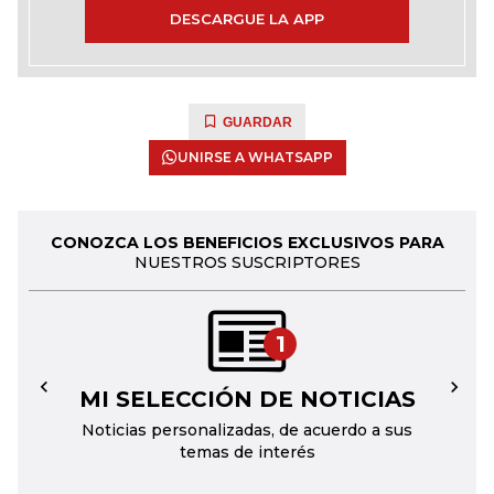
DESCARGUE LA APP
GUARDAR
UNIRSE A WHATSAPP
CONOZCA LOS BENEFICIOS EXCLUSIVOS PARA
NUESTROS SUSCRIPTORES
1
MI SELECCIÓN DE NOTICIAS
←
→
Noticias personalizadas, de acuerdo a sus
temas de interés