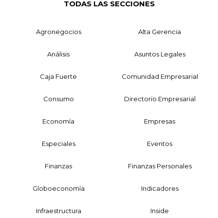
TODAS LAS SECCIONES
Agronegocios
Alta Gerencia
Análisis
Asuntos Legales
Caja Fuerte
Comunidad Empresarial
Consumo
Directorio Empresarial
Economía
Empresas
Especiales
Eventos
Finanzas
Finanzas Personales
Globoeconomía
Indicadores
Infraestructura
Inside