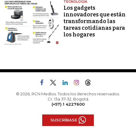
TECNOLOGÍA
Los gadgets
innovadores que están
transformando las
tareas cotidianas para
los hogares
© 2026, RCN Medios. Todos los derechos reservados.
Cr. 13a 37-32, Bogotá
(+57) 1 4227600
SUSCRÍBASE