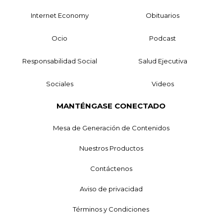
Internet Economy
Obituarios
Ocio
Podcast
Responsabilidad Social
Salud Ejecutiva
Sociales
Videos
MANTÉNGASE CONECTADO
Mesa de Generación de Contenidos
Nuestros Productos
Contáctenos
Aviso de privacidad
Términos y Condiciones