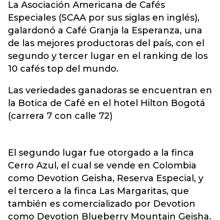
La Asociación Americana de Cafés
Especiales (SCAA por sus siglas en inglés),
galardonó a Café Granja la Esperanza, una
de las mejores productoras del país, con el
segundo y tercer lugar en el ranking de los
10 cafés top del mundo.
Las veriedades ganadoras se encuentran en
la Botica de Café en el hotel Hilton Bogotá
(carrera 7 con calle 72)
El segundo lugar fue otorgado a la finca
Cerro Azul, el cual se vende en Colombia
como Devotion Geisha, Reserva Especial, y
el tercero a la finca Las Margaritas, que
también es comercializado por Devotion
como Devotion Blueberry Mountain Geisha.