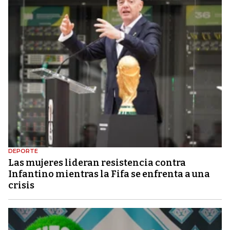
DEPORTE
Las mujeres lideran resistencia contra
Infantino mientras la Fifa se enfrenta a una
crisis