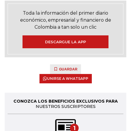
Toda la información del primer diario
económico, empresarial y financiero de
Colombia a tan solo un clic
DESCARGUE LA APP
GUARDAR
UNIRSE A WHATSAPP
CONOZCA LOS BENEFICIOS EXCLUSIVOS PARA
NUESTROS SUSCRIPTORES
1