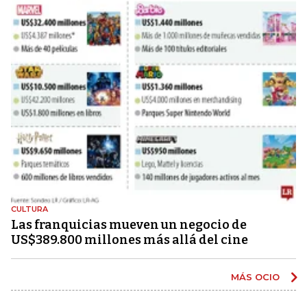
CULTURA
Las franquicias mueven un negocio de
US$389.800 millones más allá del cine
MÁS OCIO