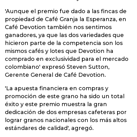
'Aunque el premio fue dado a las fincas de
propiedad de Café Granja la Esperanza, en
Café Devotion también nos sentimos
ganadores, ya que las dos variedades que
hicieron parte de la competencia son los
mismos cafés y lotes que Devotion ha
comprado en exclusividad para el mercado
colombiano' expresó Steven Sutton,
Gerente General de Café Devotion.
'La apuesta financiera en compras y
promoción de este grano ha sido un total
éxito y este premio muestra la gran
dedicación de dos empresas cafeteras por
lograr granos nacionales con los más altos
estándares de calidad', agregó.