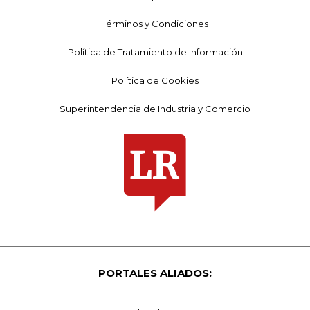
Términos y Condiciones
Política de Tratamiento de Información
Política de Cookies
Superintendencia de Industria y Comercio
PORTALES ALIADOS: