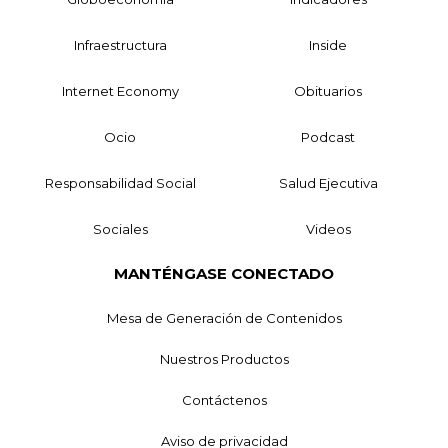
Infraestructura
Inside
Internet Economy
Obituarios
Ocio
Podcast
Responsabilidad Social
Salud Ejecutiva
Sociales
Videos
MANTÉNGASE CONECTADO
Mesa de Generación de Contenidos
Nuestros Productos
Contáctenos
Aviso de privacidad