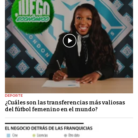
DEPORTE
¿Cuáles son las transferencias más valiosas
del fútbol femenino en el mundo?