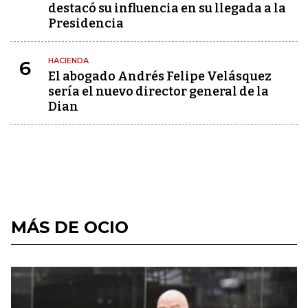
destacó su influencia en su llegada a la
Presidencia
HACIENDA
6
El abogado Andrés Felipe Velásquez
sería el nuevo director general de la
Dian
MÁS DE OCIO