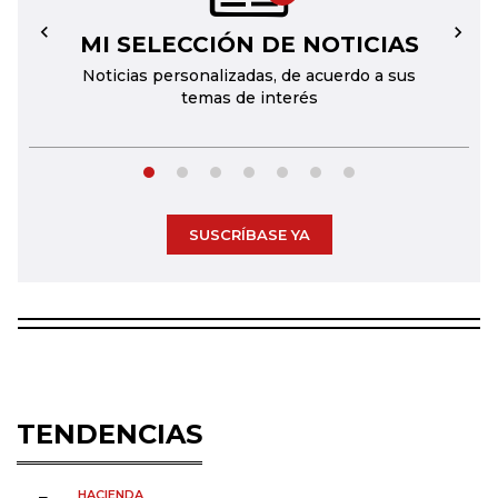
MI SELECCIÓN DE NOTICIAS
←
→
Noticias personalizadas, de acuerdo a sus
temas de interés
SUSCRÍBASE YA
TENDENCIAS
HACIENDA