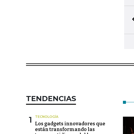
TENDENCIAS
1
TECNOLOGÍA
Los gadgets innovadores que
están transformando las