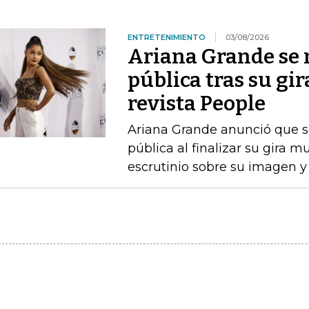
ENTRETENIMIENTO
03/08/2026
Ariana Grande se r
pública tras su gir
revista People
Ariana Grande anunció que se
pública al finalizar su gira m
escrutinio sobre su imagen y