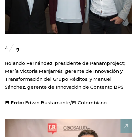
4
7
Rolando Fernández, presidente de Panamproject;
María Victoria Manjarrés, gerente de Innovación y
Transformación del Grupo Réditos, y Manuel
Sánchez, gerente de Innovación de Contento BPS.
Foto:
Edwin Bustamante/El Colombiano