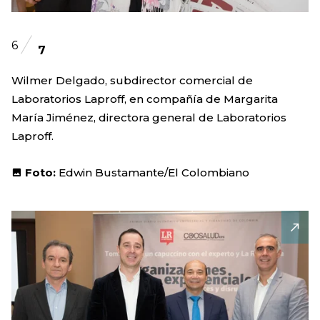
6
7
Wilmer Delgado, subdirector comercial de
Laboratorios Laproff, en compañía de Margarita
María Jiménez, directora general de Laboratorios
Laproff.
Foto:
Edwin Bustamante/El Colombiano