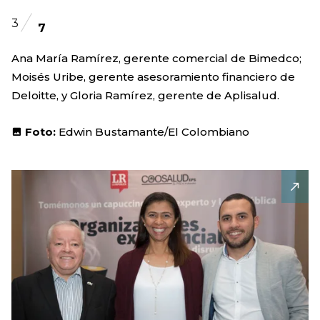
3
7
Ana María Ramírez, gerente comercial de Bimedco;
Moisés Uribe, gerente asesoramiento financiero de
Deloitte, y Gloria Ramírez, gerente de Aplisalud.
Foto:
Edwin Bustamante/El Colombiano