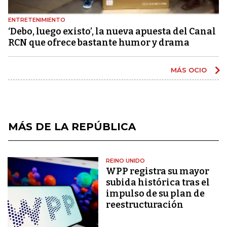
ENTRETENIMIENTO
‘Debo, luego existo’, la nueva apuesta del Canal
RCN que ofrece bastante humor y drama
MÁS OCIO
MÁS DE LA REPÚBLICA
REINO UNIDO
WPP registra su mayor
subida histórica tras el
impulso de su plan de
reestructuración