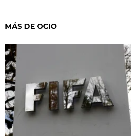
MÁS DE OCIO