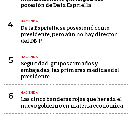
posesión de De la Espriella
HACIENDA
4
De la Espriella se posesionó como
presidente, pero aún no hay director
del DNP
HACIENDA
5
Seguridad, grupos armados y
embajadas, las primeras medidas del
presidente
HACIENDA
6
Las cinco banderas rojas que hereda el
nuevo gobierno en materia económica