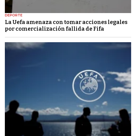
DEPORTE
La Uefa amenaza con tomar acciones legales
por comercialización fallida de Fifa