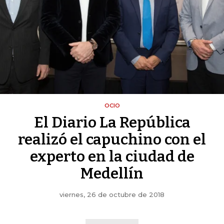
OCIO
El Diario La República
realizó el capuchino con el
experto en la ciudad de
Medellín
viernes, 26 de octubre de 2018