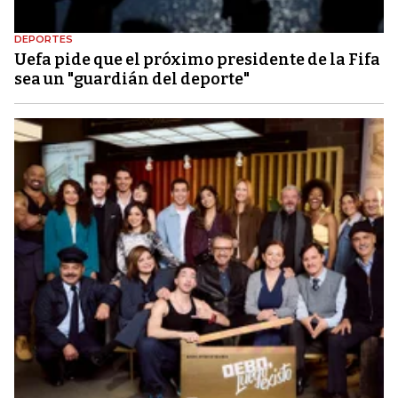
DEPORTES
Uefa pide que el próximo presidente de la Fifa
sea un "guardián del deporte"