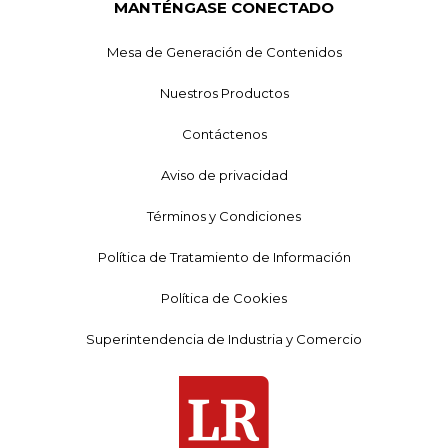
MANTÉNGASE CONECTADO
Mesa de Generación de Contenidos
Nuestros Productos
Contáctenos
Aviso de privacidad
Términos y Condiciones
Política de Tratamiento de Información
Política de Cookies
Superintendencia de Industria y Comercio