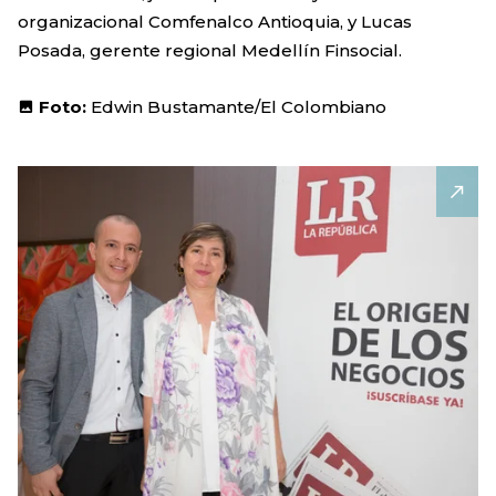
organizacional Comfenalco Antioquia, y Lucas
Posada, gerente regional Medellín Finsocial.
Foto:
Edwin Bustamante/El Colombiano