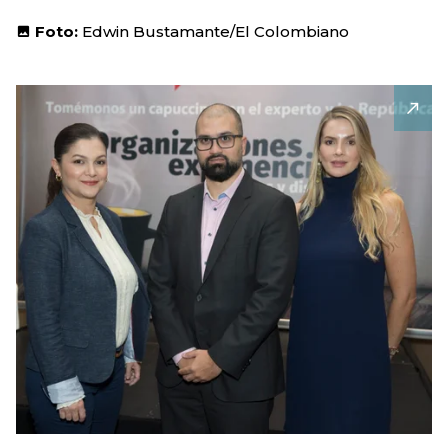
Foto:
Edwin Bustamante/El Colombiano