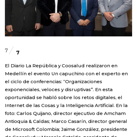
7
7
El Diario La República y Coosalud realizaron en
Medellín el evento Un capuchino con el experto en
el ciclo de conferencias: “Organizaciones
exponenciales, veloces y disruptivas”. En esta
oportunidad se habló sobre los retos digitales, el
Internet de las Cosas y la Inteligencia Artificial. En la
foto: Carlos Quijano, director ejecutivo de Amcham
Antioquia & Caldas; Marco Casarín, director general
de Microsoft Colombia; Jaime González, presidente