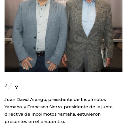
2
7
Juan David Arango, presidente de Incolmotos
Yamaha, y Francisco Sierra, presidente de la junta
directiva de Incolmotos Yamaha, estuvieron
presentes en el encuentro.