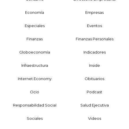
Economía
Empresas
Especiales
Eventos
Finanzas
Finanzas Personales
Globoeconomía
Indicadores
Infraestructura
Inside
Internet Economy
Obituarios
Ocio
Podcast
Responsabilidad Social
Salud Ejecutiva
Sociales
Videos