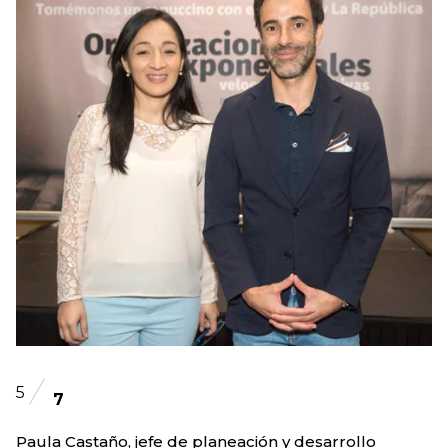
5
7
Paula Castaño, jefe de planeación y desarrollo