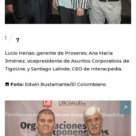
1
7
Lucio Henao, gerente de Proseres; Ana María
Jiménez, vicepresidente de Asuntos Corporativos de
TigoUne, y Santiago Lalinde, CEO de Interacpedia.
Foto:
Edwin Bustamante/El Colombiano