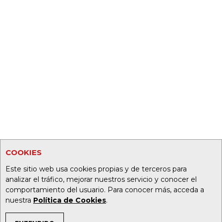
COOKIES
Este sitio web usa cookies propias y de terceros para
analizar el tráfico, mejorar nuestros servicio y conocer el
comportamiento del usuario. Para conocer más, acceda a
nuestra
Política de Cookies
.