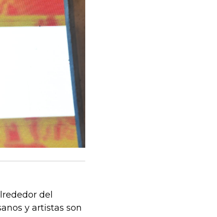
lrededor del
sanos y artistas son