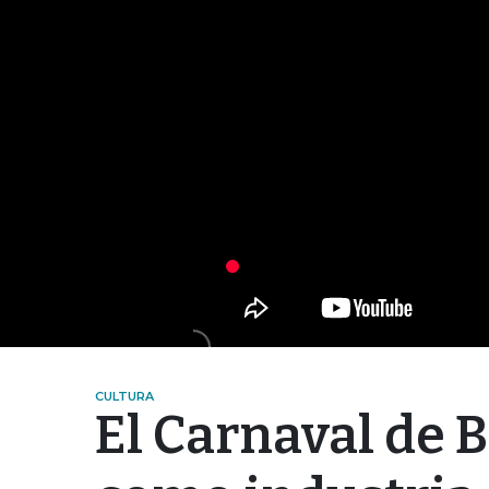
CULTURA
El Carnaval de 