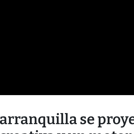
Barranquilla se proy