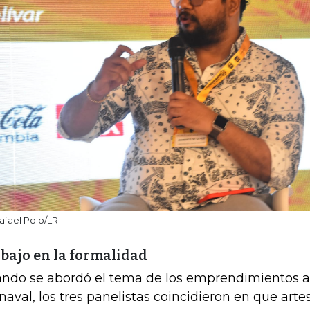
afael Polo/LR
bajo en la formalidad
ndo se abordó el tema de los emprendimientos a
naval, los tres panelistas coincidieron en que arte