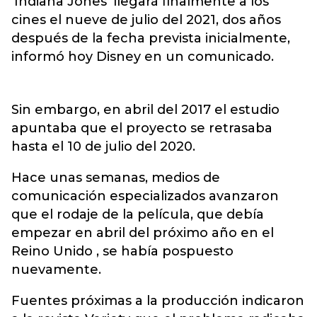
'Indiana Jones' llegará finalmente a los
cines el nueve de julio del 2021, dos años
después de la fecha prevista inicialmente,
informó hoy Disney en un comunicado.
Sin embargo, en abril del 2017 el estudio
apuntaba que el proyecto se retrasaba
hasta el 10 de julio del 2020.
Hace unas semanas, medios de
comunicación especializados avanzaron
que el rodaje de la película, que debía
empezar en abril del próximo año en el
Reino Unido , se había pospuesto
nuevamente.
Fuentes próximas a la producción indicaron