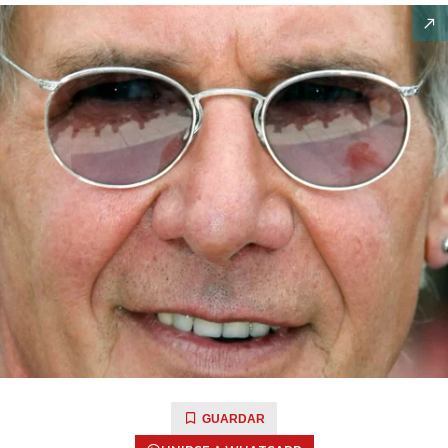
GUARDAR