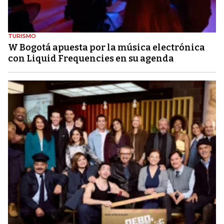
TURISMO
W Bogotá apuesta por la música electrónica
con Liquid Frequencies en su agenda