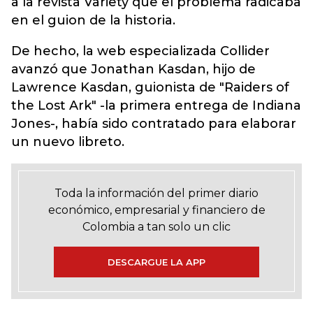
a la revista Variety que el problema radicaba
en el guion de la historia.
De hecho, la web especializada Collider
avanzó que Jonathan Kasdan, hijo de
Lawrence Kasdan, guionista de "Raiders of
the Lost Ark" -la primera entrega de Indiana
Jones-, había sido contratado para elaborar
un nuevo libreto.
Toda la información del primer diario
económico, empresarial y financiero de
Colombia a tan solo un clic
DESCARGUE LA APP