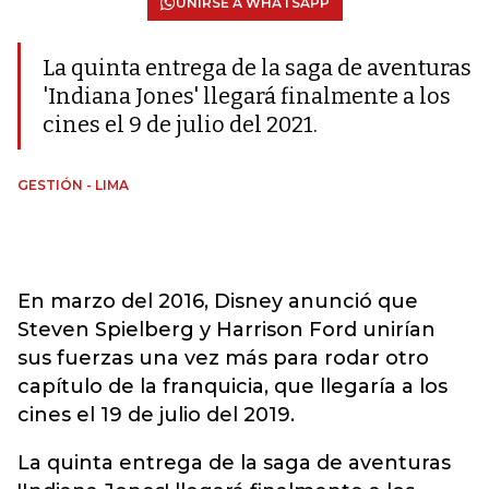
UNIRSE A WHATSAPP
La quinta entrega de la saga de aventuras
'Indiana Jones' llegará finalmente a los
cines el 9 de julio del 2021.
GESTIÓN - LIMA
En marzo del 2016, Disney anunció que
Steven Spielberg y Harrison Ford unirían
sus fuerzas una vez más para rodar otro
capítulo de la franquicia, que llegaría a los
cines el 19 de julio del 2019.
La quinta entrega de la saga de aventuras