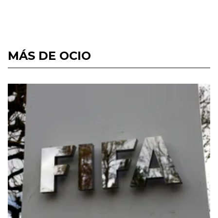
MÁS DE OCIO