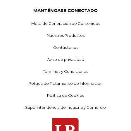
MANTÉNGASE CONECTADO
Mesa de Generación de Contenidos
Nuestros Productos
Contáctenos
Aviso de privacidad
Términos y Condiciones
Política de Tratamiento de Información
Política de Cookies
Superintendencia de Industria y Comercio