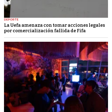
DEPORTE
La Uefa amenaza con tomar acciones legales
por comercialización fallida de Fifa