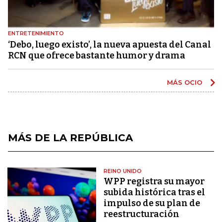
ENTRETENIMIENTO
‘Debo, luego existo’, la nueva apuesta del Canal
RCN que ofrece bastante humor y drama
MÁS OCIO
MÁS DE LA REPÚBLICA
REINO UNIDO
WPP registra su mayor
subida histórica tras el
impulso de su plan de
reestructuración