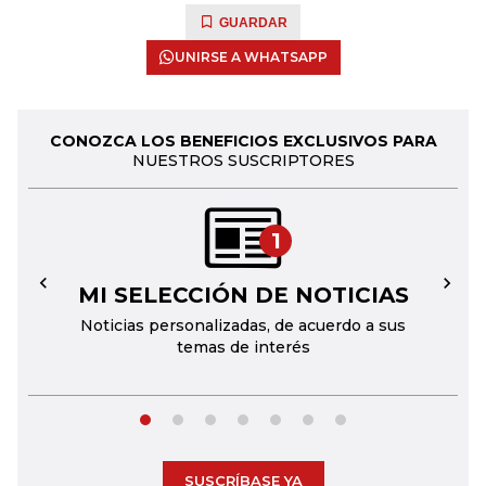
GUARDAR
UNIRSE A WHATSAPP
CONOZCA LOS BENEFICIOS EXCLUSIVOS PARA
NUESTROS SUSCRIPTORES
1
MI SELECCIÓN DE NOTICIAS
←
→
Noticias personalizadas, de acuerdo a sus
temas de interés
SUSCRÍBASE YA