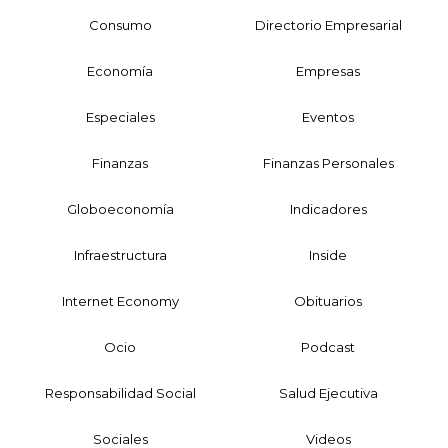
Consumo
Directorio Empresarial
Economía
Empresas
Especiales
Eventos
Finanzas
Finanzas Personales
Globoeconomía
Indicadores
Infraestructura
Inside
Internet Economy
Obituarios
Ocio
Podcast
Responsabilidad Social
Salud Ejecutiva
Sociales
Videos