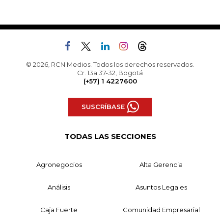
© 2026, RCN Medios. Todos los derechos reservados.
Cr. 13a 37-32, Bogotá
(+57) 1 4227600
SUSCRÍBASE
TODAS LAS SECCIONES
Agronegocios
Alta Gerencia
Análisis
Asuntos Legales
Caja Fuerte
Comunidad Empresarial