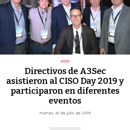
OCIO
Directivos de A3Sec
asistieron al CISO Day 2019 y
participaron en diferentes
eventos
martes, 16 de julio de 2019