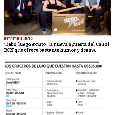
ENTRETENIMIENTO
‘Debo, luego existo’, la nueva apuesta del Canal
RCN que ofrece bastante humor y drama