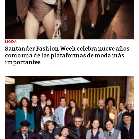
MODA
Santander Fashion Week celebra nueve años
como una de las plataformas de moda más
importantes