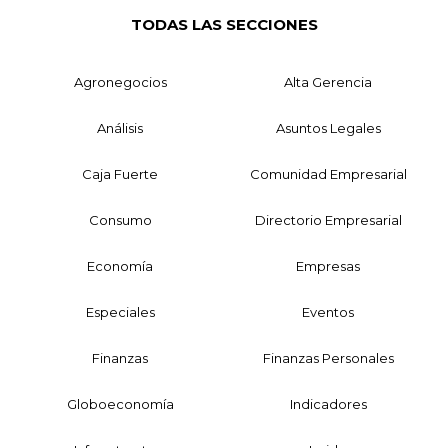
TODAS LAS SECCIONES
Agronegocios
Alta Gerencia
Análisis
Asuntos Legales
Caja Fuerte
Comunidad Empresarial
Consumo
Directorio Empresarial
Economía
Empresas
Especiales
Eventos
Finanzas
Finanzas Personales
Globoeconomía
Indicadores