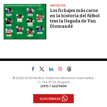
DEPORTES
Los fichajes más caros
en la historia del fútbol
tras la llegada de Yan
Diomandé
© 2026, RCN Medios. Todos los derechos reservados.
Cr. 13a 37-32, Bogotá
(+57) 1 4227600
SUSCRÍBASE