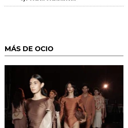
MÁS DE OCIO