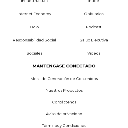
Infraestructura
Inside
Internet Economy
Obituarios
Ocio
Podcast
Responsabilidad Social
Salud Ejecutiva
Sociales
Videos
MANTÉNGASE CONECTADO
Mesa de Generación de Contenidos
Nuestros Productos
Contáctenos
Aviso de privacidad
Términos y Condiciones