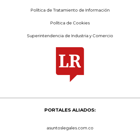
Política de Tratamiento de Información
Política de Cookies
Superintendencia de Industria y Comercio
PORTALES ALIADOS:
asuntoslegales.com.co