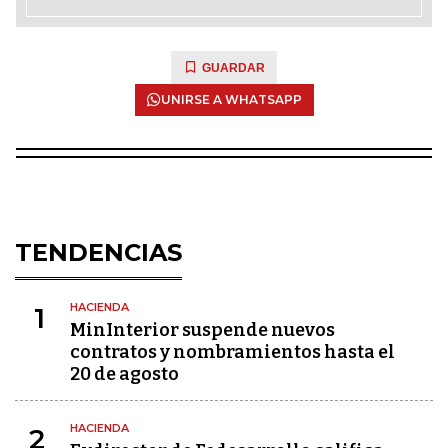
GUARDAR
UNIRSE A WHATSAPP
TENDENCIAS
HACIENDA
1
MinInterior suspende nuevos
contratos y nombramientos hasta el
20 de agosto
HACIENDA
2