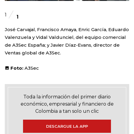
1
1
José Carvajal, Francisco Amaya, Enric García, Eduardo
Valenzuela y Vidal Valdunciel, del equipo comercial
de A3Sec España; y Javier Díaz-Evans, director de
Ventas global de A3Sec.
Foto:
A3Sec
Toda la información del primer diario
económico, empresarial y financiero de
Colombia a tan solo un clic
DESCARGUE LA APP