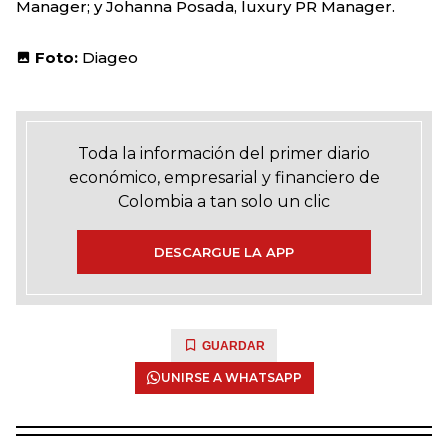
Manager; y Johanna Posada, luxury PR Manager.
Foto:
Diageo
Toda la información del primer diario
económico, empresarial y financiero de
Colombia a tan solo un clic
DESCARGUE LA APP
GUARDAR
UNIRSE A WHATSAPP