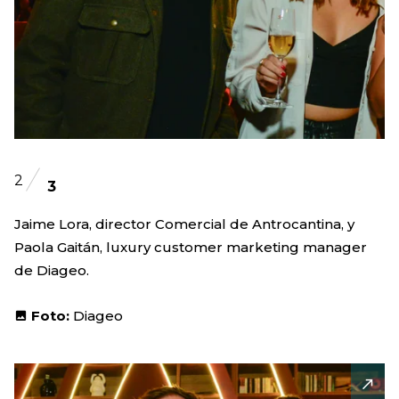
2
3
Jaime Lora, director Comercial de Antrocantina, y
Paola Gaitán, luxury customer marketing manager
de Diageo.
Foto:
Diageo