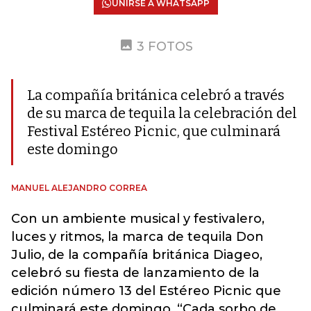
UNIRSE A WHATSAPP
3 FOTOS
La compañía británica celebró a través
de su marca de tequila la celebración del
Festival Estéreo Picnic, que culminará
este domingo
MANUEL ALEJANDRO CORREA
Con un ambiente musical y festivalero,
luces y ritmos, la marca de tequila Don
Julio, de la compañía británica Diageo,
celebró su fiesta de lanzamiento de la
edición número 13 del Estéreo Picnic que
culminará este domingo. “Cada sorbo de