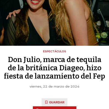
ESPECTÁCULOS
Don Julio, marca de tequila
de la británica Diageo, hizo
fiesta de lanzamiento del Fep
viernes, 22 de marzo de 2024
GUARDAR