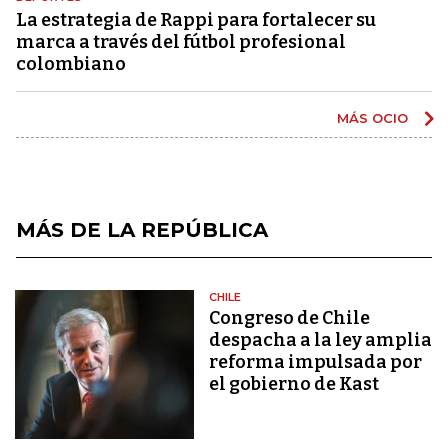
La estrategia de Rappi para fortalecer su
marca a través del fútbol profesional
colombiano
MÁS OCIO
MÁS DE LA REPÚBLICA
CHILE
Congreso de Chile
despacha a la ley amplia
reforma impulsada por
el gobierno de Kast