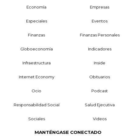
Economía
Empresas
Especiales
Eventos
Finanzas
Finanzas Personales
Globoeconomía
Indicadores
Infraestructura
Inside
Internet Economy
Obituarios
Ocio
Podcast
Responsabilidad Social
Salud Ejecutiva
Sociales
Videos
MANTÉNGASE CONECTADO