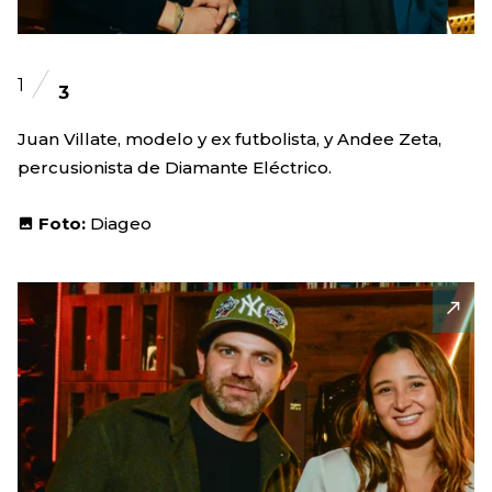
1
3
Juan Villate, modelo y ex futbolista, y Andee Zeta,
percusionista de Diamante Eléctrico.
Foto:
Diageo