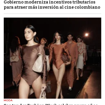
Gobierno moderniza incentivos tributarios
para atraer más inversión al cine colombiano
MODA