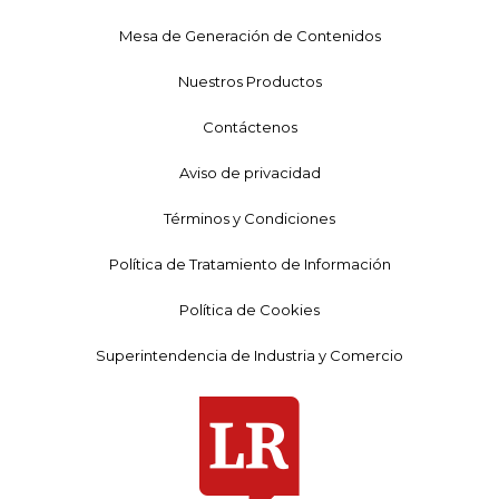
Mesa de Generación de Contenidos
Nuestros Productos
Contáctenos
Aviso de privacidad
Términos y Condiciones
Política de Tratamiento de Información
Política de Cookies
Superintendencia de Industria y Comercio