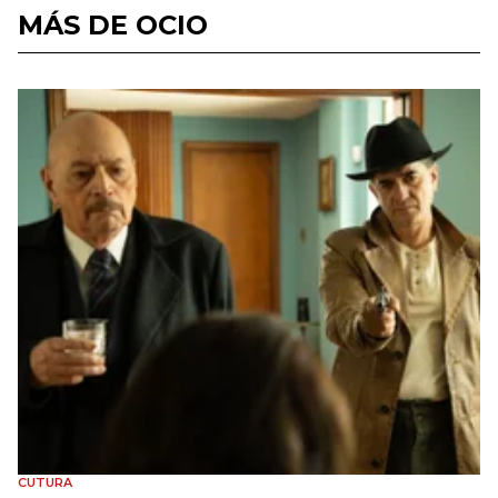
MÁS DE OCIO
CUTURA