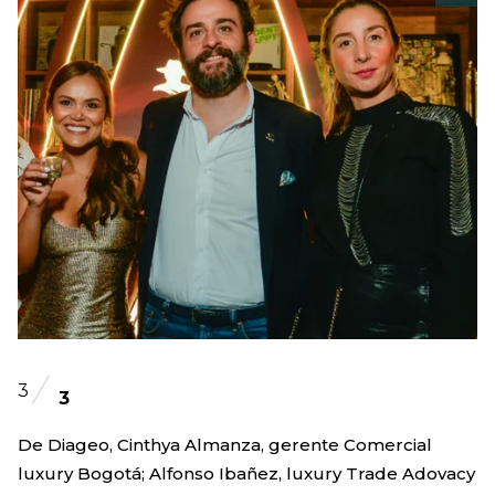
3
3
De Diageo, Cinthya Almanza, gerente Comercial
luxury Bogotá; Alfonso Ibañez, luxury Trade Adovacy