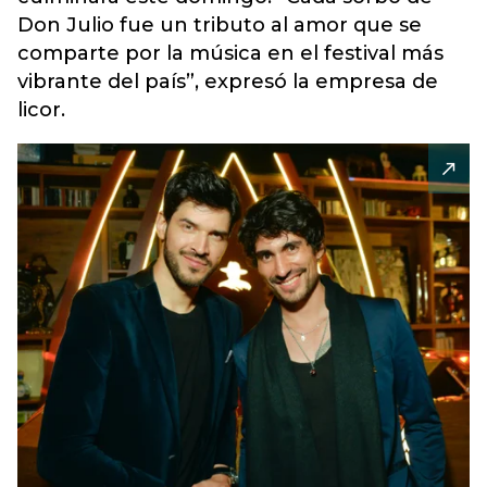
Don Julio fue un tributo al amor que se
comparte por la música en el festival más
vibrante del país”, expresó la empresa de
licor.