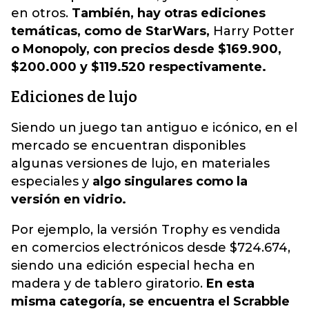
en otros.
También, hay otras ediciones
temáticas, como de StarWars,
Harry Potter
o Monopoly, con precios desde $169.900,
$200.000 y $119.520 respectivamente.
Ediciones de lujo
Siendo un juego tan antiguo e icónico, en el
mercado se encuentran disponibles
algunas versiones de lujo, en materiales
especiales y
algo singulares como la
versión en vidrio.
Por ejemplo, la versión Trophy es vendida
en comercios electrónicos desde $724.674,
siendo una edición especial hecha en
madera y de tablero giratorio.
En esta
misma categoría, se encuentra el Scrabble