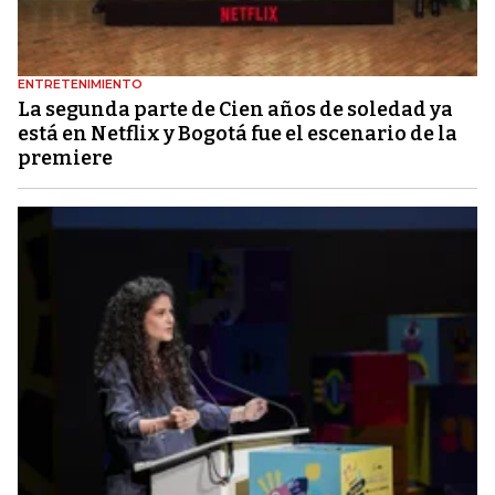
ENTRETENIMIENTO
La segunda parte de Cien años de soledad ya
está en Netflix y Bogotá fue el escenario de la
premiere