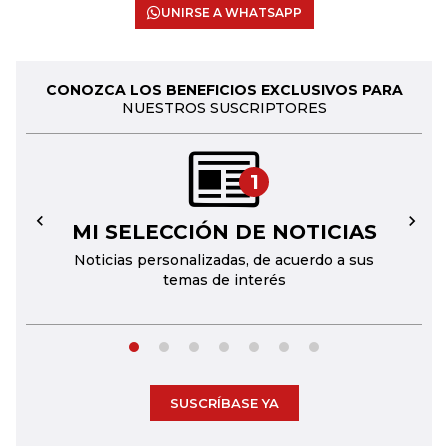
UNIRSE A WHATSAPP
CONOZCA LOS BENEFICIOS EXCLUSIVOS PARA
NUESTROS SUSCRIPTORES
1
MI SELECCIÓN DE NOTICIAS
←
→
Noticias personalizadas, de acuerdo a sus
temas de interés
SUSCRÍBASE YA