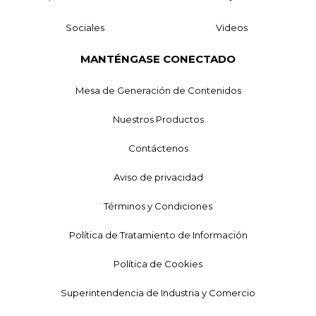
Sociales
Videos
MANTÉNGASE CONECTADO
Mesa de Generación de Contenidos
Nuestros Productos
Contáctenos
Aviso de privacidad
Términos y Condiciones
Política de Tratamiento de Información
Política de Cookies
Superintendencia de Industria y Comercio