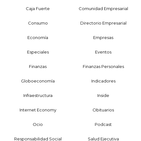
Caja Fuerte
Comunidad Empresarial
Consumo
Directorio Empresarial
Economía
Empresas
Especiales
Eventos
Finanzas
Finanzas Personales
Globoeconomía
Indicadores
Infraestructura
Inside
Internet Economy
Obituarios
Ocio
Podcast
Responsabilidad Social
Salud Ejecutiva