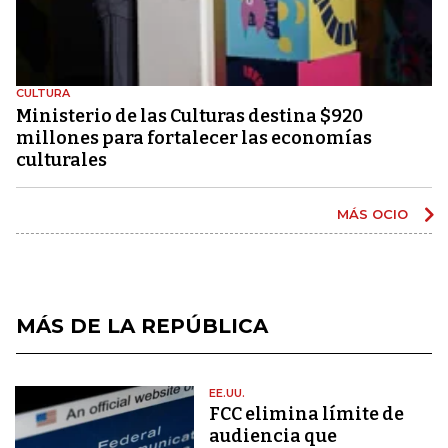
CULTURA
Ministerio de las Culturas destina $920
millones para fortalecer las economías
culturales
MÁS OCIO
MÁS DE LA REPÚBLICA
EE.UU.
FCC elimina límite de
audiencia que