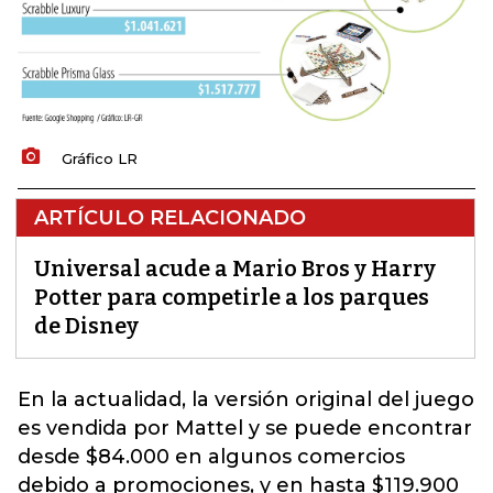
Gráfico LR
ARTÍCULO RELACIONADO
Universal acude a Mario Bros y Harry
Potter para competirle a los parques
de Disney
En la actualidad, la versión original del juego
es vendida por Mattel y se puede encontrar
desde $84.000 en algunos comercios
debido a promociones, y en hasta $119.900