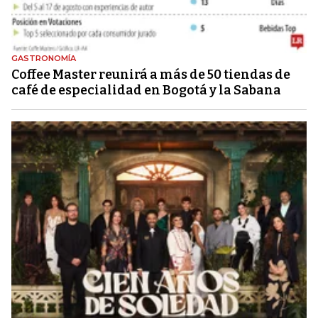
GASTRONOMÍA
Coffee Master reunirá a más de 50 tiendas de
café de especialidad en Bogotá y la Sabana