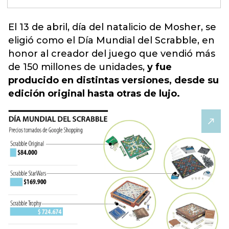
El 13 de abril,
día del natalicio de Mosher, se
eligió como el Día Mundial del Scrabble, en
honor al creador del juego que vendió más
de 150 millones de unidades,
y fue
producido en distintas versiones, desde su
edición original hasta otras de lujo.