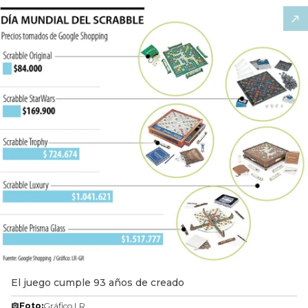
El juego cumple 93 años de creado
Foto:
Gráfico LR