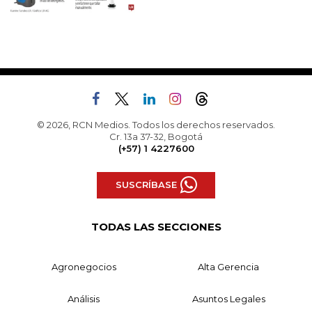
© 2026, RCN Medios. Todos los derechos reservados.
Cr. 13a 37-32, Bogotá
(+57) 1 4227600
SUSCRÍBASE
TODAS LAS SECCIONES
Agronegocios
Alta Gerencia
Análisis
Asuntos Legales