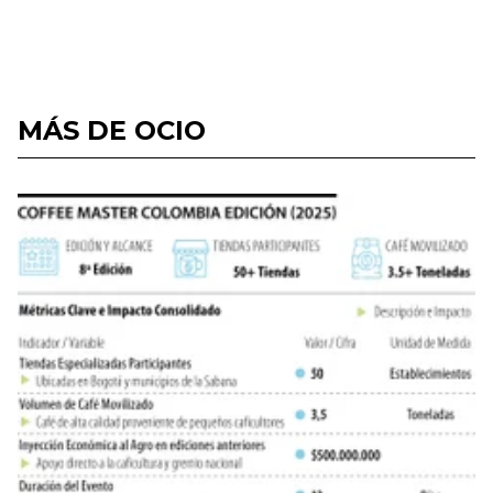
MÁS DE OCIO