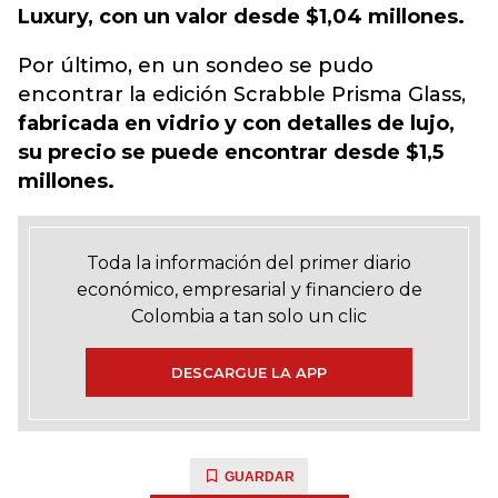
Luxury, con un valor desde $1,04 millones.
Por último, en un sondeo se pudo
encontrar la edición Scrabble Prisma Glass,
fabricada en vidrio y con detalles de lujo,
su precio se puede encontrar desde $1,5
millones.
Toda la información del primer diario
económico, empresarial y financiero de
Colombia a tan solo un clic
DESCARGUE LA APP
GUARDAR