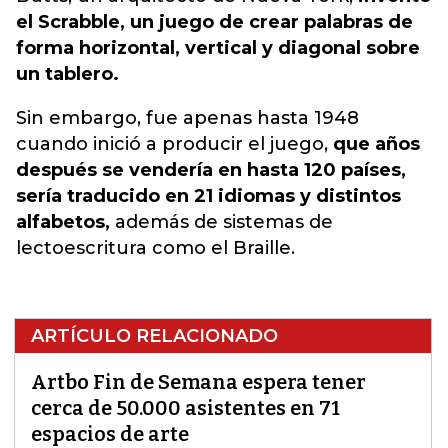
el Scrabble, un juego de crear palabras de
forma horizontal, vertical y diagonal sobre
un tablero.
Sin embargo, fue apenas hasta 1948
cuando inició a producir el juego,
que años
después se vendería en hasta 120 países,
sería traducido en 21 idiomas y distintos
alfabetos,
además de sistemas de
lectoescritura como el Braille.
ARTÍCULO RELACIONADO
Artbo Fin de Semana espera tener
cerca de 50.000 asistentes en 71
espacios de arte