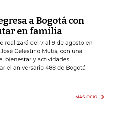
egresa a Bogotá con
tar en familia
e realizará del 7 al 9 de agosto en
 José Celestino Mutis, con una
, bienestar y actividades
 el aniversario 488 de Bogotá
MÁS OCIO