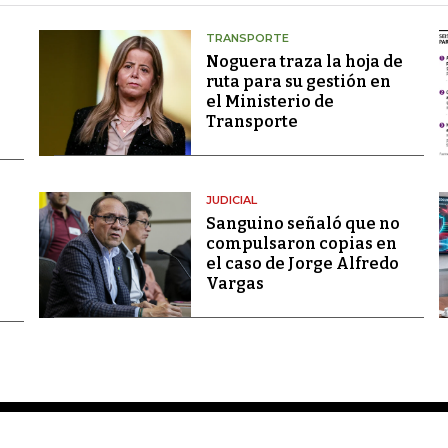
TRANSPORTE
Noguera traza la hoja de
ruta para su gestión en
el Ministerio de
Transporte
JUDICIAL
Sanguino señaló que no
compulsaron copias en
el caso de Jorge Alfredo
Vargas