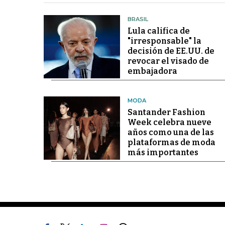
BRASIL
Lula califica de
"irresponsable" la
decisión de EE.UU. de
revocar el visado de
embajadora
MODA
Santander Fashion
Week celebra nueve
años como una de las
plataformas de moda
más importantes