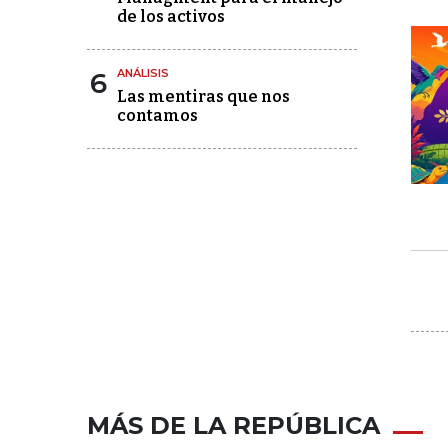
de los activos
6
ANÁLISIS
Las mentiras que nos
contamos
MÁS DE LA REPÚBLICA