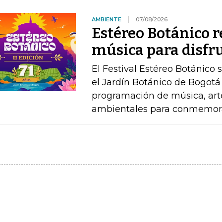
AMBIENTE
07/08/2026
Estéreo Botánico r
música para disfru
El Festival Estéreo Botánico s
el Jardín Botánico de Bogotá
programación de música, arte
ambientales para conmemorar