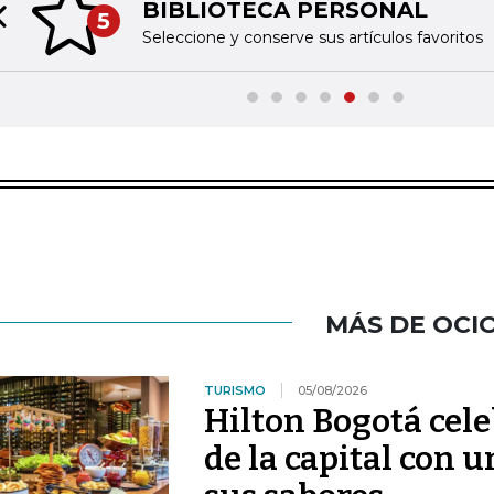
BIBLIOTECA PERSONAL
5
Previous slide
Seleccione y conserve sus artículos favoritos
MÁS DE OCI
TURISMO
05/08/2026
Hilton Bogotá cel
de la capital con 