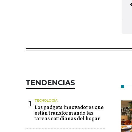
TENDENCIAS
1
TECNOLOGÍA
Los gadgets innovadores que
están transformando las
tareas cotidianas del hogar