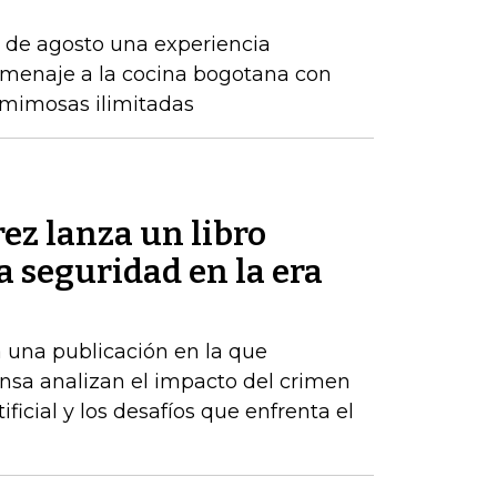
7 de agosto una experiencia
menaje a la cocina bogotana con
y mimosas ilimitadas
ez lanza un libro
la seguridad en la era
 una publicación en la que
nsa analizan el impacto del crimen
ificial y los desafíos que enfrenta el