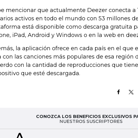
e mencionar que actualmente Deezer conecta a 1
arios activos en todo el mundo con 53 millones de
taforma está disponible como descarga gratuita pa
one, iPad, Android y Windows o en la web en dee
más, la aplicación ofrece en cada país en el que 
ta con las canciones más populares de esa región
erdo con la cantidad de reproducciones que tien
positivo que esté descargada.
CONOZCA LOS BENEFICIOS EXCLUSIVOS P
NUESTROS SUSCRIPTORES