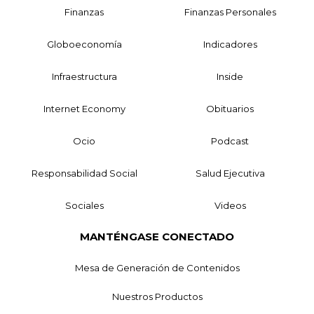
Finanzas
Finanzas Personales
Globoeconomía
Indicadores
Infraestructura
Inside
Internet Economy
Obituarios
Ocio
Podcast
Responsabilidad Social
Salud Ejecutiva
Sociales
Videos
MANTÉNGASE CONECTADO
Mesa de Generación de Contenidos
Nuestros Productos