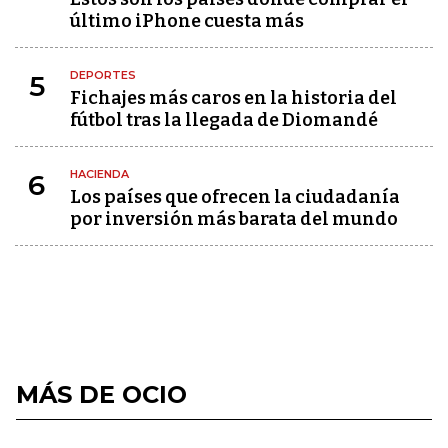
último iPhone cuesta más
DEPORTES
5
Fichajes más caros en la historia del
fútbol tras la llegada de Diomandé
HACIENDA
6
Los países que ofrecen la ciudadanía
por inversión más barata del mundo
MÁS DE OCIO