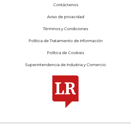
Contáctenos
Aviso de privacidad
Términos y Condiciones
Política de Tratamiento de Información
Política de Cookies
Superintendencia de Industria y Comercio