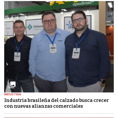
INDUSTRIA
Industria brasileña del calzado busca crecer
con nuevas alianzas comerciales