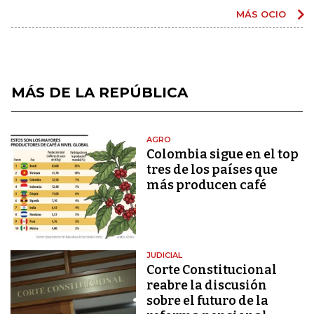
MÁS OCIO
MÁS DE LA REPÚBLICA
AGRO
Colombia sigue en el top
tres de los países que
más producen café
JUDICIAL
Corte Constitucional
reabre la discusión
sobre el futuro de la