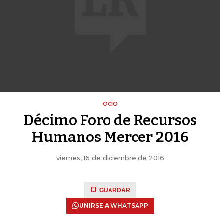
OCIO
Décimo Foro de Recursos
Humanos Mercer 2016
viernes, 16 de diciembre de 2016
GUARDAR
UNIRSE A WHATSAPP