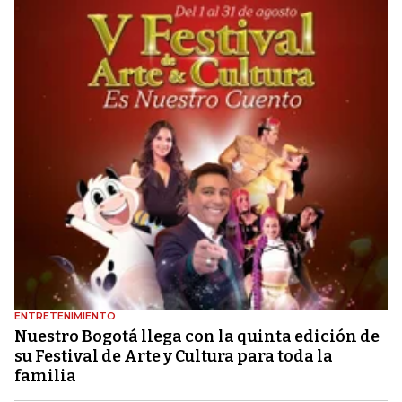
ENTRETENIMIENTO
Nuestro Bogotá llega con la quinta edición de
su Festival de Arte y Cultura para toda la
familia