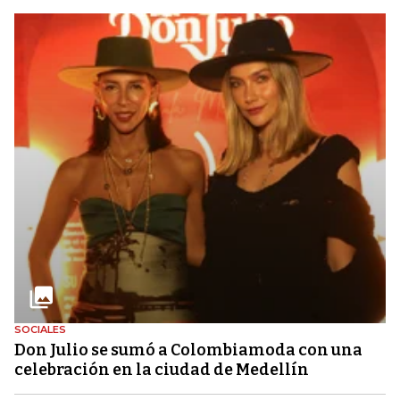
SOCIALES
Don Julio se sumó a Colombiamoda con una
celebración en la ciudad de Medellín