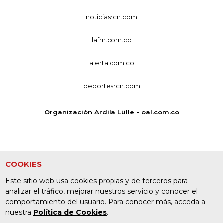
noticiasrcn.com
lafm.com.co
alerta.com.co
deportesrcn.com
Organización Ardila Lülle - oal.com.co
COOKIES
Este sitio web usa cookies propias y de terceros para
analizar el tráfico, mejorar nuestros servicio y conocer el
comportamiento del usuario. Para conocer más, acceda a
nuestra
Política de Cookies
.