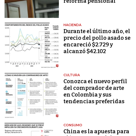
reforma pensional
HACIENDA
Durante el último año, el
precio del pollo asado se
encareció $2.729 y
alcanzó $42.102
CULTURA
Conozca el nuevo perfil
del comprador de arte
en Colombia y sus
tendencias preferidas
CONSUMO
China es la apuesta para