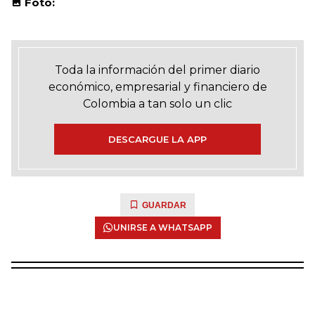
Foto:
Toda la información del primer diario
económico, empresarial y financiero de
Colombia a tan solo un clic
DESCARGUE LA APP
GUARDAR
UNIRSE A WHATSAPP