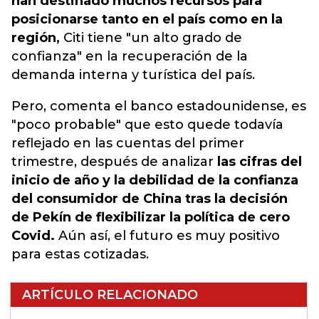
han destinado muchos recursos para
posicionarse tanto en el país como en la
región,
Citi tiene "un alto grado de
confianza" en la recuperación de la
demanda interna y turística del país.
Pero, comenta el banco estadounidense, es
"poco probable" que esto quede todavía
reflejado en las cuentas del primer
trimestre, después de analizar
las cifras del
inicio de año y la debilidad de la confianza
del consumidor de China tras la decisión
de Pekín de flexibilizar la política de cero
Covid.
Aún así, el futuro es muy positivo
para estas cotizadas.
ARTÍCULO RELACIONADO