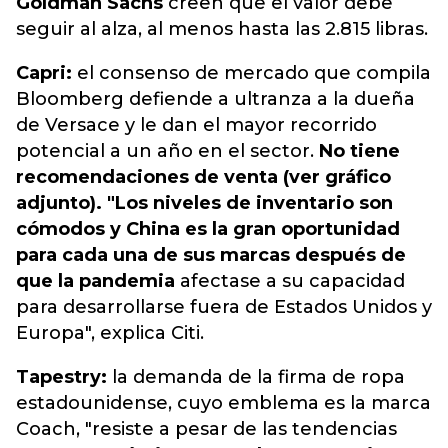
Goldman Sachs
creen que el valor debe
seguir al alza, al menos hasta las 2.815 libras.
Capri:
el consenso de mercado que compila
Bloomberg defiende a ultranza a la dueña
de Versace y le dan el mayor recorrido
potencial a un año en el sector.
No tiene
recomendaciones de venta (ver gráfico
adjunto). "Los niveles de inventario son
cómodos y China es la gran oportunidad
para cada una de sus marcas después de
que la pandemia
afectase a su capacidad
para desarrollarse fuera de Estados Unidos y
Europa", explica Citi.
Tapestry:
la demanda de la firma de ropa
estadounidense, cuyo emblema es la marca
Coach, "resiste a pesar de las tendencias