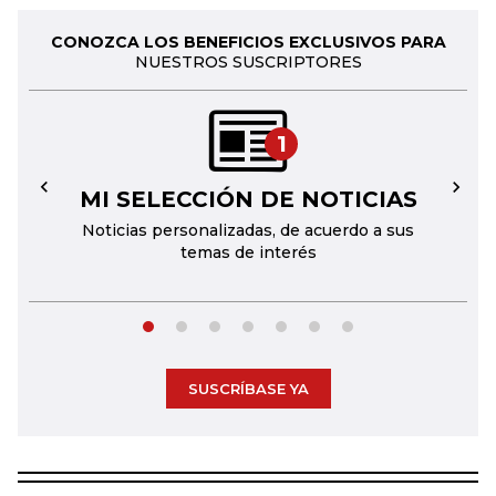
CONOZCA LOS BENEFICIOS EXCLUSIVOS PARA
NUESTROS SUSCRIPTORES
1
MI SELECCIÓN DE NOTICIAS
←
→
Noticias personalizadas, de acuerdo a sus
temas de interés
SUSCRÍBASE YA