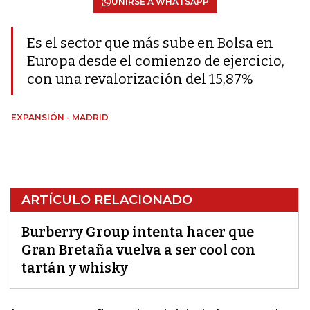
UNIRSE A WHATSAPP
Es el sector que más sube en Bolsa en
Europa desde el comienzo de ejercicio,
con una revalorización del 15,87%
EXPANSIÓN - MADRID
ARTÍCULO RELACIONADO
Burberry Group intenta hacer que
Gran Bretaña vuelva a ser cool con
tartán y whisky