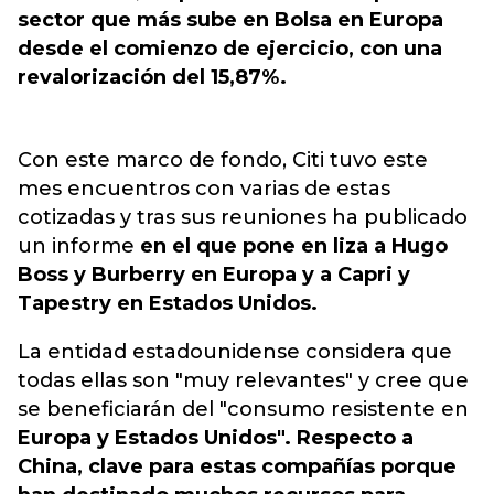
sector que más sube en Bolsa en Europa
desde el comienzo de ejercicio, con una
revalorización del 15,87%.
Con este marco de fondo, Citi tuvo este
mes encuentros con varias de estas
cotizadas y tras sus reuniones ha publicado
un informe
en el que pone en liza a Hugo
Boss y Burberry en Europa y a Capri y
Tapestry en Estados Unidos.
La entidad estadounidense considera que
todas ellas son "muy relevantes" y cree que
se beneficiarán del "consumo resistente en
Europa y Estados Unidos". Respecto a
China, clave para estas compañías porque