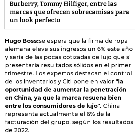
Burberry, Tommy Hilfiger, entre las
marcas que ofrecen sobrecamisas para
un look perfecto
Hugo Boss:
se espera que la firma de ropa
alemana eleve sus ingresos un 6% este año
y sería de las pocas cotizadas de lujo que sí
presentaría resultados sólidos en el primer
trimestre.
Los expertos destacan el control
de los inventarios y Citi pone en valor
"la
oportunidad de aumentar la penetración
en China, ya que la marca resuena bien
entre los consumidores de lujo".
China
representa actualmente el 6% de la
facturación del grupo, según los resultados
de 2022.