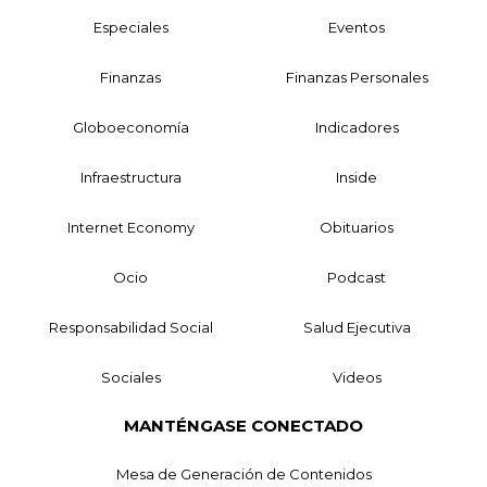
Especiales
Eventos
Finanzas
Finanzas Personales
Globoeconomía
Indicadores
Infraestructura
Inside
Internet Economy
Obituarios
Ocio
Podcast
Responsabilidad Social
Salud Ejecutiva
Sociales
Videos
MANTÉNGASE CONECTADO
Mesa de Generación de Contenidos