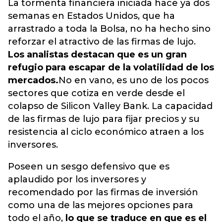
La tormenta financiera iniciada hace ya dos
semanas en Estados Unidos, que ha
arrastrado a toda la Bolsa, no ha hecho sino
reforzar el atractivo de las firmas de lujo.
Los analistas destacan que es un gran
refugio para escapar de la volatilidad de los
mercados.
No en vano, es uno de los pocos
sectores que cotiza en verde desde el
colapso de Silicon Valley Bank. La capacidad
de las firmas de lujo para fijar precios y su
resistencia al ciclo económico atraen a los
inversores.
Poseen un sesgo defensivo que es
aplaudido por los inversores y
recomendado por las firmas de inversión
como una de las mejores opciones para
todo el año,
lo que se traduce en que es el