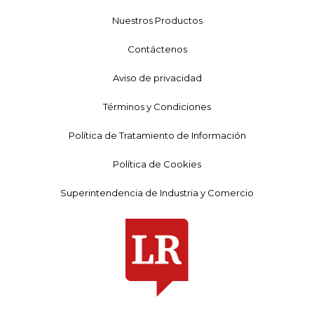
Nuestros Productos
Contáctenos
Aviso de privacidad
Términos y Condiciones
Política de Tratamiento de Información
Política de Cookies
Superintendencia de Industria y Comercio