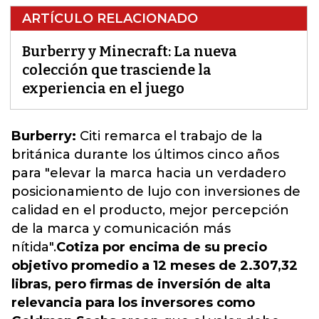
ARTÍCULO RELACIONADO
Burberry y Minecraft: La nueva
colección que trasciende la
experiencia en el juego
Burberry:
Citi
remarca el trabajo de la
británica durante los últimos cinco años
para "elevar la marca hacia un verdadero
posicionamiento de lujo con inversiones de
calidad en el producto, mejor percepción
de la marca y comunicación más
nítida".
Cotiza por encima de su precio
objetivo promedio a 12 meses de 2.307,32
libras, pero firmas de inversión de alta
relevancia para los inversores como