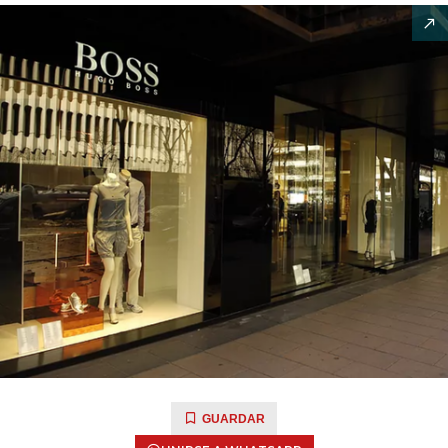
GUARDAR