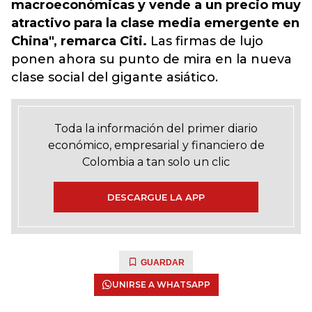
macroeconómicas y vende a un precio muy
atractivo para la clase media emergente en
China", remarca Citi.
Las firmas de lujo
ponen ahora su punto de mira en la nueva
clase social del gigante asiático.
Toda la información del primer diario
económico, empresarial y financiero de
Colombia a tan solo un clic
DESCARGUE LA APP
GUARDAR
UNIRSE A WHATSAPP