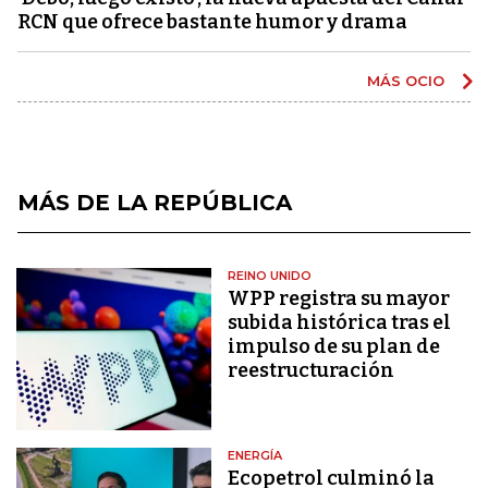
RCN que ofrece bastante humor y drama
MÁS OCIO
MÁS DE LA REPÚBLICA
REINO UNIDO
WPP registra su mayor
subida histórica tras el
impulso de su plan de
reestructuración
ENERGÍA
Ecopetrol culminó la