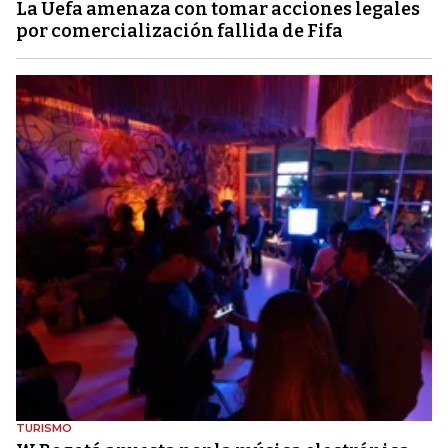
La Uefa amenaza con tomar acciones legales
por comercialización fallida de Fifa
TURISMO