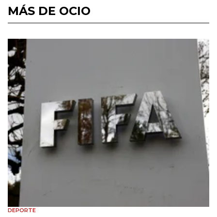
MÁS DE OCIO
DEPORTE