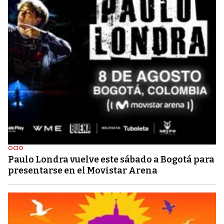
OCIO
Paulo Londra vuelve este sábado a Bogotá para
presentarse en el Movistar Arena