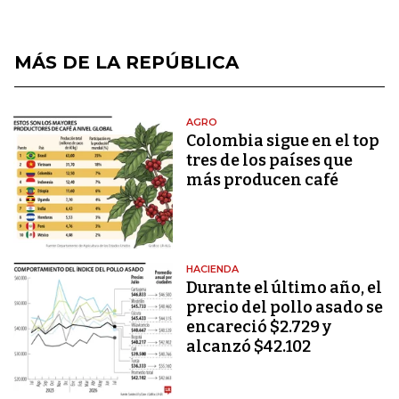
MÁS DE LA REPÚBLICA
AGRO
Colombia sigue en el top
tres de los países que
más producen café
HACIENDA
Durante el último año, el
precio del pollo asado se
encareció $2.729 y
alcanzó $42.102