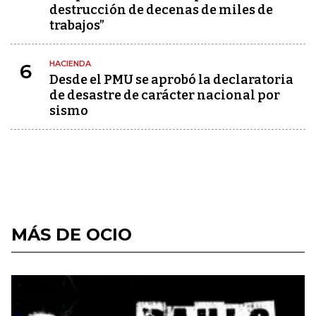
destrucción de decenas de miles de
trabajos”
HACIENDA
6
Desde el PMU se aprobó la declaratoria
de desastre de carácter nacional por
sismo
MÁS DE OCIO