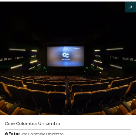
Cine Colombia Unicentro
Foto:
Cine Colombia Unicentro