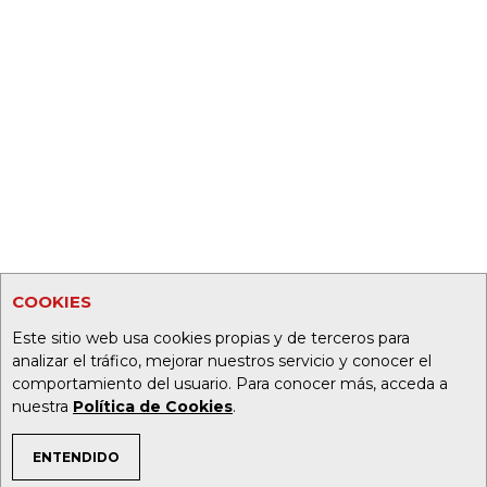
COOKIES
Este sitio web usa cookies propias y de terceros para
analizar el tráfico, mejorar nuestros servicio y conocer el
comportamiento del usuario. Para conocer más, acceda a
nuestra
Política de Cookies
.
ENTENDIDO
TEMAS DE INTERÉS