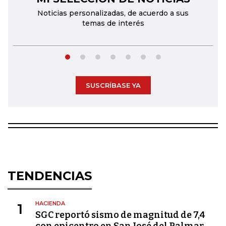
Noticias personalizadas, de acuerdo a sus
temas de interés
SUSCRÍBASE YA
TENDENCIAS
HACIENDA
1
SGC reportó sismo de magnitud de 7,4