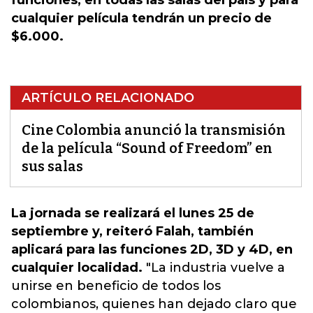
funciones, en todas las salas del país y para
cualquier película tendrán un precio de
$6.000.
ARTÍCULO RELACIONADO
Cine Colombia anunció la transmisión
de la película “Sound of Freedom” en
sus salas
La jornada se realizará el lunes 25 de
septiembre y, reiteró Falah, también
aplicará para las funciones 2D, 3D y 4D, en
cualquier localidad.
"La industria vuelve a
unirse en beneficio de todos los
colombianos, quienes han dejado claro que