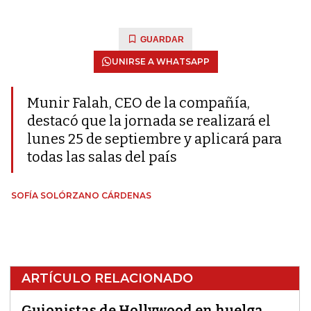
GUARDAR
UNIRSE A WHATSAPP
Munir Falah, CEO de la compañía,
destacó que la jornada se realizará el
lunes 25 de septiembre y aplicará para
todas las salas del país
SOFÍA SOLÓRZANO CÁRDENAS
ARTÍCULO RELACIONADO
Guionistas de Hollywood en huelga