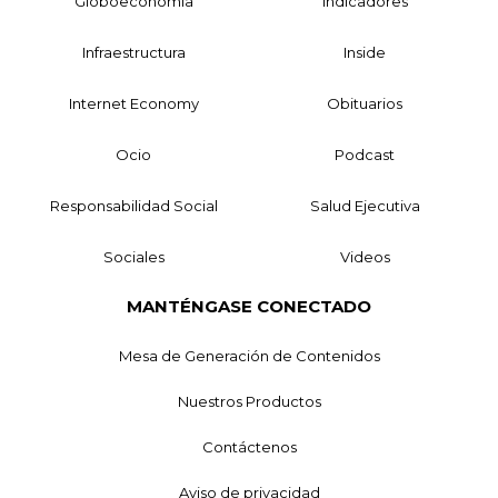
Globoeconomía
Indicadores
Infraestructura
Inside
Internet Economy
Obituarios
Ocio
Podcast
Responsabilidad Social
Salud Ejecutiva
Sociales
Videos
MANTÉNGASE CONECTADO
Mesa de Generación de Contenidos
Nuestros Productos
Contáctenos
Aviso de privacidad