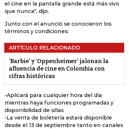
el cine en la pantalla grande
está más vivo
que nunca", dijo.
Junto con el anuncio se conocieron los
términos y condiciones:
ARTÍCULO RELACIONADO
'Barbie' y ‘Oppenheimer' jalonan la
afluencia de cine en Colombia con
cifras históricas
-Aplicará para cualquier hora del día
mientras haya funciones programadas y
disponibilidad de sillas
-La venta de boletería estará disponible
desde el 13 de septiembre tanto en canales