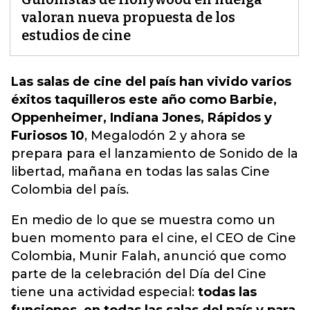
valoran nueva propuesta de los
estudios de cine
Las salas de cine del país han vivido varios
éxitos taquilleros este año como Barbie,
Oppenheimer, Indiana Jones, Rápidos y
Furiosos 10
, Megalodón 2 y ahora se
prepara para el lanzamiento de Sonido de la
libertad, mañana en todas las salas
Cine
Colombia del país.
En medio de lo que se muestra como un
buen momento para el cine, el CEO de Cine
Colombia, Munir Falah, anunció que como
parte de la celebración del Día del Cine
tiene una actividad especial:
todas las