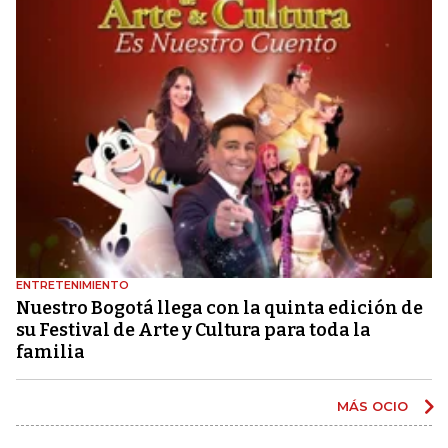
ENTRETENIMIENTO
Nuestro Bogotá llega con la quinta edición de
su Festival de Arte y Cultura para toda la
familia
MÁS OCIO