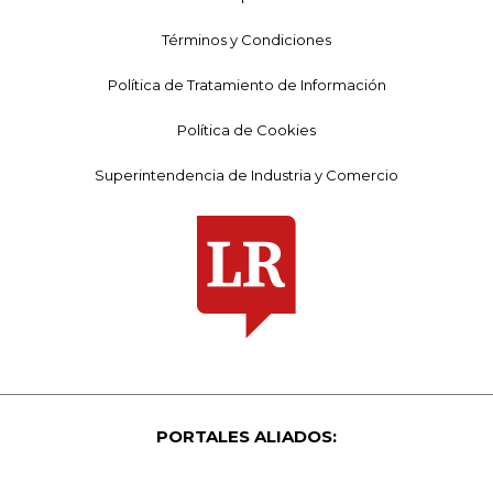
Términos y Condiciones
Política de Tratamiento de Información
Política de Cookies
Superintendencia de Industria y Comercio
PORTALES ALIADOS: