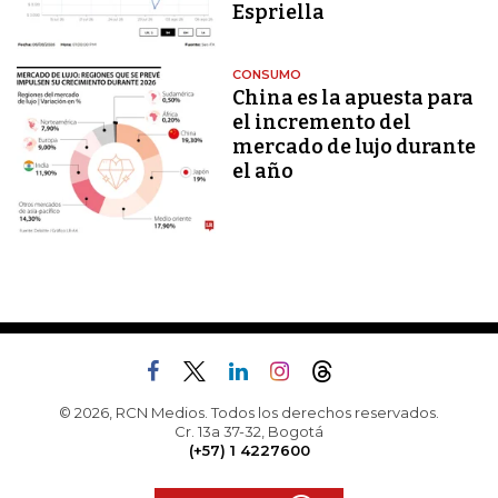
Espriella
CONSUMO
China es la apuesta para
el incremento del
mercado de lujo durante
el año
© 2026, RCN Medios. Todos los derechos reservados.
Cr. 13a 37-32, Bogotá
(+57) 1 4227600