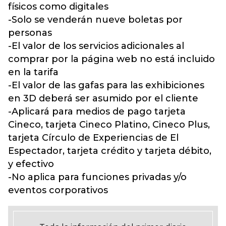
físicos como digitales
-Solo se venderán nueve boletas por
personas
-El valor de los servicios adicionales al
comprar por la página web no está incluido
en la tarifa
-El valor de las gafas para las exhibiciones
en
3D deberá ser asumido por el cliente
-Aplicará para medios de pago tarjeta
Cineco, tarjeta Cineco Platino, Cineco Plus,
tarjeta Círculo de Experiencias de El
Espectador, tarjeta crédito y tarjeta débito,
y efectivo
-No aplica para funciones privadas y/o
eventos corporativos