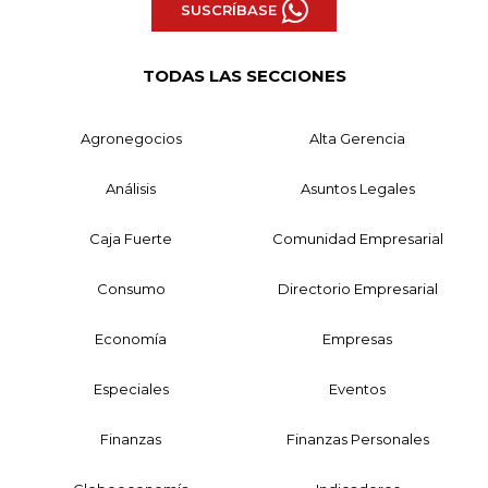
SUSCRÍBASE
TODAS LAS SECCIONES
Agronegocios
Alta Gerencia
Análisis
Asuntos Legales
Caja Fuerte
Comunidad Empresarial
Consumo
Directorio Empresarial
Economía
Empresas
Especiales
Eventos
Finanzas
Finanzas Personales