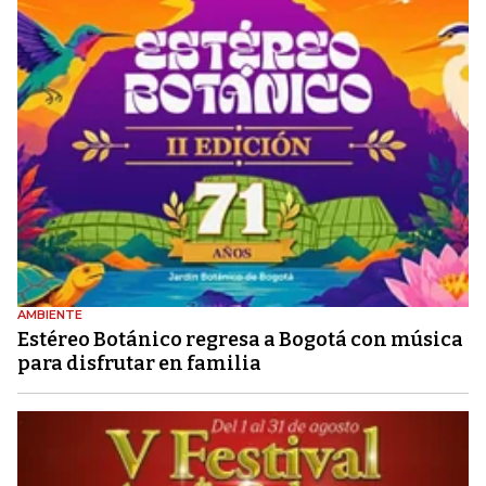
AMBIENTE
Estéreo Botánico regresa a Bogotá con música
para disfrutar en familia