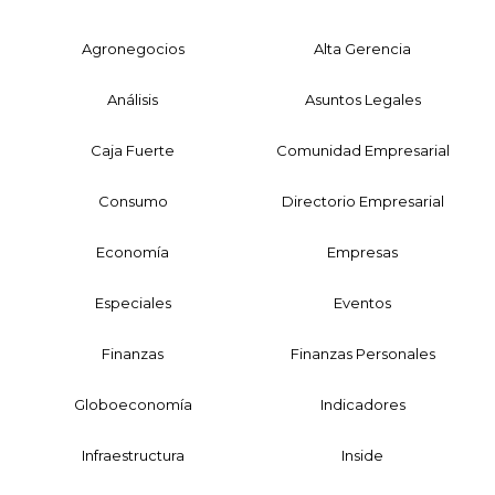
Agronegocios
Alta Gerencia
Análisis
Asuntos Legales
Caja Fuerte
Comunidad Empresarial
Consumo
Directorio Empresarial
Economía
Empresas
Especiales
Eventos
Finanzas
Finanzas Personales
Globoeconomía
Indicadores
Infraestructura
Inside