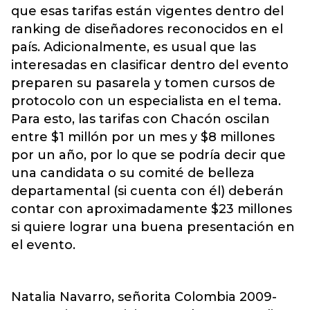
que esas tarifas están vigentes dentro del
ranking de diseñadores reconocidos en el
país. Adicionalmente, es usual que las
interesadas en clasificar dentro del evento
preparen su pasarela y tomen cursos de
protocolo con un especialista en el tema.
Para esto, las tarifas con Chacón oscilan
entre $1 millón por un mes y $8 millones
por un año, por lo que se podría decir que
una candidata o su comité de belleza
departamental (si cuenta con él) deberán
contar con aproximadamente $23 millones
si quiere lograr una buena presentación en
el evento.
Natalia Navarro, señorita Colombia 2009-