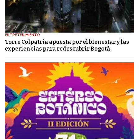
ENTRETENIMIENTO
Torre Colpatria apuesta por el bienestar y las
experiencias para redescubrir Bogotá