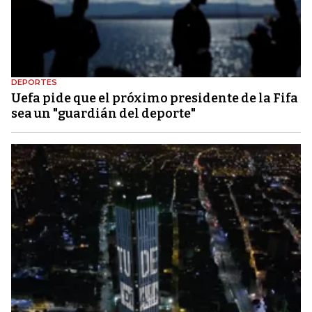
DEPORTES
Uefa pide que el próximo presidente de la Fifa
sea un "guardián del deporte"