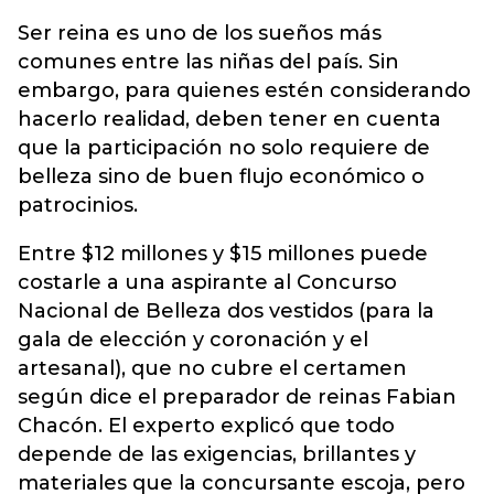
Ser reina es uno de los sueños más
comunes entre las niñas del país. Sin
embargo, para quienes estén considerando
hacerlo realidad, deben tener en cuenta
que la participación no solo requiere de
belleza sino de buen flujo económico o
patrocinios.
Entre $12 millones y $15 millones puede
costarle a una aspirante al Concurso
Nacional de Belleza dos vestidos (para la
gala de elección y coronación y el
artesanal), que no cubre el certamen
según dice el preparador de reinas Fabian
Chacón. El experto explicó que todo
depende de las exigencias, brillantes y
materiales que la concursante escoja, pero