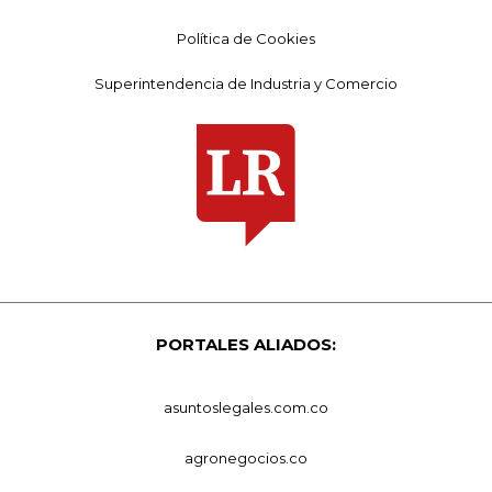
Política de Cookies
Superintendencia de Industria y Comercio
PORTALES ALIADOS:
asuntoslegales.com.co
agronegocios.co