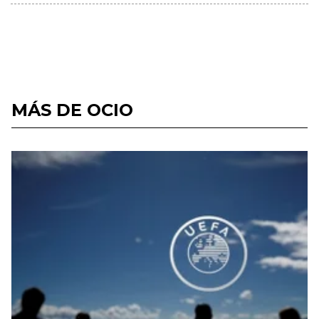
MÁS DE OCIO