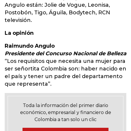
Angulo están: Jolie de Vogue, Leonisa,
Postobón, Tigo, Águila, Bodytech, RCN
televisión.
La opinión
Raimundo Angulo
Presidente del Concurso Nacional de Belleza
“Los requisitos que necesita una mujer para
ser señortita Colombia son: haber nacido en
el país y tener un padre del departamento
que representa”.
Toda la información del primer diario
económico, empresarial y financiero de
Colombia a tan solo un clic