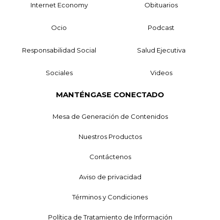
Internet Economy
Obituarios
Ocio
Podcast
Responsabilidad Social
Salud Ejecutiva
Sociales
Videos
MANTÉNGASE CONECTADO
Mesa de Generación de Contenidos
Nuestros Productos
Contáctenos
Aviso de privacidad
Términos y Condiciones
Política de Tratamiento de Información