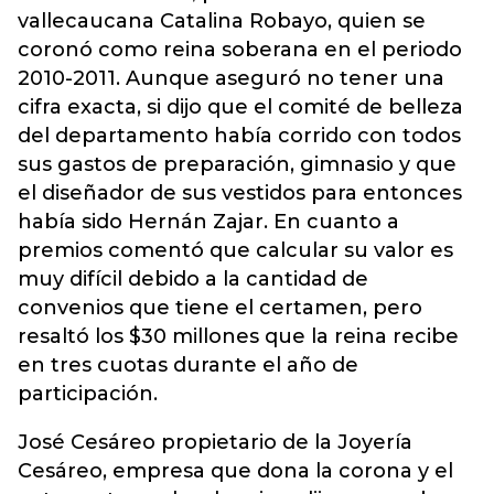
vallecaucana Catalina Robayo, quien se
coronó como reina soberana en el periodo
2010-2011. Aunque aseguró no tener una
cifra exacta, si dijo que el comité de belleza
del departamento había corrido con todos
sus gastos de preparación, gimnasio y que
el diseñador de sus vestidos para entonces
había sido Hernán Zajar. En cuanto a
premios comentó que calcular su valor es
muy difícil debido a la cantidad de
convenios que tiene el certamen, pero
resaltó los $30 millones que la reina recibe
en tres cuotas durante el año de
participación.
José Cesáreo propietario de la Joyería
Cesáreo, empresa que dona la corona y el