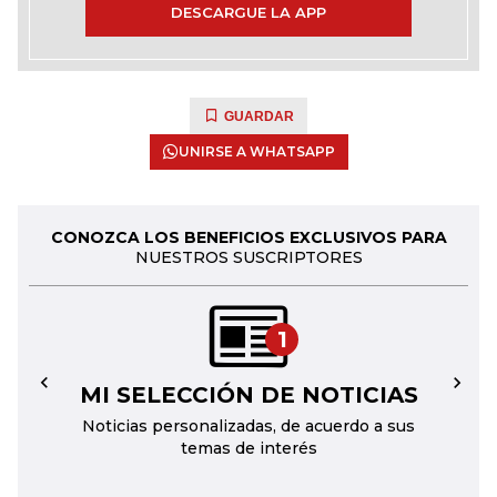
DESCARGUE LA APP
GUARDAR
UNIRSE A WHATSAPP
CONOZCA LOS BENEFICIOS EXCLUSIVOS PARA
NUESTROS SUSCRIPTORES
1
MI SELECCIÓN DE NOTICIAS
←
→
Noticias personalizadas, de acuerdo a sus
temas de interés