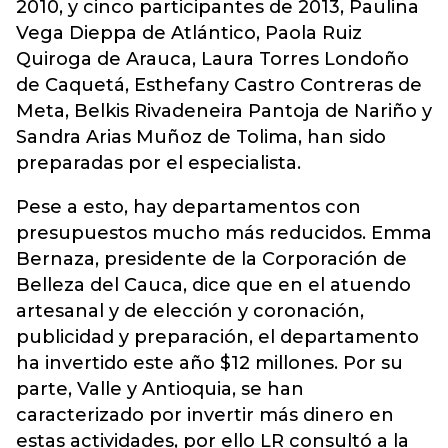
2010, y cinco participantes de 2013, Paulina
Vega Dieppa de Atlántico, Paola Ruiz
Quiroga de Arauca, Laura Torres Londoño
de Caquetá, Esthefany Castro Contreras de
Meta, Belkis Rivadeneira Pantoja de Nariño y
Sandra Arias Muñoz de Tolima, han sido
preparadas por el especialista.
Pese a esto, hay departamentos con
presupuestos mucho más reducidos. Emma
Bernaza, presidente de la Corporación de
Belleza del Cauca, dice que en el atuendo
artesanal y de elección y coronación,
publicidad y preparación, el departamento
ha invertido este año $12 millones. Por su
parte, Valle y Antioquia, se han
caracterizado por invertir más dinero en
estas actividades, por ello LR consultó a la