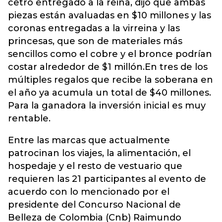
cetro entregado a la reina, dijo que ambas
piezas están avaluadas en $10 millones y las
coronas entregadas a la virreina y las
princesas, que son de materiales más
sencillos como el cobre y el bronce podrían
costar alrededor de $1 millón.En tres de los
múltiples regalos que recibe la soberana en
el año ya acumula un total de $40 millones.
Para la ganadora la inversión inicial es muy
rentable.
Entre las marcas que actualmente
patrocinan los viajes, la alimentación, el
hospedaje y el resto de vestuario que
requieren las 21 participantes al evento de
acuerdo con lo mencionado por el
presidente del Concurso Nacional de
Belleza de Colombia (Cnb) Raimundo