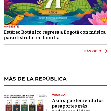
AMBIENTE
Estéreo Botánico regresa a Bogotá con música
para disfrutar en familia
MÁS OCIO
MÁS DE LA REPÚBLICA
TURISMO
Asia sigue teniendo los
pasaportes más