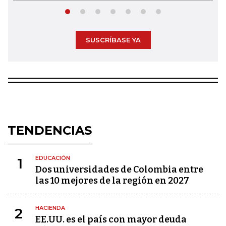
SUSCRÍBASE YA
TENDENCIAS
EDUCACIÓN
1
Dos universidades de Colombia entre
las 10 mejores de la región en 2027
HACIENDA
2
EE.UU. es el país con mayor deuda