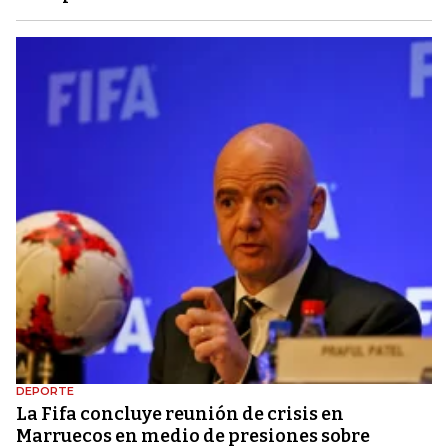
DEPORTE
La Fifa concluye reunión de crisis en
Marruecos en medio de presiones sobre