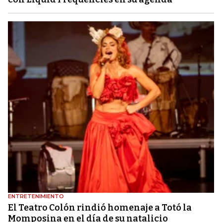
ENTRETENIMIENTO
El Teatro Colón rindió homenaje a Totó la
Momposina en el día de su natalicio