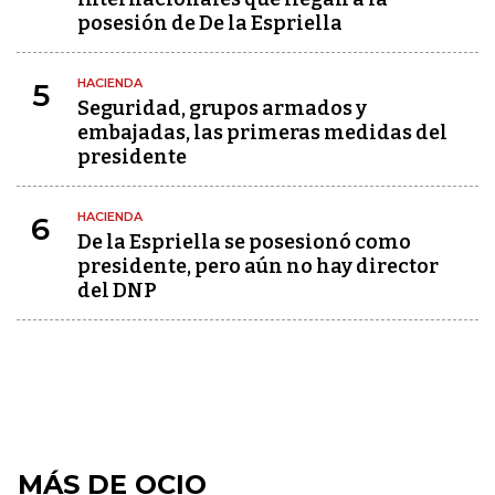
posesión de De la Espriella
HACIENDA
5
Seguridad, grupos armados y
embajadas, las primeras medidas del
presidente
HACIENDA
6
De la Espriella se posesionó como
presidente, pero aún no hay director
del DNP
MÁS DE OCIO