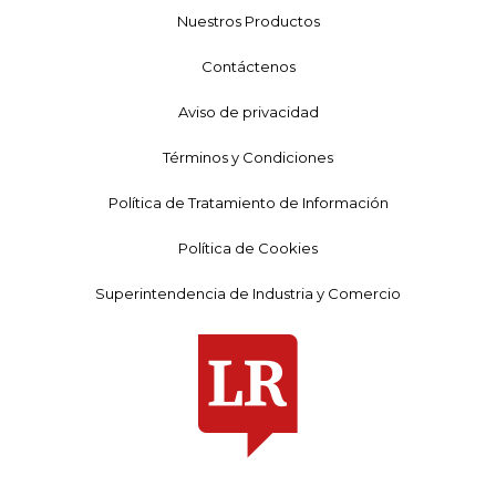
Nuestros Productos
Contáctenos
Aviso de privacidad
Términos y Condiciones
Política de Tratamiento de Información
Política de Cookies
Superintendencia de Industria y Comercio