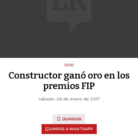
OCIO
Constructor ganó oro en los
premios FIP
sábado, 28 de enero de 2017
GUARDAR
UNIRSE A WHATSAPP