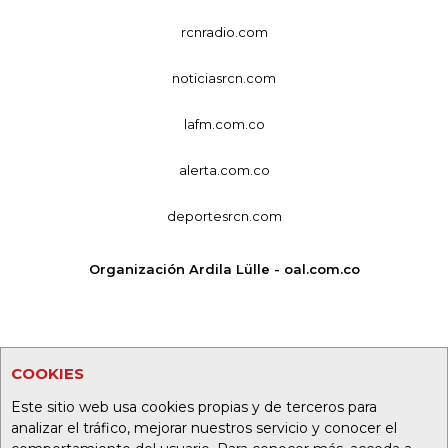
rcnradio.com
noticiasrcn.com
lafm.com.co
alerta.com.co
deportesrcn.com
Organización Ardila Lülle - oal.com.co
COOKIES
Este sitio web usa cookies propias y de terceros para
analizar el tráfico, mejorar nuestros servicio y conocer el