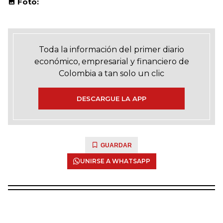
Foto:
Toda la información del primer diario
económico, empresarial y financiero de
Colombia a tan solo un clic
DESCARGUE LA APP
GUARDAR
UNIRSE A WHATSAPP