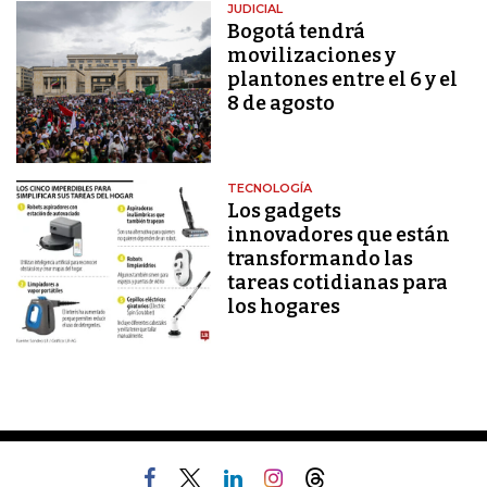
JUDICIAL
Bogotá tendrá
movilizaciones y
plantones entre el 6 y el
8 de agosto
TECNOLOGÍA
Los gadgets
innovadores que están
transformando las
tareas cotidianas para
los hogares