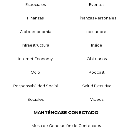
Especiales
Eventos
Finanzas
Finanzas Personales
Globoeconomía
Indicadores
Infraestructura
Inside
Internet Economy
Obituarios
Ocio
Podcast
Responsabilidad Social
Salud Ejecutiva
Sociales
Videos
MANTÉNGASE CONECTADO
Mesa de Generación de Contenidos