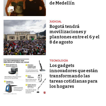
de Medellín
JUDICIAL
Bogotá tendrá
movilizaciones y
plantones entre el 6 y el
8 de agosto
TECNOLOGÍA
Los gadgets
innovadores que están
transformando las
tareas cotidianas para
los hogares