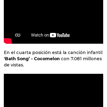
En el cuarta posición está la canción infantil
‘Bath Song’ - Cocomelon
con 7.081 millones
de vistas.