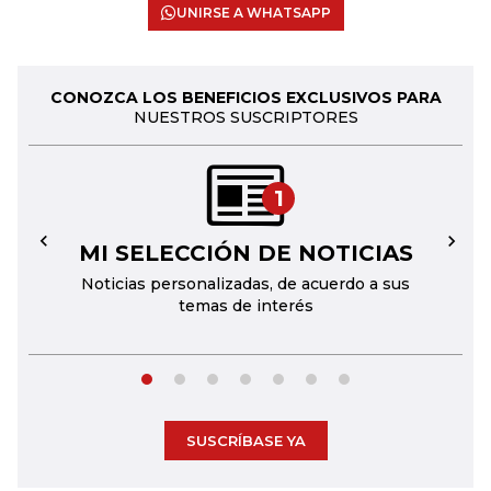
UNIRSE A WHATSAPP
CONOZCA LOS BENEFICIOS EXCLUSIVOS PARA
NUESTROS SUSCRIPTORES
1
MI SELECCIÓN DE NOTICIAS
←
→
Noticias personalizadas, de acuerdo a sus
temas de interés
SUSCRÍBASE YA