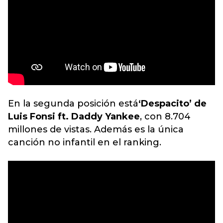
En la segunda posición está
‘Despacito’ de
Luis Fonsi ft. Daddy Yankee
, con 8.704
millones de vistas. Además es la única
canción no infantil en el ranking.