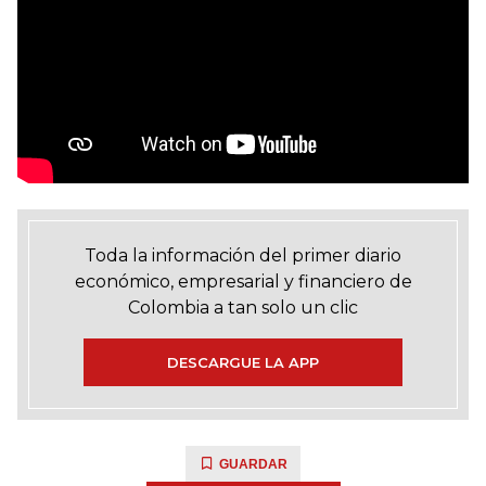
Toda la información del primer diario
económico, empresarial y financiero de
Colombia a tan solo un clic
DESCARGUE LA APP
GUARDAR