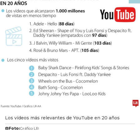
Los vídeos más relevantes de YouTube en 20 años
Foto:
Gráfico LR