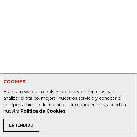
COOKIES
Este sitio web usa cookies propias y de terceros para
analizar el tráfico, mejorar nuestros servicio y conocer el
comportamiento del usuario. Para conocer más, acceda a
nuestra
Política de Cookies
.
ENTENDIDO
TEMAS DE INTERÉS