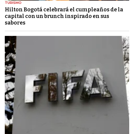
TURISMO
Hilton Bogotá celebrará el cumpleaños de la
capital con un brunch inspirado en sus
sabores