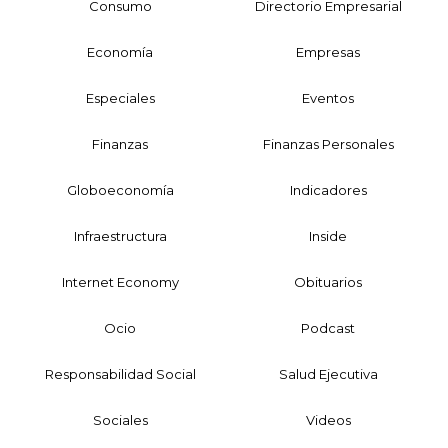
Consumo
Directorio Empresarial
Economía
Empresas
Especiales
Eventos
Finanzas
Finanzas Personales
Globoeconomía
Indicadores
Infraestructura
Inside
Internet Economy
Obituarios
Ocio
Podcast
Responsabilidad Social
Salud Ejecutiva
Sociales
Videos