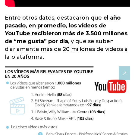
Entre otros datos, destacaron que
el año
pasado, en promedio, los vídeos de
YouTube recibieron más de 3.500 millones
de “me gusta” por día
, y que se suben
diariamente más de 20 millones de videos a
la plataforma.