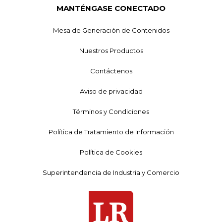
MANTÉNGASE CONECTADO
Mesa de Generación de Contenidos
Nuestros Productos
Contáctenos
Aviso de privacidad
Términos y Condiciones
Política de Tratamiento de Información
Política de Cookies
Superintendencia de Industria y Comercio