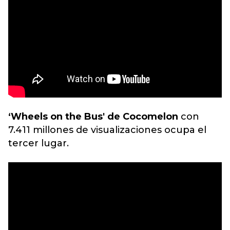
‘Wheels on the Bus' de Cocomelon
con
7.411 millones de visualizaciones ocupa el
tercer lugar.