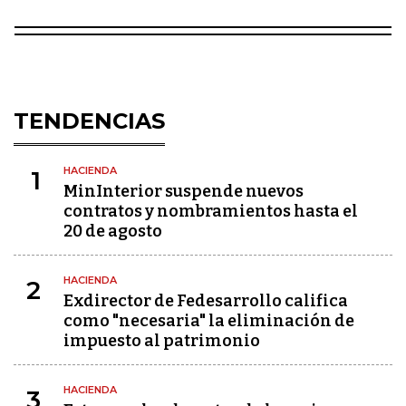
TENDENCIAS
HACIENDA
1
MinInterior suspende nuevos
contratos y nombramientos hasta el
20 de agosto
HACIENDA
2
Exdirector de Fedesarrollo califica
como "necesaria" la eliminación de
impuesto al patrimonio
HACIENDA
3