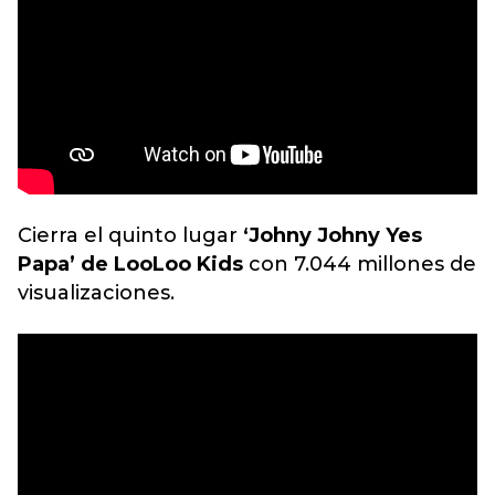
Cierra el quinto lugar
‘Johny Johny Yes
Papa’ de LooLoo Kids
con 7.044 millones de
visualizaciones.