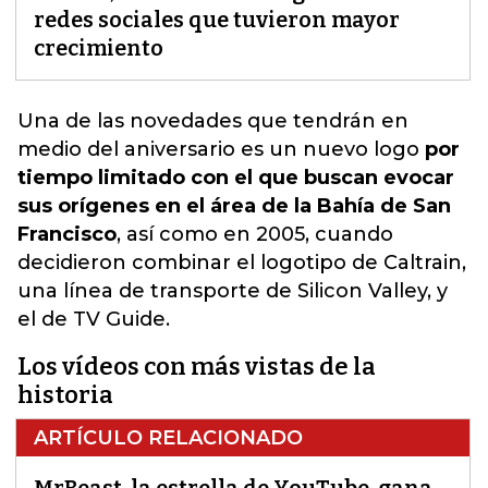
redes sociales que tuvieron mayor
crecimiento
Una de las novedades que tendrán en
medio del aniversario es un nuevo logo
por
tiempo limitado con el que buscan evocar
sus orígenes en el área de la Bahía de San
Francisco
, así como en 2005, cuando
decidieron combinar el logotipo de Caltrain,
una línea de transporte de Silicon Valley, y
el de TV Guide.
Los vídeos con más vistas de la
historia
ARTÍCULO RELACIONADO