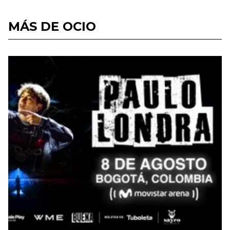
MÁS DE OCIO