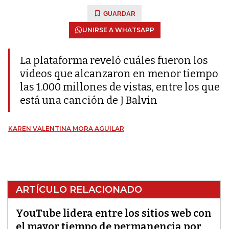
GUARDAR
UNIRSE A WHATSAPP
La plataforma reveló cuáles fueron los
videos que alcanzaron en menor tiempo
las 1.000 millones de vistas, entre los que
está una canción de J Balvin
KAREN VALENTINA MORA AGUILAR
ARTÍCULO RELACIONADO
YouTube lidera entre los sitios web con
el mayor tiempo de permanencia por