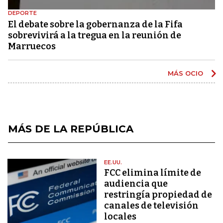
DEPORTE
El debate sobre la gobernanza de la Fifa
sobrevivirá a la tregua en la reunión de
Marruecos
MÁS OCIO
MÁS DE LA REPÚBLICA
EE.UU.
FCC elimina límite de
audiencia que
restringía propiedad de
canales de televisión
locales