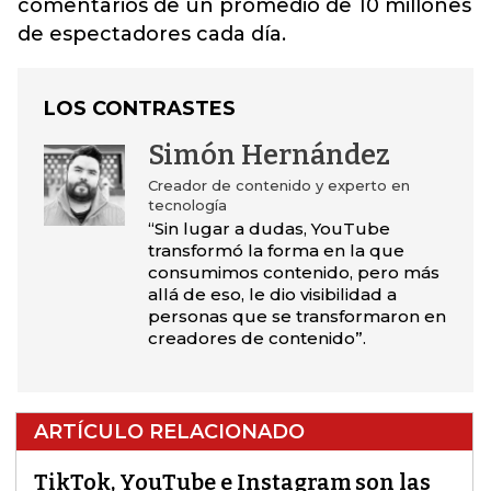
comentarios de un promedio de 10 millones
de espectadores cada día.
LOS CONTRASTES
Simón Hernández
Creador de contenido y experto en
tecnología
“Sin lugar a dudas, YouTube
transformó la forma en la que
consumimos contenido, pero más
allá de eso, le dio visibilidad a
personas que se transformaron en
creadores de contenido”.
ARTÍCULO RELACIONADO
TikTok, YouTube e Instagram son las