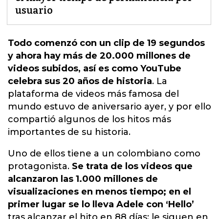
usuario
Todo comenzó con un clip de 19 segundos
y ahora hay más de 20.000 millones de
videos subidos, así es como YouTube
celebra sus 20 años de historia
.
La
plataforma de videos más famosa del
mundo estuvo de aniversario ayer
, y por ello
compartió algunos de los hitos más
importantes de su historia.
Uno de ellos tiene a un colombiano como
protagonista.
Se trata de los videos que
alcanzaron las 1.000 millones de
visualizaciones en menos tiempo; en el
primer lugar se lo lleva Adele con ‘Hello’
tras alcanzar el hito en 88 días; le siguen en