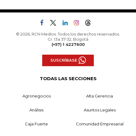
© 2026, RCN Medios. Todos los derechos reservados.
Cr. 13a 37-32, Bogotá
(+57) 1 4227600
SUSCRÍBASE
TODAS LAS SECCIONES
Agronegocios
Alta Gerencia
Análisis
Asuntos Legales
Caja Fuerte
Comunidad Empresarial