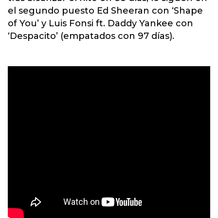
el segundo puesto Ed Sheeran con ‘Shape
of You’ y Luis Fonsi ft. Daddy Yankee con
‘Despacito’ (empatados con 97 días).