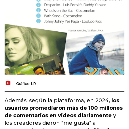
Gráfico LR
Además, según la plataforma, en 2024,
los
usuarios promediaron más de 100 millones
de comentarios en videos diariamente
y
los creadores dieron "me gusta" a