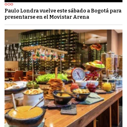
OCIO
Paulo Londra vuelve este sábado a Bogotá para
presentarse en el Movistar Arena