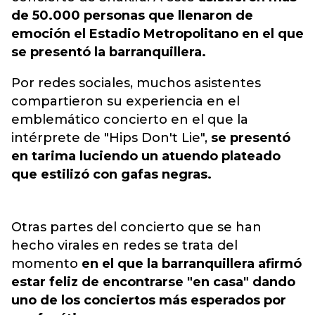
de 50.000 personas que llenaron de
emoción el Estadio Metropolitano en el que
se presentó la barranquillera.
Por redes sociales, muchos asistentes
compartieron su experiencia en el
emblemático concierto en el que la
intérprete de "Hips Don't Lie",
se presentó
en tarima luciendo un atuendo plateado
que estilizó con gafas negras.
Otras partes del concierto que se han
hecho virales en redes se trata del
momento
en el que la barranquillera afirmó
estar feliz de encontrarse "en casa" dando
uno de los conciertos más esperados por