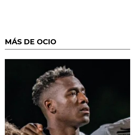
MÁS DE OCIO