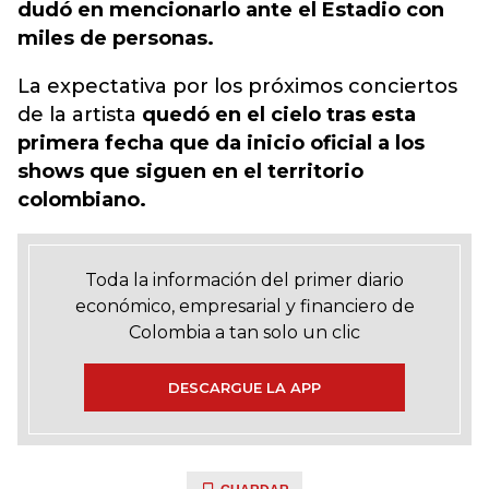
dudó en mencionarlo ante el Estadio con
miles de personas.
La expectativa por los próximos conciertos
de la artista
quedó en el cielo tras esta
primera fecha que da inicio oficial a los
shows que siguen en el territorio
colombiano.
Toda la información del primer diario
económico, empresarial y financiero de
Colombia a tan solo un clic
DESCARGUE LA APP