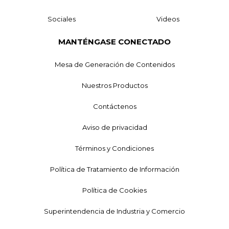
Sociales
Videos
MANTÉNGASE CONECTADO
Mesa de Generación de Contenidos
Nuestros Productos
Contáctenos
Aviso de privacidad
Términos y Condiciones
Política de Tratamiento de Información
Política de Cookies
Superintendencia de Industria y Comercio