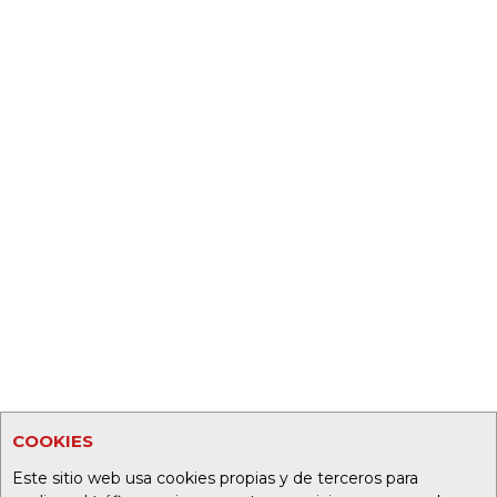
COOKIES
Este sitio web usa cookies propias y de terceros para