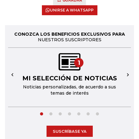
GUARDAR
UNIRSE A WHATSAPP
CONOZCA LOS BENEFICIOS EXCLUSIVOS PARA
NUESTROS SUSCRIPTORES
1
MI SELECCIÓN DE NOTICIAS
←
→
Noticias personalizadas, de acuerdo a sus
temas de interés
SUSCRÍBASE YA