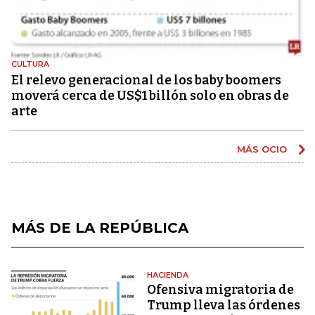
CULTURA
El relevo generacional de los baby boomers
moverá cerca de US$1 billón solo en obras de
arte
MÁS OCIO
MÁS DE LA REPÚBLICA
HACIENDA
Ofensiva migratoria de
Trump lleva las órdenes