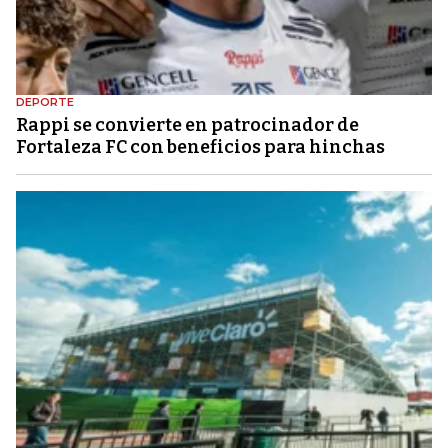
DEPORTE
Rappi se convierte en patrocinador de
Fortaleza FC con beneficios para hinchas