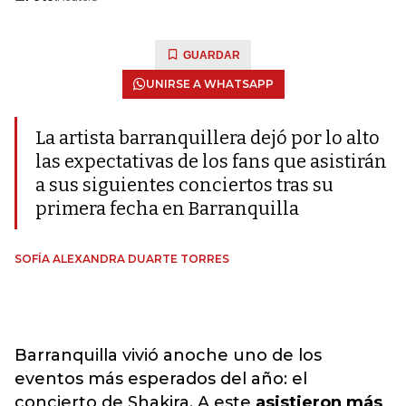
GUARDAR
UNIRSE A WHATSAPP
La artista barranquillera dejó por lo alto
las expectativas de los fans que asistirán
a sus siguientes conciertos tras su
primera fecha en Barranquilla
SOFÍA ALEXANDRA DUARTE TORRES
Barranquilla vivió anoche uno de los
eventos más esperados del año: el
concierto de Shakira. A este
asistieron más