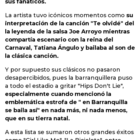
sus fanáticos.
La artista tuvo icónicos momentos como
su
interpretación de la canción "Te olvidé" del
la leyenda de la salsa Joe Arroyo mientras
compartía escenario con la reina del
Carnaval, Tatiana Ángulo y bailaba al son de
la clásica canción.
Y por supuesto sus clásicos no pasaron
desapercibidos, pues la barranquillera puso
a todo el estadio a gritar "Hips Don't Lie",
especialmente cuando mencionó la
emblemática estrofa de " en Barranquilla
se baila así" en nada más, ni nada menos,
que en su tierra natal.
A esta lista se sumaron otros grandes éxitos