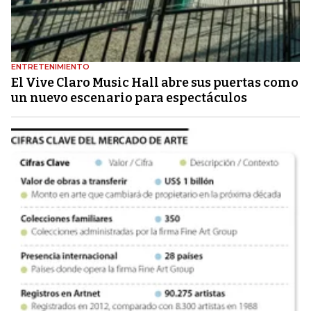
ENTRETENIMIENTO
El Vive Claro Music Hall abre sus puertas como
un nuevo escenario para espectáculos