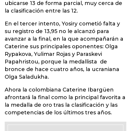
ubicarse 13 de forma parcial, muy cerca de
la clasificación entre las 12.
En el tercer intento, Yosiry cometió falta y
su registro de 13,95 no le alcanzó para
avanzar a la final, en la que acompañarán a
Caterine sus principales oponentes: Olga
Rypakova, Yulimar Rojas y Paraskevi
Papahristou, porque la medallista de
bronce de hace cuatro años, la ucraniana
Olga Saladukha.
Ahora la colombiana Caterine Ibargüen
afrontará la final como la principal favorita a
la medalla de oro tras la clasificación y las
competencias de los últimos tres años.