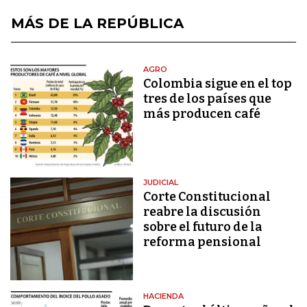
MÁS DE LA REPÚBLICA
AGRO
Colombia sigue en el top
tres de los países que
más producen café
JUDICIAL
Corte Constitucional
reabre la discusión
sobre el futuro de la
reforma pensional
HACIENDA