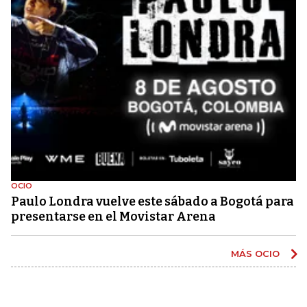
OCIO
Paulo Londra vuelve este sábado a Bogotá para
presentarse en el Movistar Arena
MÁS OCIO