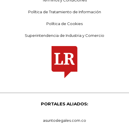
Política de Tratamiento de Información
Política de Cookies
Superintendencia de Industria y Comercio
PORTALES ALIADOS:
asuntoslegales.com.co