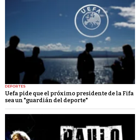
DEPORTES
Uefa pide que el próximo presidente de la Fifa
sea un "guardián del deporte"