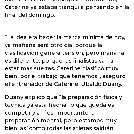
Caterine ya estaba tranquila pensando en la
final del domingo.
“La idea era hacer la marca mínima de hoy,
ya mañana será otro día, porque la
clasificación genera tensión, pero mañana
es diferente, porque las finalistas van a
estar más sueltas. Caterine clasificó muy
bien, por el trabajo que tenemos”, aseguró
el entrenador de Caterine, Ubaldo Duany.
Duany explicó que “la preparación física y
técnica ya está hecha, lo que queda es
competir y ahí es importante la
preparación mental, pero estamos muy
bien, así como todas las atletas saldrán