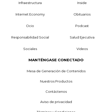
Infraestructura
Inside
Internet Economy
Obituarios
Ocio
Podcast
Responsabilidad Social
Salud Ejecutiva
Sociales
Videos
MANTÉNGASE CONECTADO
Mesa de Generación de Contenidos
Nuestros Productos
Contáctenos
Aviso de privacidad
Términos y Condiciones