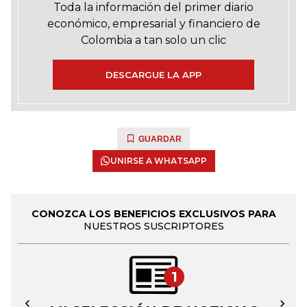
Toda la información del primer diario
económico, empresarial y financiero de
Colombia a tan solo un clic
DESCARGUE LA APP
GUARDAR
UNIRSE A WHATSAPP
CONOZCA LOS BENEFICIOS EXCLUSIVOS PARA
NUESTROS SUSCRIPTORES
1