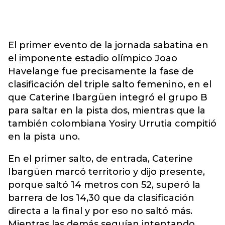
El primer evento de la jornada sabatina en
el imponente estadio olímpico Joao
Havelange fue precisamente la fase de
clasificación del triple salto femenino, en el
que Caterine Ibargüen integró el grupo B
para saltar en la pista dos, mientras que la
también colombiana Yosiry Urrutia compitió
en la pista uno.
En el primer salto, de entrada, Caterine
Ibargüen marcó territorio y dijo presente,
porque saltó 14 metros con 52, superó la
barrera de los 14,30 que da clasificación
directa a la final y por eso no saltó más.
Mientras las demás seguían intentando,