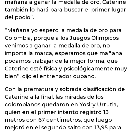
mañana a ganar la medalla de oro, Caterine
también lo hará para buscar el primer lugar
del podio”.
“Mañana yo espero la medalla de oro para
Colombia, porque a los Juegos Olímpicos
venimos a ganar la medalla de oro, no
importa la marca, esperamos que mañana
podamos trabajar de la mejor forma, que
Caterine esté física y psicológicamente muy
bien”, dijo el entrenador cubano.
Con la prematura y sobrada clasificación de
Caterine a la final, las miradas de los
colombianos quedaron en Yosiry Urrutia,
quien en el primer intento registró 13
metros con 67 centímetros, que luego
mejoró en el segundo salto con 13,95 para