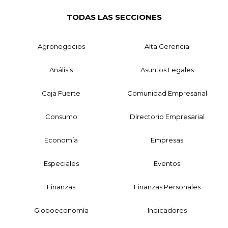
TODAS LAS SECCIONES
Agronegocios
Alta Gerencia
Análisis
Asuntos Legales
Caja Fuerte
Comunidad Empresarial
Consumo
Directorio Empresarial
Economía
Empresas
Especiales
Eventos
Finanzas
Finanzas Personales
Globoeconomía
Indicadores