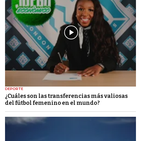
DEPORTE
¿Cuáles son las transferencias más valiosas
del fútbol femenino en el mundo?