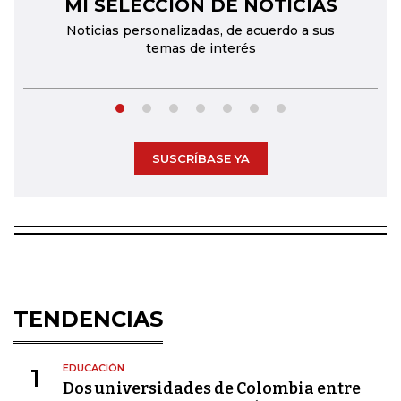
MI SELECCIÓN DE NOTICIAS
←
→
Noticias personalizadas, de acuerdo a sus
temas de interés
SUSCRÍBASE YA
TENDENCIAS
EDUCACIÓN
1
Dos universidades de Colombia entre