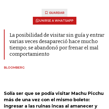
GUARDAR
UNIRSE A WHATSAPP
La posibilidad de visitar sin guía y entrar
varias veces desapareció hace mucho
tiempo; se abandonó por frenar el mal
comportamiento
BLOOMBERG
Solía ​​ser que se podía visitar Machu Picchu
más de una vez con el mismo boleto:
ingresar a las ruinas incas al amanecer y