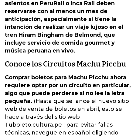
asientos en PeruRail o Inca Rail deben
reservarse con al menos un mes de
anticipación, especialmente si tiene la
intención de realizar un viaje lujoso en el
tren Hiram Bingham de Belmond, que
incluye servicio de comida gourmet y
música peruana en vivo.
Conoce los Circuitos Machu Picchu
Comprar boletos para Machu Picchu ahora
requiere optar por un circuito en particular,
algo que puede perderse si no lee la letra
pequeña.
(Hasta que se lance el nuevo sitio
web de venta de boletos en abril, esto se
hace a través del sitio web
Tuboleto.cultura.pe ; para evitar fallas
técnicas, navegue en español eligiendo