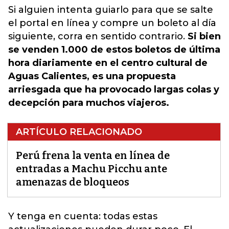
Si alguien intenta guiarlo para que se salte
el portal en línea y compre un boleto al día
siguiente, corra en sentido contrario.
Si bien
se venden 1.000 de estos boletos de última
hora diariamente en el centro cultural de
Aguas Calientes, es una propuesta
arriesgada que ha provocado largas colas y
decepción para muchos viajeros.
ARTÍCULO RELACIONADO
Perú frena la venta en línea de
entradas a Machu Picchu ante
amenazas de bloqueos
Y tenga en cuenta: todas estas