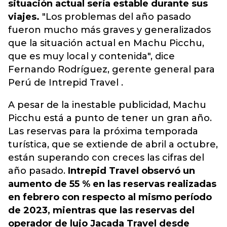
situación actual sería estable durante sus
viajes.
"Los problemas del año pasado
fueron mucho más graves y generalizados
que la situación actual en Machu Picchu,
que es muy local y contenida", dice
Fernando Rodríguez, gerente general para
Perú de Intrepid Travel .
A pesar de la inestable publicidad, Machu
Picchu está a punto de tener un gran año.
Las reservas para la próxima temporada
turística, que se extiende de abril a octubre,
están superando con creces las cifras del
año pasado.
Intrepid Travel observó un
aumento de 55 % en las reservas realizadas
en febrero con respecto al mismo período
de 2023, mientras que las reservas del
operador de lujo Jacada Travel desde