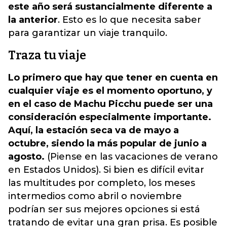
este año será sustancialmente diferente a
la anterior
. Esto es lo que necesita saber
para garantizar un viaje tranquilo.
Traza tu viaje
Lo primero que hay que tener en cuenta en
cualquier viaje es el momento oportuno, y
en el caso de Machu Picchu puede ser una
consideración especialmente importante.
Aquí, la estación seca va de mayo a
octubre, siendo la más popular de junio a
agosto.
(Piense en las vacaciones de verano
en Estados Unidos). Si bien es difícil evitar
las multitudes por completo, los meses
intermedios como abril o noviembre
podrían ser sus mejores opciones si está
tratando de evitar una gran prisa. Es posible