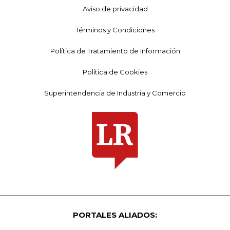
Aviso de privacidad
Términos y Condiciones
Política de Tratamiento de Información
Política de Cookies
Superintendencia de Industria y Comercio
PORTALES ALIADOS: