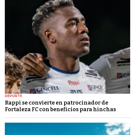
DEPORTE
Rappi se convierte en patrocinador de
Fortaleza FC con beneficios para hinchas