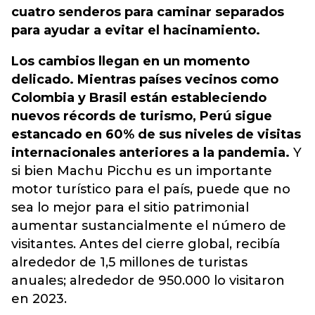
cuatro senderos para caminar separados
para ayudar a evitar el hacinamiento.
Los cambios llegan en un momento
delicado. Mientras países vecinos como
Colombia y Brasil están estableciendo
nuevos récords de turismo, Perú sigue
estancado en 60% de sus niveles de visitas
internacionales anteriores a la pandemia.
Y
si bien Machu Picchu es un importante
motor turístico para el país, puede que no
sea lo mejor para el sitio patrimonial
aumentar sustancialmente el número de
visitantes. Antes del cierre global, recibía
alrededor de 1,5 millones de turistas
anuales; alrededor de 950.000 lo visitaron
en 2023.