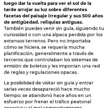
luego dar la vuelta para ver el sol de la
tarde arrojar su luz sobre diferentes
facetas del paisaje irregular y sus 500 años
de antigüedad. reliquias antiguas.
También puedes venir sin guía, siguiendo tu
curiosidad o con una alpaca perdida por los
extensos terrenos. Pero no importaba
cómo se hiciera, se requería mucha
planificación, generalmente a través de
terceros que controlaban los sistemas de
emisión de boletos y les imponían una red
de reglas y regulaciones opacas.
La posibilidad de visitar sin guía y entrar
varias veces desapareció hace mucho
tiempo; se abandonó hace años en un
esfuerzo por frenar el tráfico peatonal