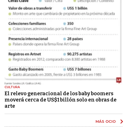
CULTURA
El relevo generacional de los baby boomers
moverá cerca de US$1 billón solo en obras de
arte
MÁS OCIO