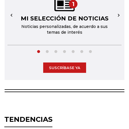
1
MI SELECCIÓN DE NOTICIAS
←
→
Noticias personalizadas, de acuerdo a sus
temas de interés
SUSCRÍBASE YA
TENDENCIAS