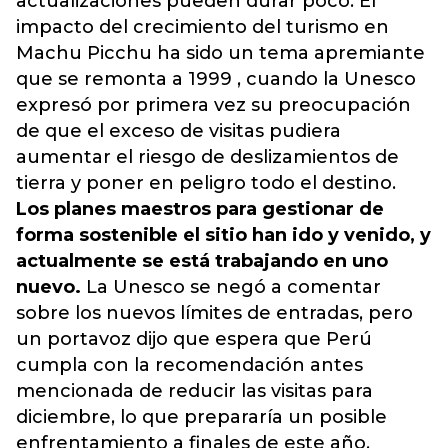
actualizaciones pueden durar poco. El
impacto del crecimiento del turismo en
Machu Picchu
ha sido un tema apremiante
que se remonta a 1999 , cuando la Unesco
expresó por primera vez su preocupación
de que el exceso de visitas pudiera
aumentar el riesgo de deslizamientos de
tierra y poner en peligro todo el destino.
Los planes maestros para gestionar de
forma sostenible el sitio han ido y venido, y
actualmente se está trabajando en uno
nuevo.
La Unesco se negó a comentar
sobre los nuevos límites de entradas, pero
un portavoz dijo que espera que Perú
cumpla con la recomendación antes
mencionada de reducir las visitas para
diciembre, lo que prepararía un posible
enfrentamiento a finales de este año.