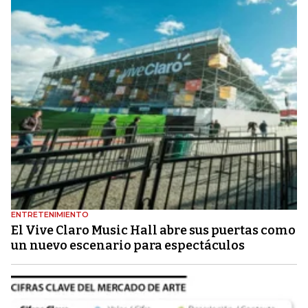
ENTRETENIMIENTO
El Vive Claro Music Hall abre sus puertas como
un nuevo escenario para espectáculos