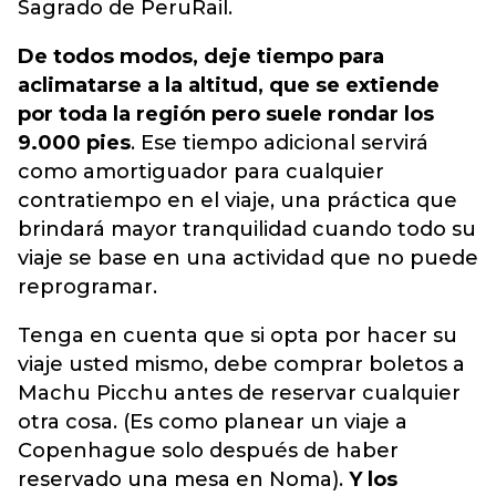
Sagrado de PeruRail.
De todos modos, deje tiempo para
aclimatarse a la altitud, que se extiende
por toda la región pero suele rondar los
9.000 pies
. Ese tiempo adicional servirá
como amortiguador para cualquier
contratiempo en el viaje, una práctica que
brindará mayor tranquilidad cuando todo su
viaje se base en una actividad que no puede
reprogramar.
Tenga en cuenta que si opta por hacer su
viaje usted mismo, debe comprar boletos a
Machu Picchu antes de reservar cualquier
otra cosa. (Es como planear un viaje a
Copenhague solo después de haber
reservado una mesa en Noma).
Y los