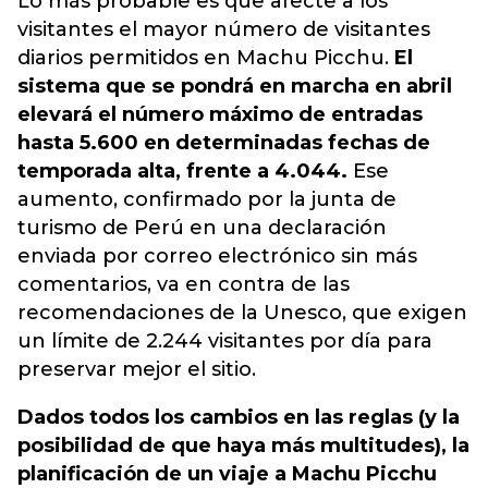
Lo más probable es que afecte a los
visitantes el mayor número de visitantes
diarios permitidos en
Machu Picchu
.
El
sistema que se pondrá en marcha en abril
elevará el número máximo de entradas
hasta 5.600 en determinadas fechas de
temporada alta, frente a 4.044.
Ese
aumento, confirmado por la junta de
turismo de Perú en una declaración
enviada por correo electrónico sin más
comentarios, va en contra de las
recomendaciones de la Unesco, que exigen
un límite de 2.244 visitantes por día para
preservar mejor el sitio.
Dados todos los cambios en las reglas (y la
posibilidad de que haya más multitudes), la
planificación de un viaje a Machu Picchu