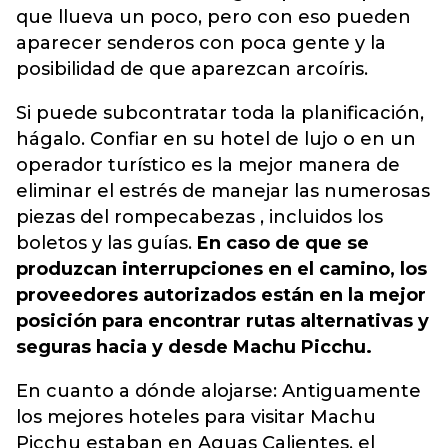
que llueva un poco, pero con eso pueden
aparecer senderos con poca gente y la
posibilidad de que aparezcan arcoíris.
Si puede subcontratar toda la planificación,
hágalo. Confiar en su hotel de lujo o en un
operador turístico es la mejor manera de
eliminar el estrés de manejar las numerosas
piezas del rompecabezas , incluidos los
boletos y las guías.
En caso de que se
produzcan interrupciones en el camino, los
proveedores autorizados están en la mejor
posición para encontrar rutas alternativas y
seguras hacia y desde Machu Picchu.
En cuanto a dónde alojarse: Antiguamente
los mejores hoteles para visitar Machu
Picchu estaban en Aguas Calientes, el