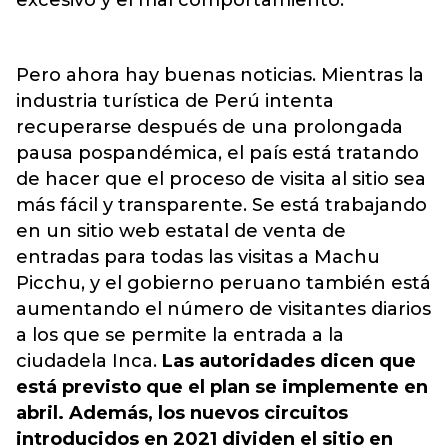
excesivo y el mal comportamiento.
Pero ahora hay buenas noticias. Mientras la
industria turística de Perú intenta
recuperarse después de una prolongada
pausa pospandémica, el país está tratando
de hacer que el proceso de visita al sitio sea
más fácil y transparente. Se está trabajando
en un sitio web estatal de venta de
entradas para todas las visitas a Machu
Picchu, y el gobierno peruano también está
aumentando el número de visitantes diarios
a los que se permite la entrada a la
ciudadela Inca.
Las autoridades dicen que
está previsto que el plan se implemente en
abril. Además, los nuevos circuitos
introducidos en 2021 dividen el sitio en