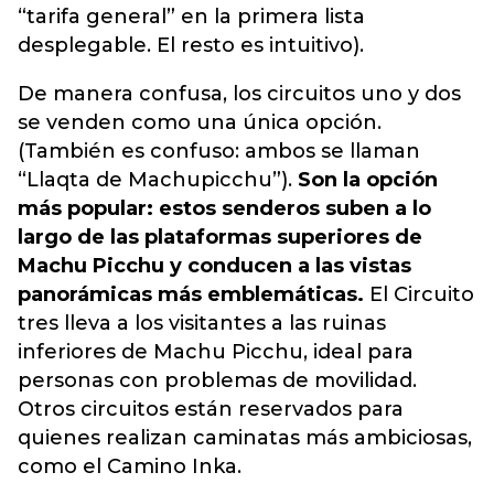
“tarifa general” en la primera lista
desplegable. El resto es intuitivo).
De manera confusa, los circuitos uno y dos
se venden como una única opción.
(También es confuso: ambos se llaman
“Llaqta de Machupicchu”).
Son la opción
más popular: estos senderos suben a lo
largo de las plataformas superiores de
Machu Picchu y conducen a las vistas
panorámicas más emblemáticas.
El Circuito
tres lleva a los visitantes a las ruinas
inferiores de Machu Picchu, ideal para
personas con problemas de movilidad.
Otros circuitos están reservados para
quienes realizan caminatas más ambiciosas,
como el Camino Inka.