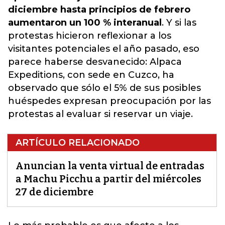
diciembre hasta principios de febrero
aumentaron un 100 % interanual
. Y si las
protestas hicieron reflexionar a los
visitantes potenciales el año pasado, eso
parece haberse desvanecido: Alpaca
Expeditions, con sede en Cuzco, ha
observado que sólo el 5% de sus posibles
huéspedes expresan preocupación por las
protestas al evaluar si reservar un viaje.
ARTÍCULO RELACIONADO
Anuncian la venta virtual de entradas
a Machu Picchu a partir del miércoles
27 de diciembre