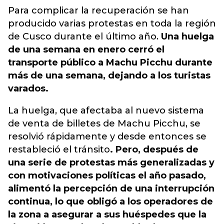
Para complicar la recuperación se han
producido varias protestas en toda la región
de Cusco durante el último año.
Una huelga
de una semana en enero cerró el
transporte público a Machu Picchu durante
más de una semana, dejando a los turistas
varados.
La huelga, que afectaba al nuevo sistema
de venta de billetes de Machu Picchu, se
resolvió rápidamente y desde entonces se
restableció el tránsito
. Pero, después de
una serie de protestas más generalizadas y
con motivaciones políticas el año pasado,
alimentó la percepción de una interrupción
continua, lo que obligó a los operadores de
la zona a asegurar a sus huéspedes que la