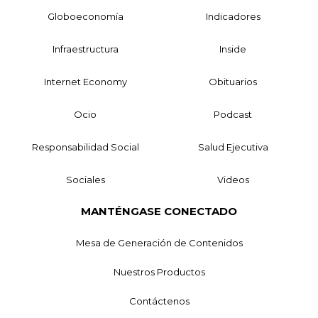
Globoeconomía
Indicadores
Infraestructura
Inside
Internet Economy
Obituarios
Ocio
Podcast
Responsabilidad Social
Salud Ejecutiva
Sociales
Videos
MANTÉNGASE CONECTADO
Mesa de Generación de Contenidos
Nuestros Productos
Contáctenos