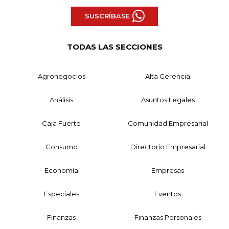
SUSCRÍBASE
TODAS LAS SECCIONES
Agronegocios
Alta Gerencia
Análisis
Asuntos Legales
Caja Fuerte
Comunidad Empresarial
Consumo
Directorio Empresarial
Economía
Empresas
Especiales
Eventos
Finanzas
Finanzas Personales