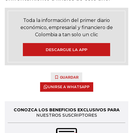
Toda la información del primer diario
económico, empresarial y financiero de
Colombia a tan solo un clic
DESCARGUE LA APP
GUARDAR
UNIRSE A WHATSAPP
CONOZCA LOS BENEFICIOS EXCLUSIVOS PARA
NUESTROS SUSCRIPTORES