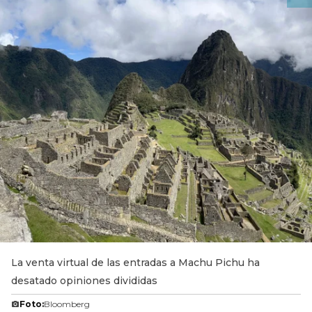
La venta virtual de las entradas a Machu Pichu ha
desatado opiniones divididas
Foto:
Bloomberg