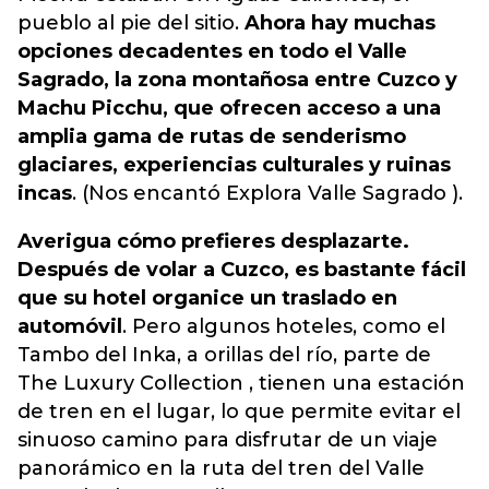
pueblo al pie del sitio.
Ahora hay muchas
opciones decadentes en todo el Valle
Sagrado, la zona montañosa entre Cuzco y
Machu Picchu, que ofrecen acceso a una
amplia gama de rutas de senderismo
glaciares, experiencias culturales y ruinas
incas
. (Nos encantó Explora Valle Sagrado ).
Averigua cómo prefieres desplazarte.
Después de volar a Cuzco, es bastante fácil
que su hotel organice un traslado en
automóvil
. Pero algunos hoteles, como el
Tambo del Inka, a orillas del río, parte de
The Luxury Collection , tienen una estación
de tren en el lugar, lo que permite evitar el
sinuoso camino para disfrutar de un viaje
panorámico en la ruta del tren del Valle