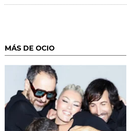
MÁS DE OCIO