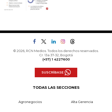
© 2026, RCN Medios. Todos los derechos reservados.
Cr. 13a 37-32, Bogotá
(+57) 1 4227600
SUSCRÍBASE
TODAS LAS SECCIONES
Agronegocios
Alta Gerencia