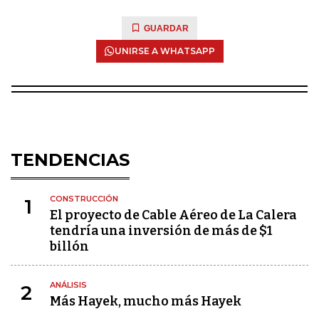
GUARDAR
UNIRSE A WHATSAPP
TENDENCIAS
CONSTRUCCIÓN
1
El proyecto de Cable Aéreo de La Calera
tendría una inversión de más de $1
billón
ANÁLISIS
2
Más Hayek, mucho más Hayek