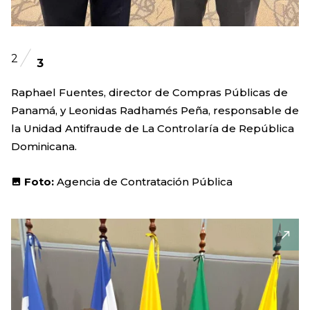
2
3
Raphael Fuentes, director de Compras Públicas de
Panamá, y Leonidas Radhamés Peña, responsable de
la Unidad Antifraude de La Controlaría de República
Dominicana.
Foto:
Agencia de Contratación Pública