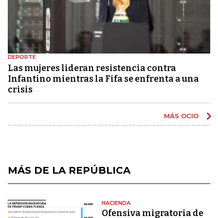
DEPORTE
Las mujeres lideran resistencia contra
Infantino mientras la Fifa se enfrenta a una
crisis
MÁS OCIO
MÁS DE LA REPÚBLICA
HACIENDA
Ofensiva migratoria de