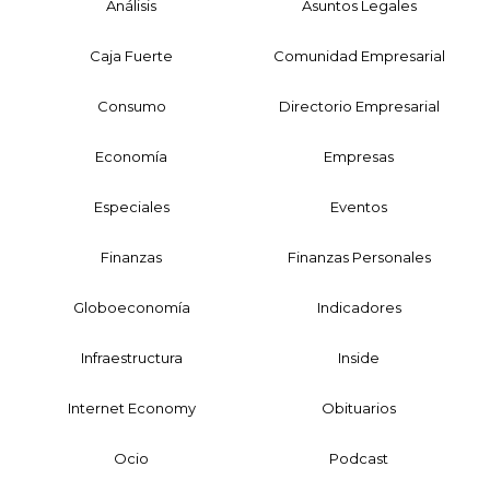
Análisis
Asuntos Legales
Caja Fuerte
Comunidad Empresarial
Consumo
Directorio Empresarial
Economía
Empresas
Especiales
Eventos
Finanzas
Finanzas Personales
Globoeconomía
Indicadores
Infraestructura
Inside
Internet Economy
Obituarios
Ocio
Podcast