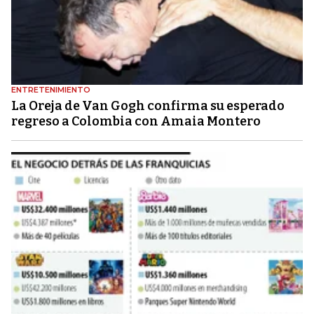
ENTRETENIMIENTO
La Oreja de Van Gogh confirma su esperado
regreso a Colombia con Amaia Montero