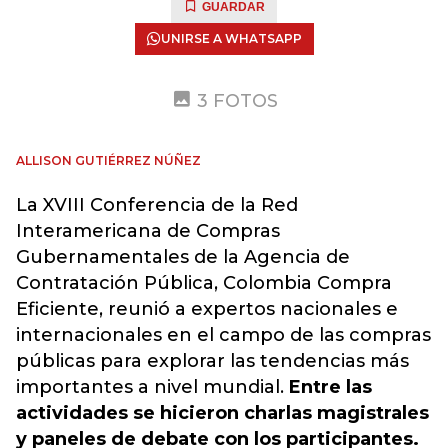
GUARDAR
UNIRSE A WHATSAPP
3 FOTOS
ALLISON GUTIÉRREZ NÚÑEZ
La XVIII Conferencia de la Red
Interamericana de Compras
Gubernamentales de la Agencia de
Contratación Pública, Colombia Compra
Eficiente, reunió a expertos nacionales e
internacionales en el campo de las compras
públicas para explorar las tendencias más
importantes a nivel mundial.
Entre las
actividades se hicieron charlas magistrales
y paneles de debate con los participantes.