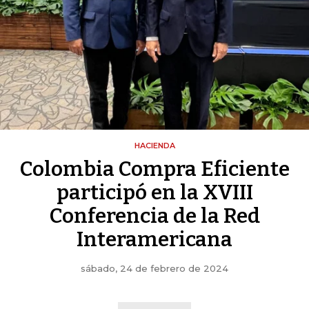
HACIENDA
Colombia Compra Eficiente
participó en la XVIII
Conferencia de la Red
Interamericana
sábado, 24 de febrero de 2024