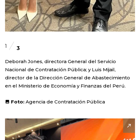
1
3
Deborah Jones, directora General del Servicio
Nacional de Contratación Pública; y Luis Mijail,
director de la Dirección General de Abastecimiento
en el Ministerio de Economía y Finanzas del Perú.
Foto:
Agencia de Contratación Pública