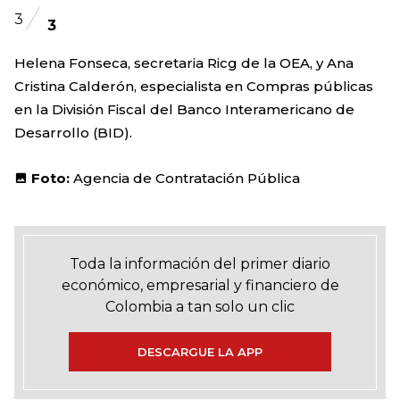
3
3
Helena Fonseca, secretaria Ricg de la OEA, y Ana
Cristina Calderón, especialista en Compras públicas
en la División Fiscal del Banco Interamericano de
Desarrollo (BID).
Foto:
Agencia de Contratación Pública
Toda la información del primer diario
económico, empresarial y financiero de
Colombia a tan solo un clic
DESCARGUE LA APP