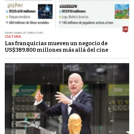
CULTURA
Las franquicias mueven un negocio de
US$389.800 millones más allá del cine