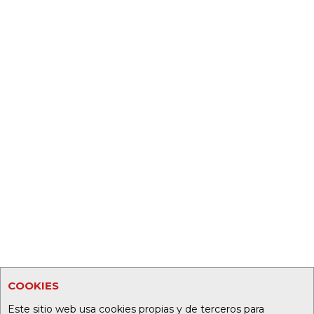
COOKIES
Este sitio web usa cookies propias y de terceros para