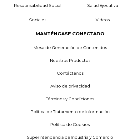
Responsabilidad Social
Salud Ejecutiva
Sociales
Videos
MANTÉNGASE CONECTADO
Mesa de Generación de Contenidos
Nuestros Productos
Contáctenos
Aviso de privacidad
Términos y Condiciones
Política de Tratamiento de Información
Política de Cookies
Superintendencia de Industria y Comercio