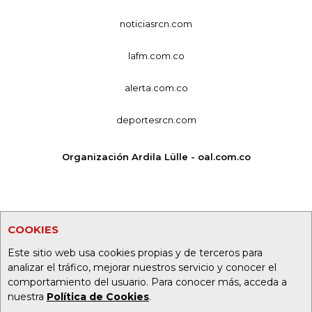
noticiasrcn.com
lafm.com.co
alerta.com.co
deportesrcn.com
Organización Ardila Lülle - oal.com.co
COOKIES
Este sitio web usa cookies propias y de terceros para
analizar el tráfico, mejorar nuestros servicio y conocer el
comportamiento del usuario. Para conocer más, acceda a
nuestra
Política de Cookies
.