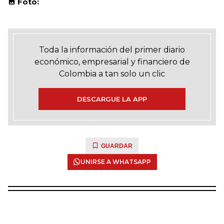
Foto:
Toda la información del primer diario
económico, empresarial y financiero de
Colombia a tan solo un clic
DESCARGUE LA APP
GUARDAR
UNIRSE A WHATSAPP