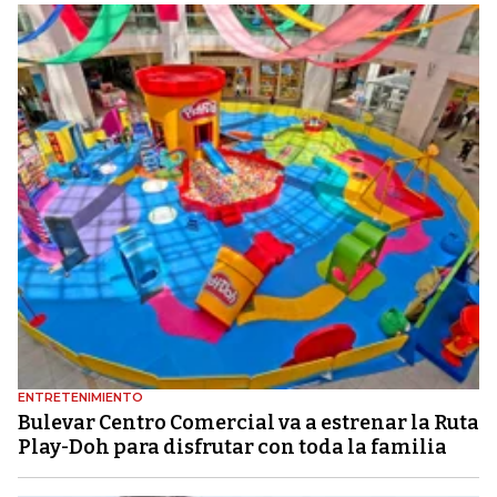
ENTRETENIMIENTO
Bulevar Centro Comercial va a estrenar la Ruta
Play-Doh para disfrutar con toda la familia