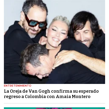
ENTRETENIMIENTO
La Oreja de Van Gogh confirma su esperado
regreso a Colombia con Amaia Montero