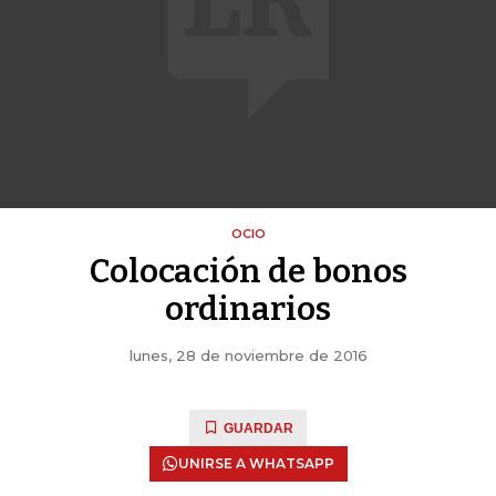
OCIO
Colocación de bonos
ordinarios
lunes, 28 de noviembre de 2016
GUARDAR
UNIRSE A WHATSAPP