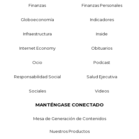
Finanzas
Finanzas Personales
Globoeconomía
Indicadores
Infraestructura
Inside
Internet Economy
Obituarios
Ocio
Podcast
Responsabilidad Social
Salud Ejecutiva
Sociales
Videos
MANTÉNGASE CONECTADO
Mesa de Generación de Contenidos
Nuestros Productos