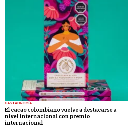
GASTRONOMÍA
El cacao colombiano vuelve a destacarse a
nivel internacional con premio
internacional