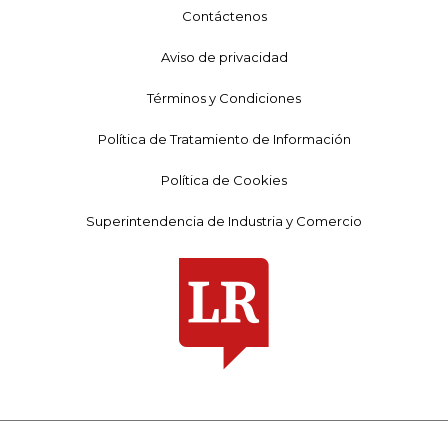
Contáctenos
Aviso de privacidad
Términos y Condiciones
Política de Tratamiento de Información
Política de Cookies
Superintendencia de Industria y Comercio