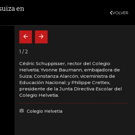
SUSCRÍBASE
+3,02%
10,34%
+0,10%
+0,98%
$ 417,01
+$ 0,05
+0,
DTF
VER MÁS
UVR
suiza en
VOLVER
CAJA FUERTE
INDICADORES
INSIDE
BELARDO DE LA ESPRIELLA
1
/
2
Cédric Schuppisser, rector del Colegio
Helvetia; Yvonne Baumann, embajadora de
lió 70 años de
Suiza; Constanza Alarcón, viceministra de
Educación Nacional; y Philippe Crettex,
a en Colombia
presidente de la Junta Directiva Escolar del
Colegio Helvetia.
Colegio Helvetia