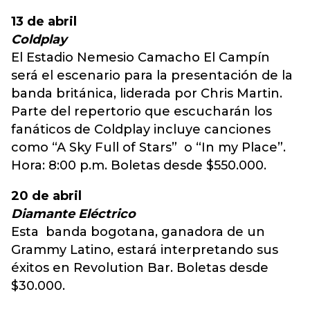
13 de abril
Coldplay
El Estadio Nemesio Camacho El Campín
será el escenario para la presentación de la
banda británica, liderada por Chris Martin.
Parte del repertorio que escucharán los
fanáticos de Coldplay incluye canciones
como “A Sky Full of Stars” o “In my Place”.
Hora: 8:00 p.m. Boletas desde $550.000.
20 de abril
Diamante Eléctrico
Esta banda bogotana, ganadora de un
Grammy Latino, estará interpretando sus
éxitos en Revolution Bar. Boletas desde
$30.000.