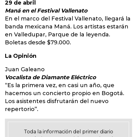
29 de abril
Maná en el Festival Vallenato
En el marco del Festival Vallenato, llegará la
banda mexicana Maná. Los artistas estarán
en Valledupar, Parque de la leyenda.
Boletas desde $79.000.
La Opinión
Juan Galeano
Vocalista de Diamante Eléctrico
“Es la primera vez, en casi un año, que
hacemos un concierto propio en Bogotá.
Los asistentes disfrutarán del nuevo
repertorio”.
Toda la información del primer diario