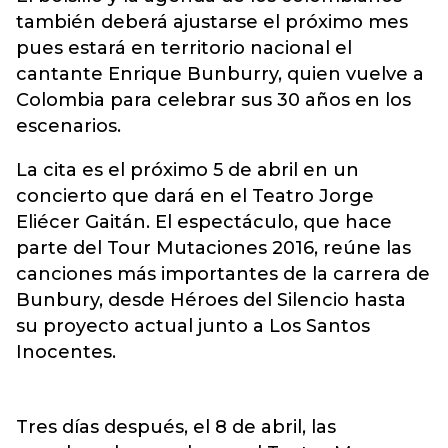
también deberá ajustarse el próximo mes
pues estará en territorio nacional el
cantante Enrique Bunburry, quien vuelve a
Colombia para celebrar sus 30 años en los
escenarios.
La cita es el próximo 5 de abril en un
concierto que dará en el Teatro Jorge
Eliécer Gaitán. El espectáculo, que hace
parte del Tour Mutaciones 2016, reúne las
canciones más importantes de la carrera de
Bunbury, desde Héroes del Silencio hasta
su proyecto actual junto a Los Santos
Inocentes.
Tres días después, el 8 de abril, las