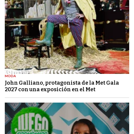
MODA
John Galliano, protagonista de la Met Gala
2027 con una exposición en el Met