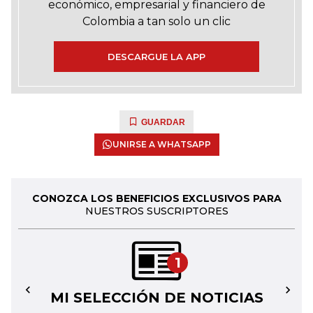
económico, empresarial y financiero de
Colombia a tan solo un clic
DESCARGUE LA APP
GUARDAR
UNIRSE A WHATSAPP
CONOZCA LOS BENEFICIOS EXCLUSIVOS PARA
NUESTROS SUSCRIPTORES
1
MI SELECCIÓN DE NOTICIAS
←
→