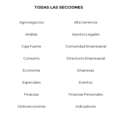
TODAS LAS SECCIONES
Agronegocios
Alta Gerencia
Análisis
Asuntos Legales
Caja Fuerte
Comunidad Empresarial
Consumo
Directorio Empresarial
Economía
Empresas
Especiales
Eventos
Finanzas
Finanzas Personales
Globoeconomía
Indicadores