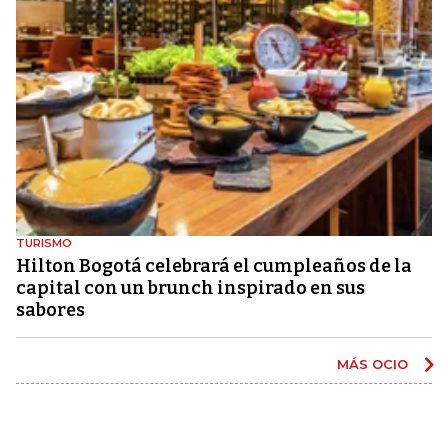
TURISMO
Hilton Bogotá celebrará el cumpleaños de la
capital con un brunch inspirado en sus
sabores
MÁS OCIO