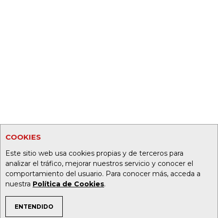
COOKIES
Este sitio web usa cookies propias y de terceros para
analizar el tráfico, mejorar nuestros servicio y conocer el
comportamiento del usuario. Para conocer más, acceda a
nuestra
Política de Cookies
.
ENTENDIDO
TEMAS DE INTERÉS