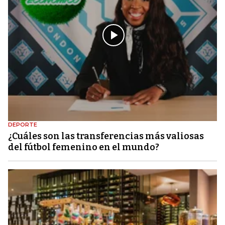
DEPORTE
¿Cuáles son las transferencias más valiosas
del fútbol femenino en el mundo?