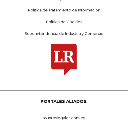
Política de Tratamiento de Información
Política de Cookies
Superintendencia de Industria y Comercio
PORTALES ALIADOS:
asuntoslegales.com.co