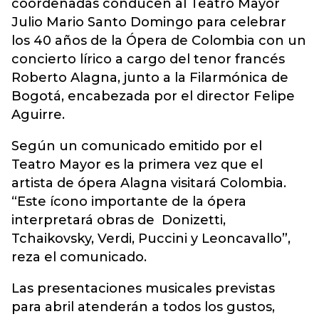
coordenadas conducen al Teatro Mayor
Julio Mario Santo Domingo para celebrar
los 40 años de la Ópera de Colombia con un
concierto lírico a cargo del tenor francés
Roberto Alagna, junto a la Filarmónica de
Bogotá, encabezada por el director Felipe
Aguirre.
Según un comunicado emitido por el
Teatro Mayor es la primera vez que el
artista de ópera Alagna visitará Colombia.
“Este ícono importante de la ópera
interpretará obras de Donizetti,
Tchaikovsky, Verdi, Puccini y Leoncavallo”,
reza el comunicado.
Las presentaciones musicales previstas
para abril atenderán a todos los gustos,