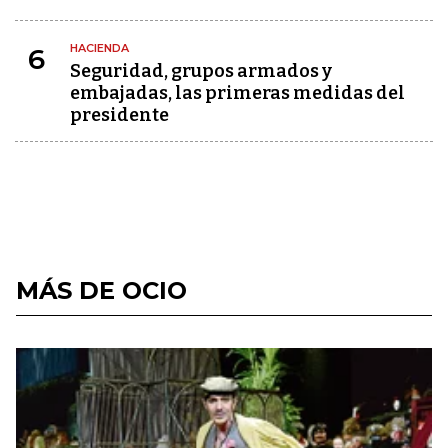
HACIENDA
6
Seguridad, grupos armados y
embajadas, las primeras medidas del
presidente
MÁS DE OCIO