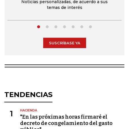
Noticias personalizadas, de acuerdo a sus
temas de interés
SUSCRÍBASE YA
TENDENCIAS
HACIENDA
1
"En las próximas horas firmaré el
decreto de congelamiento del gasto