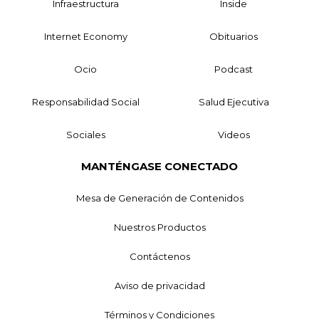
Infraestructura
Inside
Internet Economy
Obituarios
Ocio
Podcast
Responsabilidad Social
Salud Ejecutiva
Sociales
Videos
MANTÉNGASE CONECTADO
Mesa de Generación de Contenidos
Nuestros Productos
Contáctenos
Aviso de privacidad
Términos y Condiciones