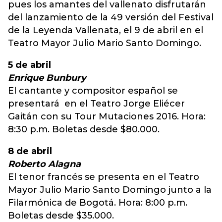
pues los amantes del vallenato disfrutarán
del lanzamiento de la 49 versión del Festival
de la Leyenda Vallenata, el 9 de abril en el
Teatro Mayor Julio Mario Santo Domingo.
5 de abril
Enrique Bunbury
El cantante y compositor español se
presentará en el Teatro Jorge Eliécer
Gaitán con su Tour Mutaciones 2016. Hora:
8:30 p.m. Boletas desde $80.000.
8 de abril
Roberto Alagna
El tenor francés se presenta en el Teatro
Mayor Julio Mario Santo Domingo junto a la
Filarmónica de Bogotá. Hora: 8:00 p.m.
Boletas desde $35.000.