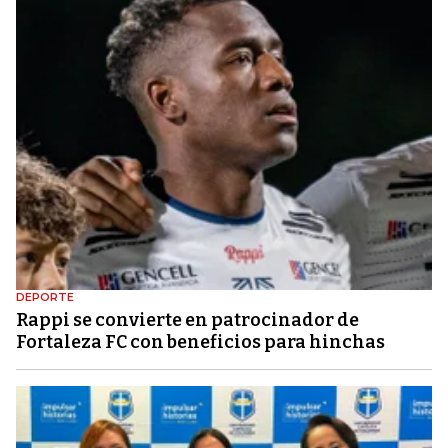
DEPORTE
Rappi se convierte en patrocinador de
Fortaleza FC con beneficios para hinchas