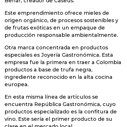
Behar, creador de Caseus.
Este emprendimiento ofrece mieles de
origen orgánico, de procesos sostenibles y
de frutas exóticas en un empaque de
producción responsable ambientalmente.
Otra marca concentrada en productos
especiales es Joyería Gastronómica. Esta
empresa fue la primera en traer a Colombia
productos a base de trufa negra,
ingrediente reconocido en la alta cocina
europea.
En esta misma línea de artículos se
encuentra República Gastronómica, cuyo
productos especializado es la confitura de
vino. Este sería el primer producto de su
clase en el mercado local.