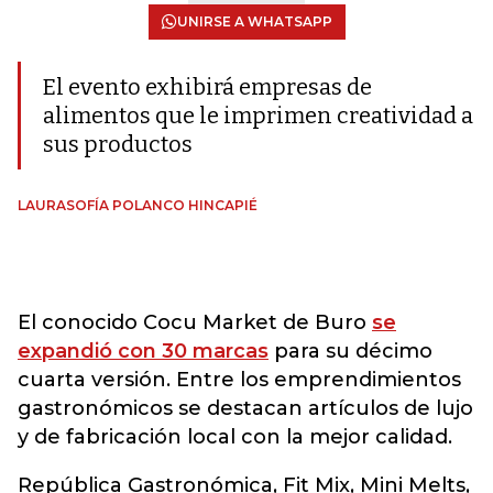
UNIRSE A WHATSAPP
El evento exhibirá empresas de
alimentos que le imprimen creatividad a
sus productos
LAURASOFÍA POLANCO HINCAPIÉ
El conocido Cocu Market de Buro
se
expandió con 30 marcas
para su décimo
cuarta versión. Entre los emprendimientos
gastronómicos se destacan artículos de lujo
y de fabricación local con la mejor calidad.
República Gastronómica, Fit Mix, Mini Melts,