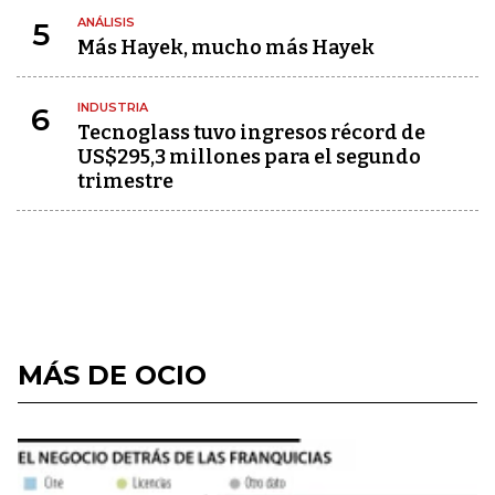
ANÁLISIS
5
Más Hayek, mucho más Hayek
INDUSTRIA
6
Tecnoglass tuvo ingresos récord de
US$295,3 millones para el segundo
trimestre
MÁS DE OCIO