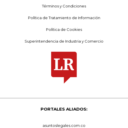
Términos y Condiciones
Política de Tratamiento de Información
Política de Cookies
Superintendencia de Industria y Comercio
PORTALES ALIADOS:
asuntoslegales.com.co