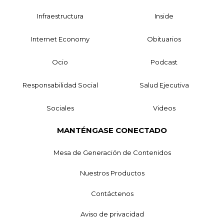
Infraestructura
Inside
Internet Economy
Obituarios
Ocio
Podcast
Responsabilidad Social
Salud Ejecutiva
Sociales
Videos
MANTÉNGASE CONECTADO
Mesa de Generación de Contenidos
Nuestros Productos
Contáctenos
Aviso de privacidad