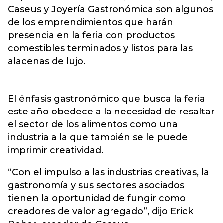
Caseus y Joyería Gastronómica son algunos
de los emprendimientos que harán
presencia en la feria con productos
comestibles terminados y listos para las
alacenas de lujo.
El énfasis gastronómico que busca la feria
este año obedece a la necesidad de resaltar
el sector de los alimentos como una
industria a la que también se le puede
imprimir creatividad.
“Con el impulso a las industrias creativas, la
gastronomía y sus sectores asociados
tienen la oportunidad de fungir como
creadores de valor agregado”, dijo Erick