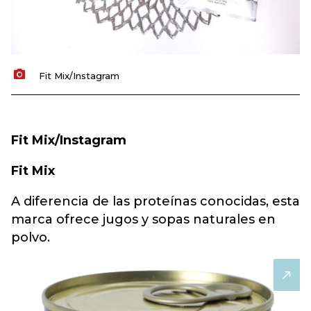
Fit Mix/Instagram
Fit Mix/Instagram
Fit Mix
A diferencia de las proteínas conocidas, esta
marca ofrece jugos y sopas naturales en
polvo.