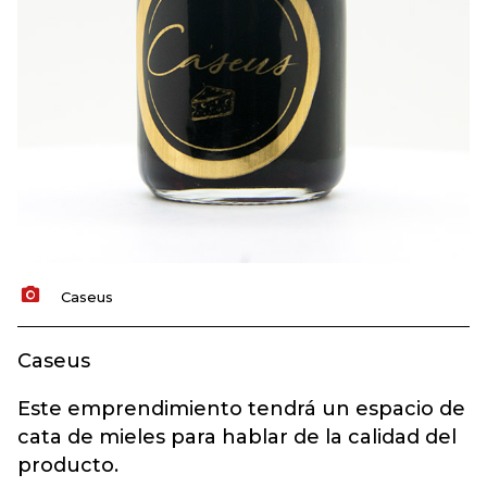
Caseus
Caseus
Este emprendimiento tendrá un espacio de
cata de mieles para hablar de la calidad del
producto.