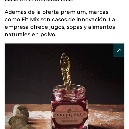
Además de la oferta premium, marcas
como Fit Mix son casos de innovación. La
empresa ofrece jugos, sopas y alimentos
naturales en polvo.