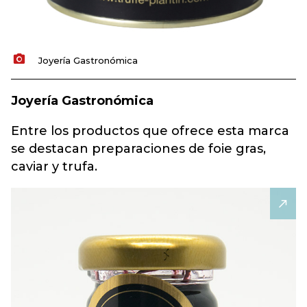
Joyería Gastronómica
Joyería Gastronómica
Entre los productos que ofrece esta marca
se destacan preparaciones de foie gras,
caviar y trufa.