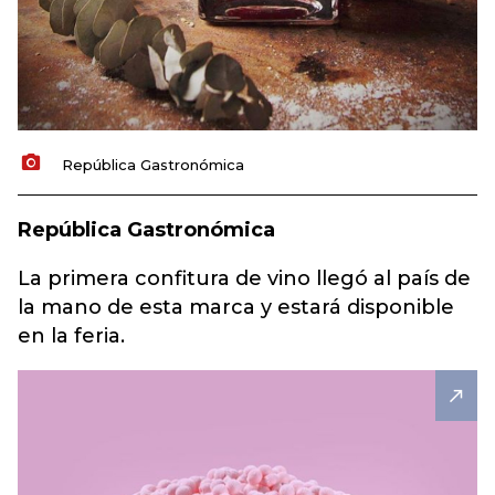
República Gastronómica
República Gastronómica
La primera confitura de vino llegó al país de
la mano de esta marca y estará disponible
en la feria.