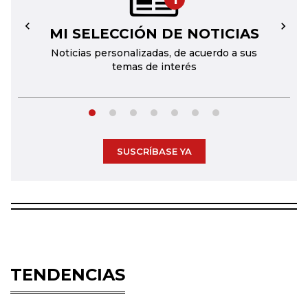
MI SELECCIÓN DE NOTICIAS
←
→
Noticias personalizadas, de acuerdo a sus
temas de interés
SUSCRÍBASE YA
TENDENCIAS