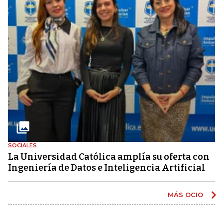
SOCIALES
La Universidad Católica amplía su oferta con
Ingeniería de Datos e Inteligencia Artificial
MÁS OCIO