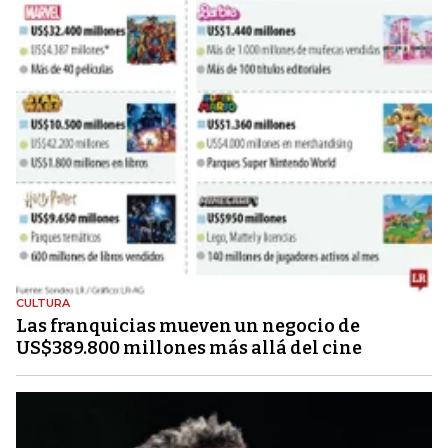
CULTURA
Las franquicias mueven un negocio de
US$389.800 millones más allá del cine