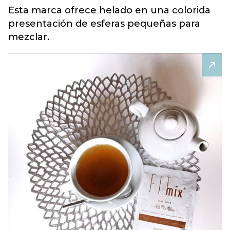
Esta marca ofrece helado en una colorida
presentación de esferas pequeñas para
mezclar.