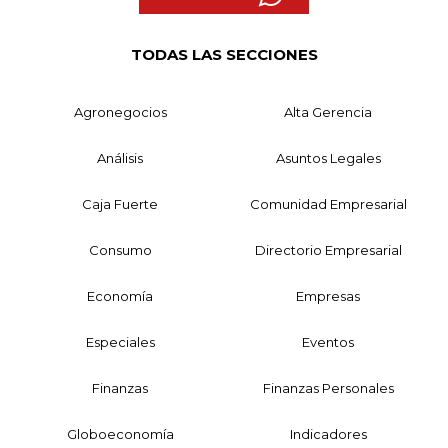
TODAS LAS SECCIONES
Agronegocios
Alta Gerencia
Análisis
Asuntos Legales
Caja Fuerte
Comunidad Empresarial
Consumo
Directorio Empresarial
Economía
Empresas
Especiales
Eventos
Finanzas
Finanzas Personales
Globoeconomía
Indicadores