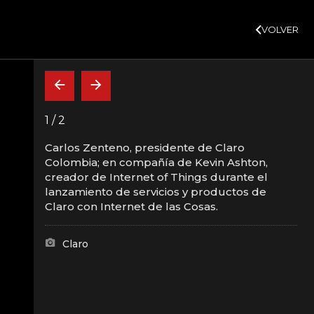
SUSCRÍBASE
+3,02%
10,34%
+0,10%
+0,98%
$ 416,86
+$ 0,05
+
DTF
VER MÁS
UVR
VOLVER
CAJA FUERTE
INDICADORES
INSIDE
RICA LATINA
MOROSIDAD
1
/
2
Carlos Zenteno, presidente de Claro
Colombia; en compañía de Kevin Ashton,
 de las Cosas
creador de Internet of Things durante el
lanzamiento de servicios y productos de
Claro con Internet de las Cosas.
Claro