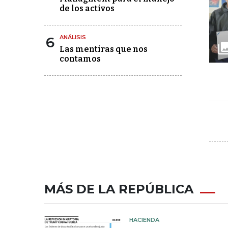
de los activos
6
ANÁLISIS
Las mentiras que nos
contamos
MÁS DE LA REPÚBLICA
HACIENDA