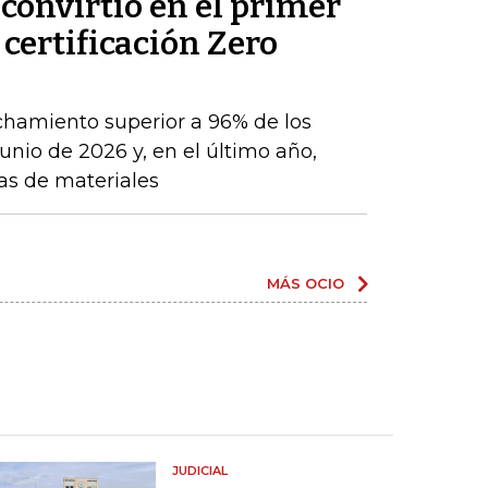
convirtió en el primer
 certificación Zero
chamiento superior a 96% de los
nio de 2026 y, en el último año,
as de materiales
MÁS OCIO
JUDICIAL