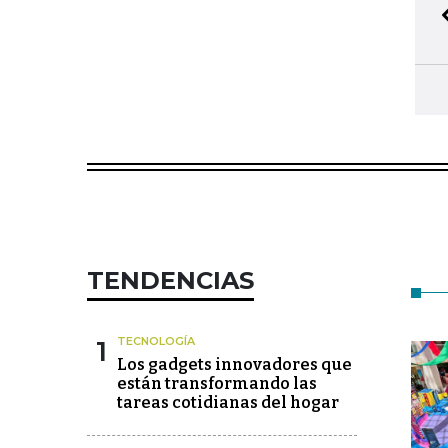
TENDENCIAS
1
TECNOLOGÍA
Los gadgets innovadores que
están transformando las
tareas cotidianas del hogar