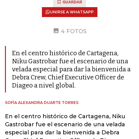
GUARDAR
UNIRSE A WHATSAPP
4 FOTOS
En el centro histórico de Cartagena,
Niku Gastrobar fue el escenario de una
velada especial para dar la bienvenida a
Debra Crew, Chief Executive Officer de
Diageo a nivel global.
SOFÍA ALEXANDRA DUARTE TORRES
En el centro histórico de Cartagena, Niku
Gastrobar fue el escenario de una velada
especial para dar la bienvenida a Debra