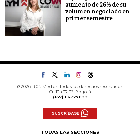
aumento de 26% de su
volumen negociado en
primer semestre
© 2026, RCN Medios. Todos los derechos reservados.
Cr. 13a 37-32, Bogotá
(+57) 1 4227600
SUSCRÍBASE
TODAS LAS SECCIONES