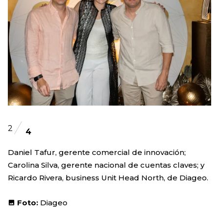
2
4
Daniel Tafur, gerente comercial de innovación;
Carolina Silva, gerente nacional de cuentas claves; y
Ricardo Rivera, business Unit Head North, de Diageo.
Foto:
Diageo