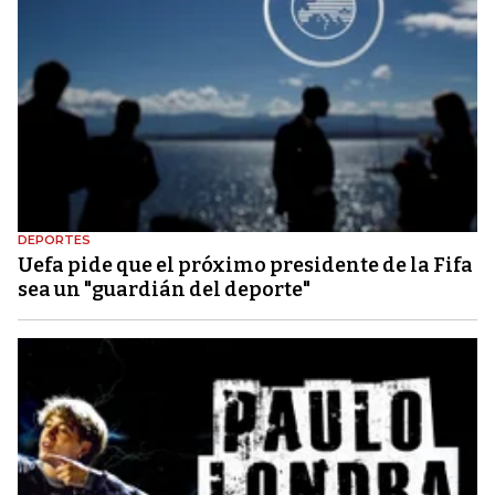
DEPORTES
Uefa pide que el próximo presidente de la Fifa
sea un "guardián del deporte"