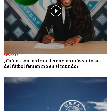
DEPORTE
¿Cuáles son las transferencias más valiosas
del fútbol femenino en el mundo?