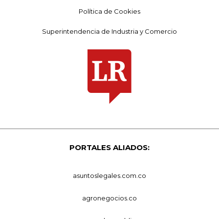
Política de Cookies
Superintendencia de Industria y Comercio
PORTALES ALIADOS:
asuntoslegales.com.co
agronegocios.co