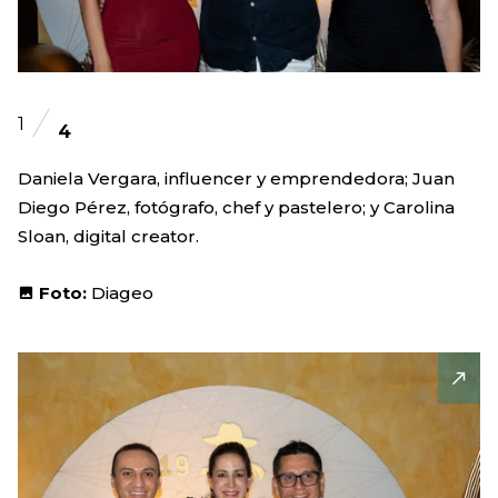
1
4
Daniela Vergara, influencer y emprendedora; Juan
Diego Pérez, fotógrafo, chef y pastelero; y Carolina
Sloan, digital creator.
Foto:
Diageo