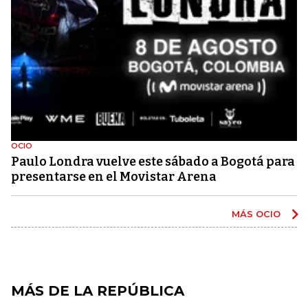
OCIO
Paulo Londra vuelve este sábado a Bogotá para
presentarse en el Movistar Arena
MÁS OCIO
MÁS DE LA REPÚBLICA