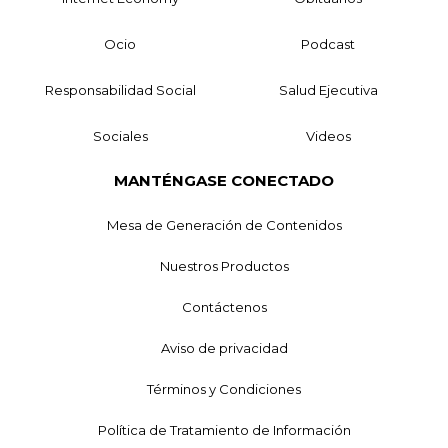
Ocio
Podcast
Responsabilidad Social
Salud Ejecutiva
Sociales
Videos
MANTÉNGASE CONECTADO
Mesa de Generación de Contenidos
Nuestros Productos
Contáctenos
Aviso de privacidad
Términos y Condiciones
Política de Tratamiento de Información