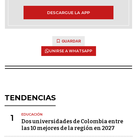
DESCARGUE LA APP
GUARDAR
UNIRSE A WHATSAPP
TENDENCIAS
EDUCACIÓN
1
Dos universidades de Colombia entre
las 10 mejores de la región en 2027