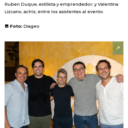
Ruben Duque, estilista y emprendedor; y Valentina
Lizcano, actriz, entre los asistentes al evento.
Foto:
Diageo