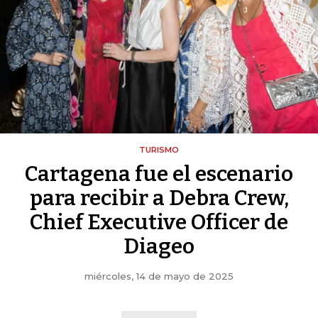
TURISMO
Cartagena fue el escenario
para recibir a Debra Crew,
Chief Executive Officer de
Diageo
miércoles, 14 de mayo de 2025