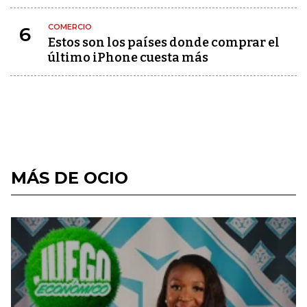
COMERCIO
6
Estos son los países donde comprar el
último iPhone cuesta más
MÁS DE OCIO