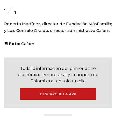
1
1
Roberto Martínez, director de Fundación MásFamilia;
y Luis Gonzalo Giraldo, director administrativo Cafam.
Foto:
Cafam
Toda la información del primer diario
económico, empresarial y financiero de
Colombia a tan solo un clic
DESCARGUE LA APP