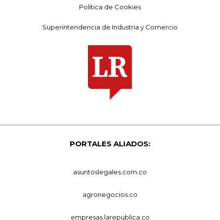
Política de Cookies
Superintendencia de Industria y Comercio
PORTALES ALIADOS:
asuntoslegales.com.co
agronegocios.co
empresas.larepublica.co