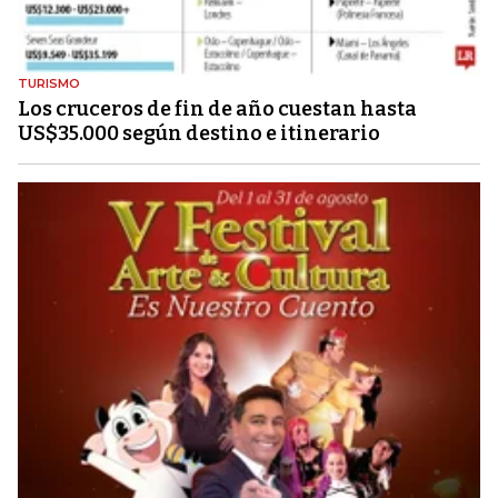
TURISMO
Los cruceros de fin de año cuestan hasta
US$35.000 según destino e itinerario