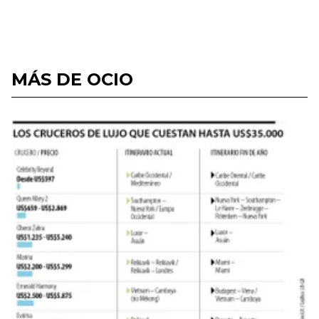
MÁS DE OCIO