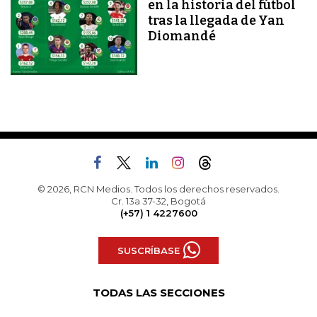
en la historia del fútbol
tras la llegada de Yan
Diomandé
© 2026, RCN Medios. Todos los derechos reservados.
Cr. 13a 37-32, Bogotá
(+57) 1 4227600
SUSCRÍBASE
TODAS LAS SECCIONES