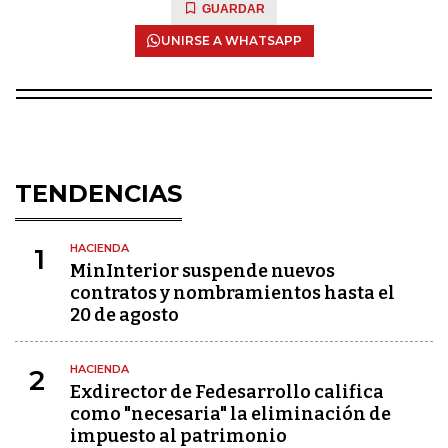
GUARDAR
UNIRSE A WHATSAPP
TENDENCIAS
HACIENDA
1
MinInterior suspende nuevos
contratos y nombramientos hasta el
20 de agosto
HACIENDA
2
Exdirector de Fedesarrollo califica
como "necesaria" la eliminación de
impuesto al patrimonio