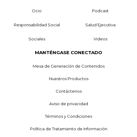
Ocio
Podcast
Responsabilidad Social
Salud Ejecutiva
Sociales
Videos
MANTÉNGASE CONECTADO
Mesa de Generación de Contenidos
Nuestros Productos
Contáctenos
Aviso de privacidad
Términos y Condiciones
Política de Tratamiento de Información