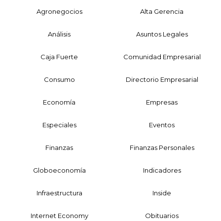
Agronegocios
Alta Gerencia
Análisis
Asuntos Legales
Caja Fuerte
Comunidad Empresarial
Consumo
Directorio Empresarial
Economía
Empresas
Especiales
Eventos
Finanzas
Finanzas Personales
Globoeconomía
Indicadores
Infraestructura
Inside
Internet Economy
Obituarios