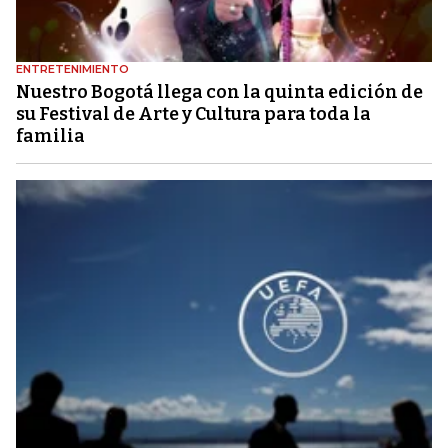
ENTRETENIMIENTO
Nuestro Bogotá llega con la quinta edición de
su Festival de Arte y Cultura para toda la
familia