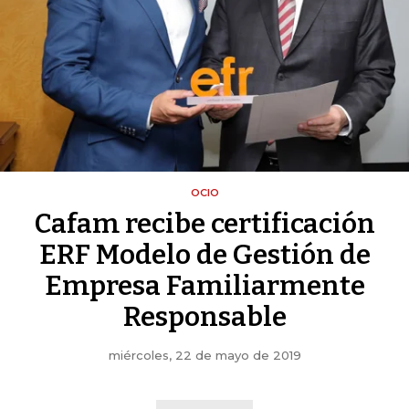
OCIO
Cafam recibe certificación
ERF Modelo de Gestión de
Empresa Familiarmente
Responsable
miércoles, 22 de mayo de 2019